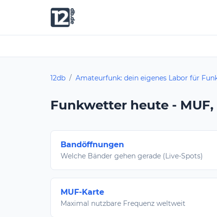
12db
/
Amateurfunk: dein eigenes Labor für Funk
Funkwetter heute - MUF,
Bandöffnungen
Welche Bänder gehen gerade (Live-Spots)
MUF-Karte
Maximal nutzbare Frequenz weltweit