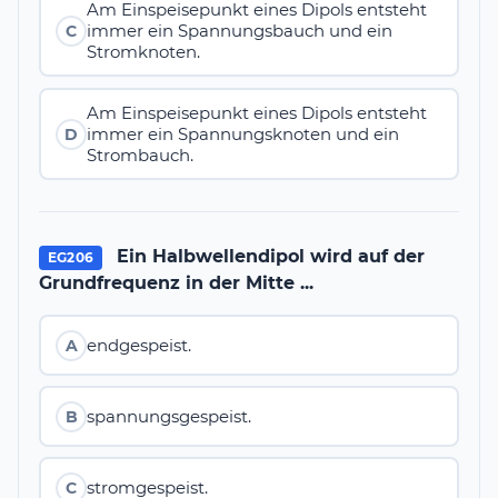
Am Einspeisepunkt eines Dipols entsteht
immer ein Spannungsbauch und ein
C
Stromknoten.
Am Einspeisepunkt eines Dipols entsteht
immer ein Spannungsknoten und ein
D
Strombauch.
Ein Halbwellendipol wird auf der
EG206
Grundfrequenz in der Mitte ...
endgespeist.
A
spannungsgespeist.
B
stromgespeist.
C