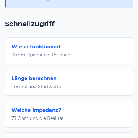
Schnellzugriff
Wie er funktioniert
Strom, Spannung, Resonanz
Länge berechnen
Formel und Startwerte
Welche Impedanz?
73 Ohm und die Realität