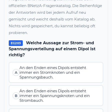
offiziellen BNetzA-Fragenkatalog. Die Reihenfolge
der Antworten wird bei jedem Aufruf neu
gemischt und weicht deshalb vom Katalog ab.
Nichts wird gespeichert, du kannst beliebig oft
probieren.
Welche Aussage zur Strom- und
EG203
Spannungsverteilung auf einem Dipol ist
richtig?
An den Enden eines Dipols entsteht
immer ein Stromknoten und ein
A
Spannungsbauch.
An den Enden eines Dipols entsteht
immer ein Spannungsknoten und ein
B
Strombauch.