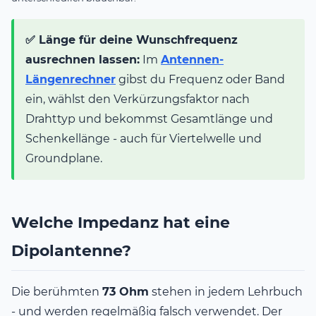
✅ Länge für deine Wunschfrequenz
ausrechnen lassen:
Im
Antennen-
Längenrechner
gibst du Frequenz oder Band
ein, wählst den Verkürzungsfaktor nach
Drahttyp und bekommst Gesamtlänge und
Schenkellänge - auch für Viertelwelle und
Groundplane.
Welche Impedanz hat eine
Dipolantenne?
Die berühmten
73 Ohm
stehen in jedem Lehrbuch
- und werden regelmäßig falsch verwendet. Der