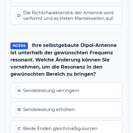
Die Richtcharakteristik der Antenne wird
D
verformt und es treten Mantelwellen auf.
Ihre selbstgebaute Dipol-Antenne
NG304
ist unterhalb der gewünschten Frequenz
resonant. Welche Änderung können Sie
vornehmen, um die Resonanz in den
gewünschten Bereich zu bringen?
Sendeleistung verringern
A
Sendeleistung erhöhen
B
Beide Enden gleichmäßig kürzen
C