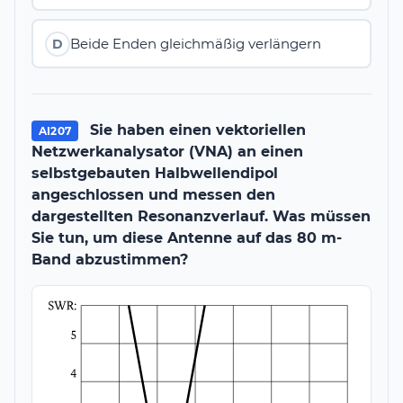
Beide Enden gleichmäßig verlängern
D
Sie haben einen vektoriellen
AI207
Netzwerkanalysator (VNA) an einen
selbstgebauten Halbwellendipol
angeschlossen und messen den
dargestellten Resonanzverlauf. Was müssen
Sie tun, um diese Antenne auf das 80 m-
Band abzustimmen?