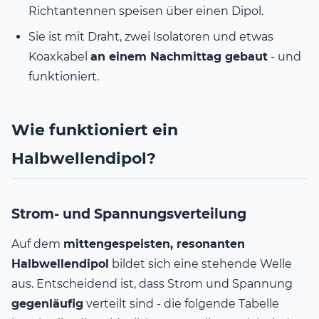
Richtantennen speisen über einen Dipol.
Sie ist mit Draht, zwei Isolatoren und etwas
Koaxkabel
an einem Nachmittag gebaut
- und
funktioniert.
Wie funktioniert ein
Halbwellendipol?
Strom- und Spannungsverteilung
Auf dem
mittengespeisten, resonanten
Halbwellendipol
bildet sich eine stehende Welle
aus. Entscheidend ist, dass Strom und Spannung
gegenläufig
verteilt sind - die folgende Tabelle