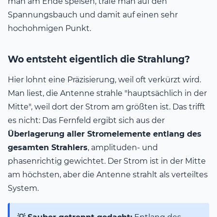
man am Ende speisen, träfe man auf den
Spannungsbauch und damit auf einen sehr
hochohmigen Punkt.
Wo entsteht eigentlich die Strahlung?
Hier lohnt eine Präzisierung, weil oft verkürzt wird.
Man liest, die Antenne strahle "hauptsächlich in der
Mitte", weil dort der Strom am größten ist. Das trifft
es nicht: Das Fernfeld ergibt sich aus der
Überlagerung aller Stromelemente entlang des
gesamten Strahlers
, amplituden- und
phasenrichtig gewichtet. Der Strom ist in der Mitte
am höchsten, aber die Antenne strahlt als verteiltes
System.