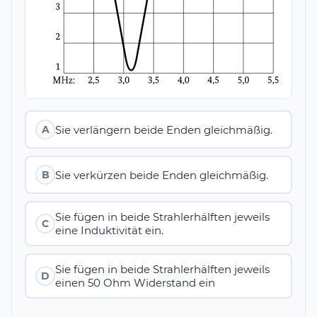
Sie verlängern beide Enden gleichmäßig.
A
Sie verkürzen beide Enden gleichmäßig.
B
Sie fügen in beide Strahlerhälften jeweils
C
eine Induktivität ein.
Sie fügen in beide Strahlerhälften jeweils
D
einen 50 Ohm Widerstand ein