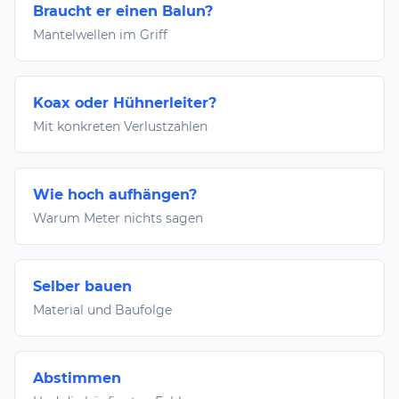
Braucht er einen Balun?
Mantelwellen im Griff
Koax oder Hühnerleiter?
Mit konkreten Verlustzahlen
Wie hoch aufhängen?
Warum Meter nichts sagen
Selber bauen
Material und Baufolge
Abstimmen