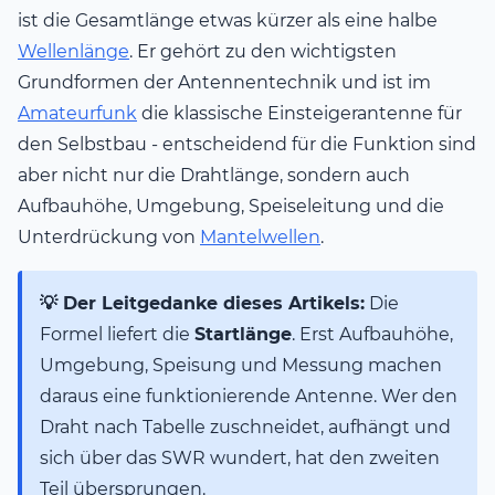
ist die Gesamtlänge etwas kürzer als eine halbe
Wellenlänge
. Er gehört zu den wichtigsten
Grundformen der Antennentechnik und ist im
Amateurfunk
die klassische Einsteigerantenne für
den Selbstbau - entscheidend für die Funktion sind
aber nicht nur die Drahtlänge, sondern auch
Aufbauhöhe, Umgebung, Speiseleitung und die
Unterdrückung von
Mantelwellen
.
💡 Der Leitgedanke dieses Artikels:
Die
Formel liefert die
Startlänge
. Erst Aufbauhöhe,
Umgebung, Speisung und Messung machen
daraus eine funktionierende Antenne. Wer den
Draht nach Tabelle zuschneidet, aufhängt und
sich über das SWR wundert, hat den zweiten
Teil übersprungen.