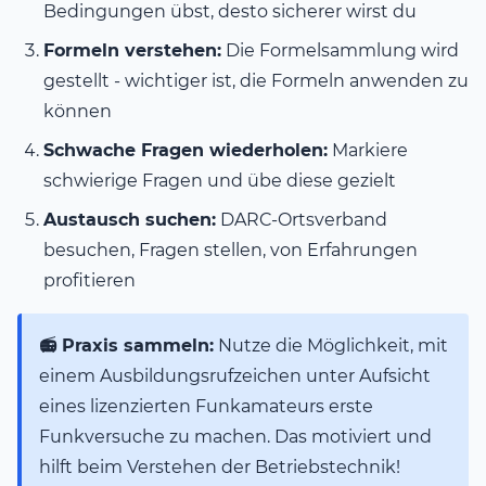
Bedingungen übst, desto sicherer wirst du
Formeln verstehen:
Die Formelsammlung wird
gestellt - wichtiger ist, die Formeln anwenden zu
können
Schwache Fragen wiederholen:
Markiere
schwierige Fragen und übe diese gezielt
Austausch suchen:
DARC-Ortsverband
besuchen, Fragen stellen, von Erfahrungen
profitieren
📻 Praxis sammeln:
Nutze die Möglichkeit, mit
einem Ausbildungsrufzeichen unter Aufsicht
eines lizenzierten Funkamateurs erste
Funkversuche zu machen. Das motiviert und
hilft beim Verstehen der Betriebstechnik!