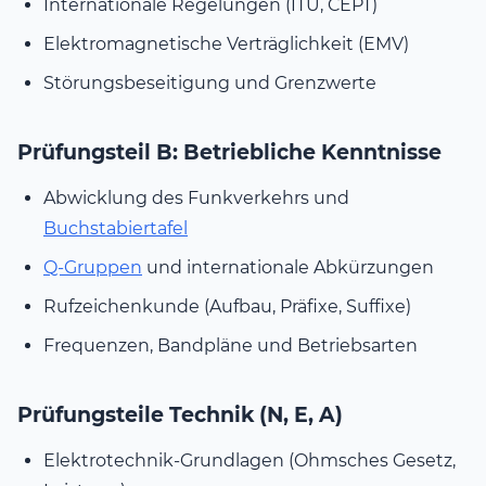
Internationale Regelungen (ITU, CEPT)
Elektromagnetische Verträglichkeit (EMV)
Störungsbeseitigung und Grenzwerte
Prüfungsteil B: Betriebliche Kenntnisse
Abwicklung des Funkverkehrs und
Buchstabiertafel
Q-Gruppen
und internationale Abkürzungen
Rufzeichenkunde (Aufbau, Präfixe, Suffixe)
Frequenzen, Bandpläne und Betriebsarten
Prüfungsteile Technik (N, E, A)
Elektrotechnik-Grundlagen (Ohmsches Gesetz,