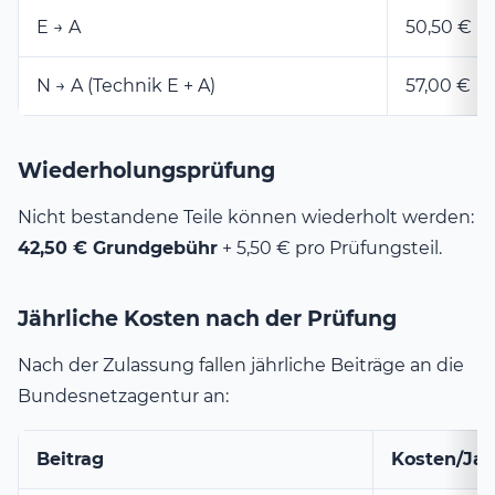
E → A
50,50 €
N → A (Technik E + A)
57,00 €
Wiederholungsprüfung
Nicht bestandene Teile können wiederholt werden:
42,50 € Grundgebühr
+ 5,50 € pro Prüfungsteil.
Jährliche Kosten nach der Prüfung
Nach der Zulassung fallen jährliche Beiträge an die
Bundesnetzagentur an:
Beitrag
Kosten/Jah