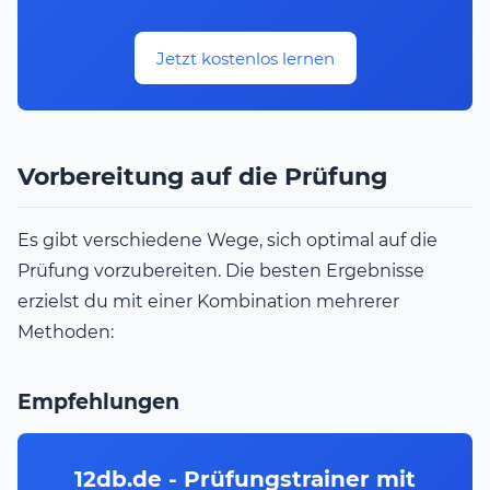
Jetzt kostenlos lernen
Vorbereitung auf die Prüfung
Es gibt verschiedene Wege, sich optimal auf die
Prüfung vorzubereiten. Die besten Ergebnisse
erzielst du mit einer Kombination mehrerer
Methoden:
Empfehlungen
12db.de - Prüfungstrainer mit