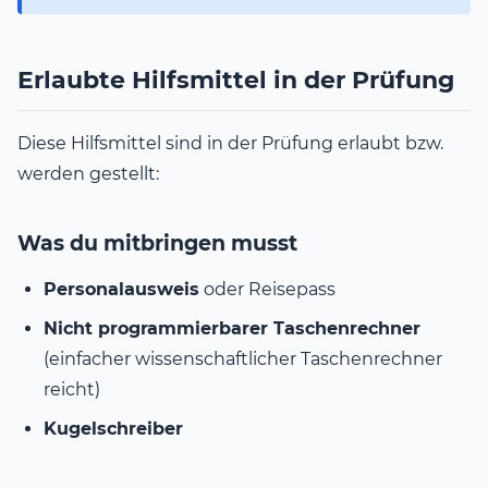
Erlaubte Hilfsmittel in der Prüfung
Diese Hilfsmittel sind in der Prüfung erlaubt bzw.
werden gestellt:
Was du mitbringen musst
Personalausweis
oder Reisepass
Nicht programmierbarer Taschenrechner
(einfacher wissenschaftlicher Taschenrechner
reicht)
Kugelschreiber