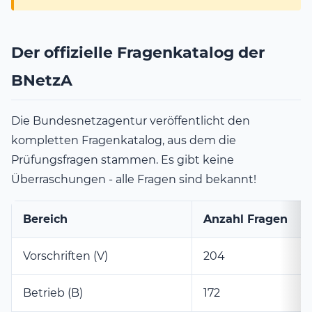
Der offizielle Fragenkatalog der
BNetzA
Die Bundesnetzagentur veröffentlicht den
kompletten Fragenkatalog, aus dem die
Prüfungsfragen stammen. Es gibt keine
Überraschungen - alle Fragen sind bekannt!
Bereich
Anzahl Fragen
Vorschriften (V)
204
Betrieb (B)
172