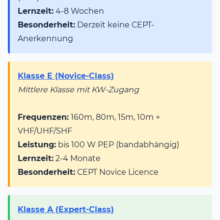
Lernzeit:
4-8 Wochen
Besonderheit:
Derzeit keine CEPT-
Anerkennung
Klasse E (Novice-Class)
Mittlere Klasse mit KW-Zugang
Frequenzen:
160m, 80m, 15m, 10m +
VHF/UHF/SHF
Leistung:
bis 100 W PEP (bandabhängig)
Lernzeit:
2-4 Monate
Besonderheit:
CEPT Novice Licence
Klasse A (Expert-Class)