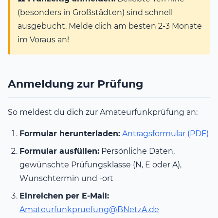
(besonders in Großstädten) sind schnell
ausgebucht. Melde dich am besten 2-3 Monate
im Voraus an!
Anmeldung zur Prüfung
So meldest du dich zur Amateurfunkprüfung an:
Formular herunterladen:
Antragsformular (PDF)
Formular ausfüllen:
Persönliche Daten,
gewünschte Prüfungsklasse (N, E oder A),
Wunschtermin und -ort
Einreichen per E-Mail:
Amateurfunkpruefung@BNetzA.de