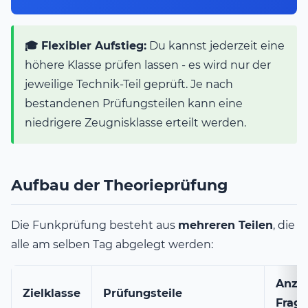
🎓 Flexibler Aufstieg:
Du kannst jederzeit eine
höhere Klasse prüfen lassen - es wird nur der
jeweilige Technik-Teil geprüft. Je nach
bestandenen Prüfungsteilen kann eine
niedrigere Zeugnisklasse erteilt werden.
Aufbau der Theorieprüfung
Die Funkprüfung besteht aus
mehreren Teilen
, die
alle am selben Tag abgelegt werden:
Anza
Zielklasse
Prüfungsteile
Frag