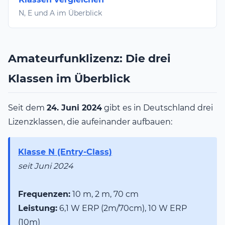
N, E und A im Überblick
Amateurfunklizenz: Die drei
Klassen im Überblick
Seit dem
24. Juni 2024
gibt es in Deutschland drei
Lizenzklassen, die aufeinander aufbauen:
Klasse N (Entry-Class)
seit Juni 2024
Frequenzen:
10 m, 2 m, 70 cm
Leistung:
6,1 W ERP (2m/70cm), 10 W ERP
(10m)