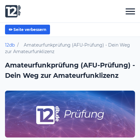
✏️ Seite verbessern
12db
/
Amateurfunkprüfung (AFU-Prüfung) - Dein Weg
zur Amateurfunklizenz
Amateurfunkprüfung (AFU-Prüfung) -
Dein Weg zur Amateurfunklizenz