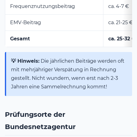
Frequenznutzungsbeitrag
ca. 4-7 €
EMV-Beitrag
ca. 21-25 €
Gesamt
ca. 25-32 €
💡 Hinweis:
Die jährlichen Beiträge werden oft
mit mehrjähriger Verspätung in Rechnung
gestellt. Nicht wundern, wenn erst nach 2-3
Jahren eine Sammelrechnung kommt!
Prüfungsorte der
Bundesnetzagentur