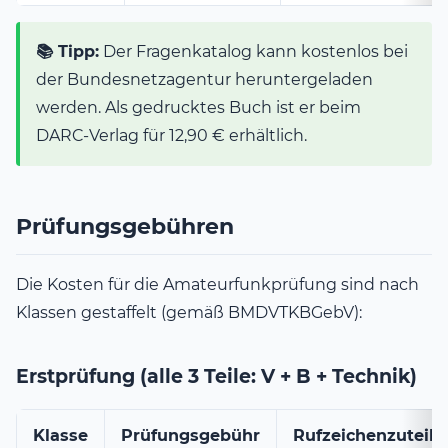
📚 Tipp:
Der Fragenkatalog kann kostenlos bei
der Bundesnetzagentur heruntergeladen
werden. Als gedrucktes Buch ist er beim
DARC-Verlag für 12,90 € erhältlich.
Prüfungsgebühren
Die Kosten für die Amateurfunkprüfung sind nach
Klassen gestaffelt (gemäß BMDVTKBGebV):
Erstprüfung (alle 3 Teile: V + B + Technik)
Klasse
Prüfungsgebühr
Rufzeichenzuteil