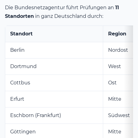
Die Bundesnetzagentur führt Prüfungen an
11
Standorten
in ganz Deutschland durch:
Standort
Region
Berlin
Nordost
Dortmund
West
Cottbus
Ost
Erfurt
Mitte
Eschborn (Frankfurt)
Südwest
Göttingen
Mitte