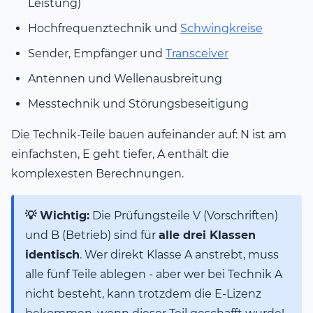
Leistung)
Hochfrequenztechnik und
Schwingkreise
Sender, Empfänger und
Transceiver
Antennen und Wellenausbreitung
Messtechnik und Störungsbeseitigung
Die Technik-Teile bauen aufeinander auf: N ist am
einfachsten, E geht tiefer, A enthält die
komplexesten Berechnungen.
💡 Wichtig:
Die Prüfungsteile V (Vorschriften)
und B (Betrieb) sind für
alle drei Klassen
identisch
. Wer direkt Klasse A anstrebt, muss
alle fünf Teile ablegen - aber wer bei Technik A
nicht besteht, kann trotzdem die E-Lizenz