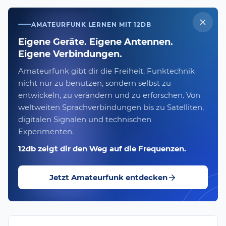
AMATEURFUNK LERNEN MIT 12DB
Eigene Geräte. Eigene Antennen.
Eigene Verbindungen.
Amateurfunk gibt dir die Freiheit, Funktechnik
nicht nur zu benutzen, sondern selbst zu
entwickeln, zu verändern und zu erforschen. Von
weltweiten Sprachverbindungen bis zu Satelliten,
digitalen Signalen und technischen
Experimenten.
12db zeigt dir den Weg auf die Frequenzen.
Jetzt Amateurfunk entdecken