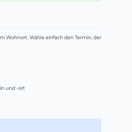
m Wohnort. Wähle einfach den Termin, der
n und -ort