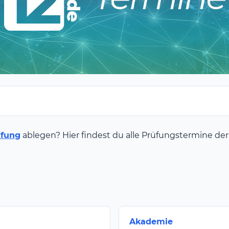
fung
ablegen? Hier findest du alle Prüfungstermine de
Akademie