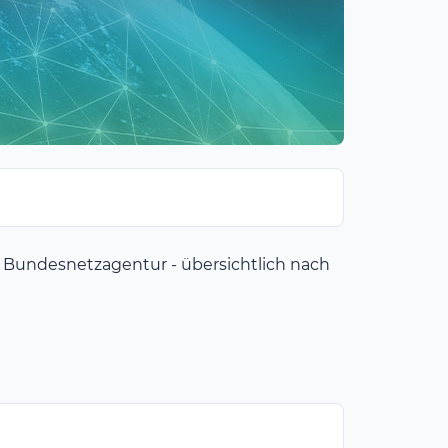
r Bundesnetzagentur - übersichtlich nach