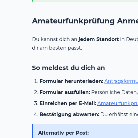
Amateurfunkprüfung Anm
Du kannst dich an
jedem Standort
in Deut
dir am besten passt.
So meldest du dich an
Formular herunterladen:
Antragsformu
Formular ausfüllen:
Persönliche Daten,
Einreichen per E-Mail:
Amateurfunkpr
Bestätigung abwarten:
Du erhältst ein
Alternativ per Post: