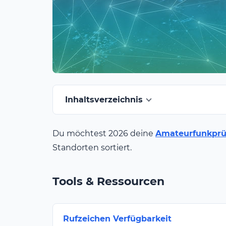
Inhaltsverzeichnis
Du möchtest 2026 deine
Amateurfunkprü
Standorten sortiert.
Tools & Ressourcen
Rufzeichen Verfügbarkeit