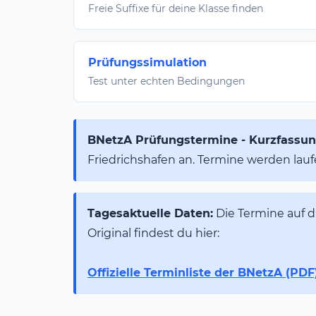
Freie Suffixe für deine Klasse finden
Prüfungssimulation
Test unter echten Bedingungen
BNetzA Prüfungstermine - Kurzfassun
Friedrichshafen an. Termine werden la
Tagesaktuelle Daten:
Die Termine auf di
Original findest du hier:
Offizielle Terminliste der BNetzA (PDF