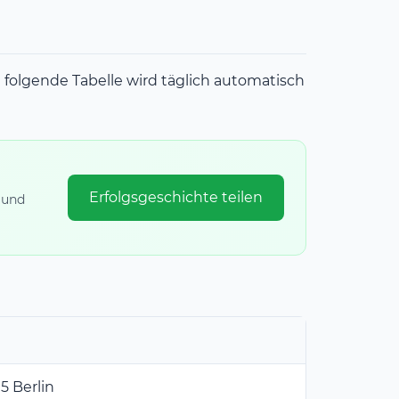
 folgende Tabelle wird täglich automatisch
Erfolgsgeschichte teilen
 und
5 Berlin