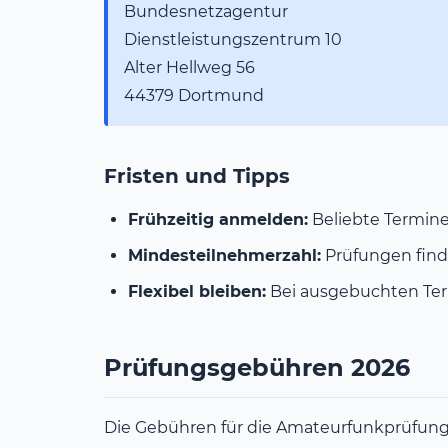
Bundesnetzagentur
Dienstleistungszentrum 10
Alter Hellweg 56
44379 Dortmund
Fristen und Tipps
Frühzeitig anmelden:
Beliebte Termine
Mindesteilnehmerzahl:
Prüfungen find
Flexibel bleiben:
Bei ausgebuchten Ter
Prüfungsgebühren 2026
Die Gebühren für die Amateurfunkprüfung s