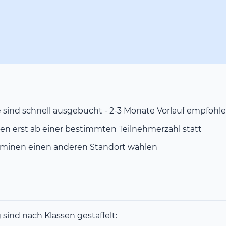
 sind schnell ausgebucht - 2-3 Monate Vorlauf empfohl
en erst ab einer bestimmten Teilnehmerzahl statt
minen einen anderen Standort wählen
ind nach Klassen gestaffelt: