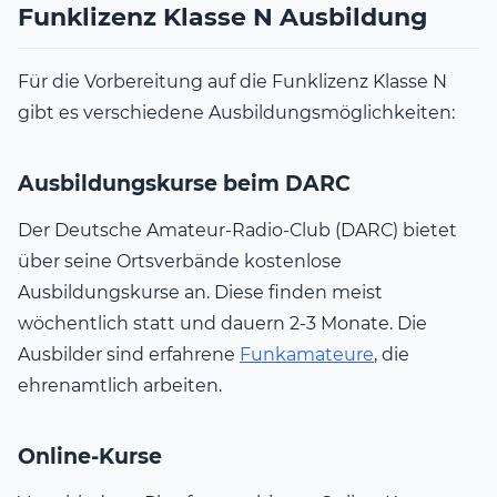
Funklizenz Klasse N Ausbildung
Für die Vorbereitung auf die Funklizenz Klasse N
gibt es verschiedene Ausbildungsmöglichkeiten:
Ausbildungskurse beim DARC
Der Deutsche Amateur-Radio-Club (DARC) bietet
über seine Ortsverbände kostenlose
Ausbildungskurse an. Diese finden meist
wöchentlich statt und dauern 2-3 Monate. Die
Ausbilder sind erfahrene
Funkamateure
, die
ehrenamtlich arbeiten.
Online-Kurse