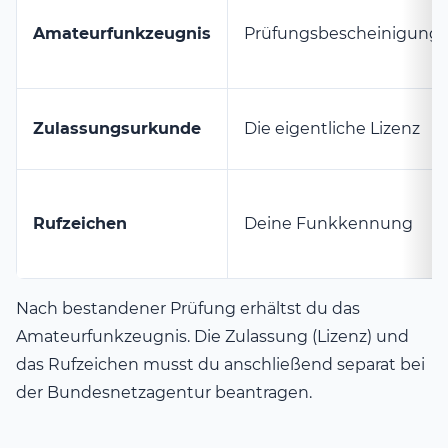
Amateurfunkzeugnis
Prüfungsbescheinigung
Zulassungsurkunde
Die eigentliche Lizenz
Rufzeichen
Deine Funkkennung
Nach bestandener Prüfung erhältst du das
Amateurfunkzeugnis. Die Zulassung (Lizenz) und
das Rufzeichen musst du anschließend separat bei
der Bundesnetzagentur beantragen.