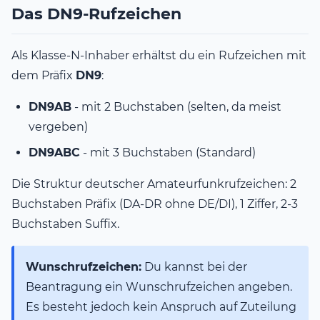
Das DN9-Rufzeichen
Als Klasse-N-Inhaber erhältst du ein Rufzeichen mit
dem Präfix
DN9
:
DN9AB
- mit 2 Buchstaben (selten, da meist
vergeben)
DN9ABC
- mit 3 Buchstaben (Standard)
Die Struktur deutscher Amateurfunkrufzeichen: 2
Buchstaben Präfix (DA-DR ohne DE/DI), 1 Ziffer, 2-3
Buchstaben Suffix.
Wunschrufzeichen:
Du kannst bei der
Beantragung ein Wunschrufzeichen angeben.
Es besteht jedoch kein Anspruch auf Zuteilung