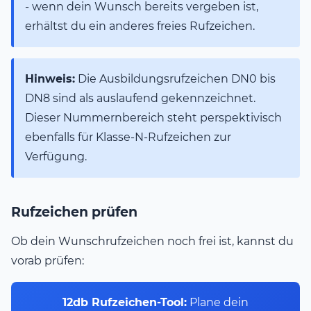
- wenn dein Wunsch bereits vergeben ist,
erhältst du ein anderes freies Rufzeichen.
Hinweis:
Die Ausbildungsrufzeichen DN0 bis
DN8 sind als auslaufend gekennzeichnet.
Dieser Nummernbereich steht perspektivisch
ebenfalls für Klasse-N-Rufzeichen zur
Verfügung.
Rufzeichen prüfen
Ob dein Wunschrufzeichen noch frei ist, kannst du
vorab prüfen:
12db Rufzeichen-Tool:
Plane dein