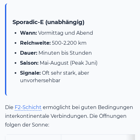
Sporadic-E (unabhängig)
Wann:
Vormittag und Abend
Reichweite:
500-2.200 km
Dauer:
Minuten bis Stunden
Saison:
Mai-August (Peak Juni)
Signale:
Oft sehr stark, aber
unvorhersehbar
Die
F2-Schicht
ermöglicht bei guten Bedingungen
interkontinentale Verbindungen. Die Öffnungen
folgen der Sonne: