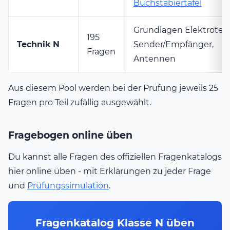
Buchstabiertafel
Grundlagen Elektrotec
195
Technik N
Sender/Empfänger,
Fragen
Antennen
Aus diesem Pool werden bei der Prüfung jeweils 25
Fragen pro Teil zufällig ausgewählt.
Fragebogen online üben
Du kannst alle Fragen des offiziellen Fragenkatalogs
hier online üben - mit Erklärungen zu jeder Frage
und
Prüfungssimulation
.
Fragenkatalog Klasse N üben