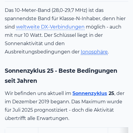
Das 10-Meter-Band (28,0-29,7 MHz) ist das
spannendste Band für Klasse-N-Inhaber, denn hier
sind
weltweite DX-Verbindungen
möglich - auch
mit nur 10 Watt. Der Schlüssel liegt in der
Sonnenaktivität und den
Ausbreitungsbedingungen der
Ionosphäre
.
Sonnenzyklus 25 - Beste Bedingungen
seit Jahren
Wir befinden uns aktuell im
Sonnenzyklus
25
, der
im Dezember 2019 begann. Das Maximum wurde
für Juli 2025 prognostiziert - doch die Aktivität
übertrifft alle Erwartungen.