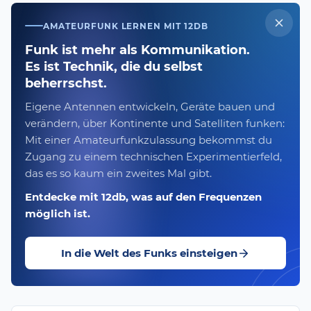
AMATEURFUNK LERNEN MIT 12DB
Funk ist mehr als Kommunikation.
Es ist Technik, die du selbst
beherrschst.
Eigene Antennen entwickeln, Geräte bauen und
verändern, über Kontinente und Satelliten funken:
Mit einer Amateurfunkzulassung bekommst du
Zugang zu einem technischen Experimentierfeld,
das es so kaum ein zweites Mal gibt.
Entdecke mit 12db, was auf den Frequenzen
möglich ist.
In die Welt des Funks einsteigen