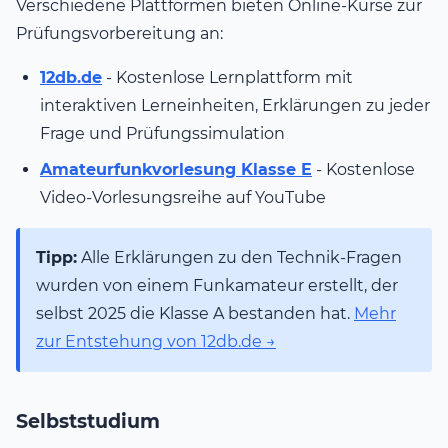
Verschiedene Plattformen bieten Online-Kurse zur
Prüfungsvorbereitung an:
12db.de
- Kostenlose Lernplattform mit
interaktiven Lerneinheiten, Erklärungen zu jeder
Frage und Prüfungssimulation
Amateurfunkvorlesung Klasse E
- Kostenlose
Video-Vorlesungsreihe auf YouTube
Tipp:
Alle Erklärungen zu den Technik-Fragen
wurden von einem Funkamateur erstellt, der
selbst 2025 die Klasse A bestanden hat.
Mehr
zur Entstehung von 12db.de →
Selbststudium