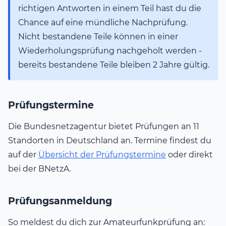
richtigen Antworten in einem Teil hast du die
Chance auf eine mündliche Nachprüfung.
Nicht bestandene Teile können in einer
Wiederholungsprüfung nachgeholt werden -
bereits bestandene Teile bleiben 2 Jahre gültig.
Prüfungstermine
Die Bundesnetzagentur bietet Prüfungen an 11
Standorten in Deutschland an. Termine findest du
auf der
Übersicht der Prüfungstermine
oder direkt
bei der BNetzA.
Prüfungsanmeldung
So meldest du dich zur Amateurfunkprüfung an: