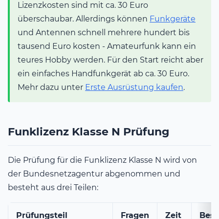
Lizenzkosten sind mit ca. 30 Euro
überschaubar. Allerdings können
Funkgeräte
und Antennen schnell mehrere hundert bis
tausend Euro kosten - Amateurfunk kann ein
teures Hobby werden. Für den Start reicht aber
ein einfaches Handfunkgerät ab ca. 30 Euro.
Mehr dazu unter
Erste Ausrüstung kaufen
.
Funklizenz Klasse N Prüfung
Die Prüfung für die Funklizenz Klasse N wird von
der Bundesnetzagentur abgenommen und
besteht aus drei Teilen:
Prüfungsteil
Fragen
Zeit
Bes