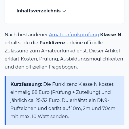
Inhaltsverzeichnis
Nach bestandener
Amateurfunkprüfung
Klasse N
erhältst du die
Funklizenz
- deine offizielle
Zulassung zum Amateurfunkdienst. Dieser Artikel
erklärt Kosten, Prüfung, Ausbildungsmöglichkeiten
und den offiziellen Fragebogen.
Kurzfassung:
Die Funklizenz Klasse N kostet
einmalig 88 Euro (Prüfung + Zuteilung) und
jährlich ca. 25-32 Euro. Du erhältst ein DN9-
Rufzeichen und darfst auf 10m, 2m und 70cm
mit max. 10 Watt senden.