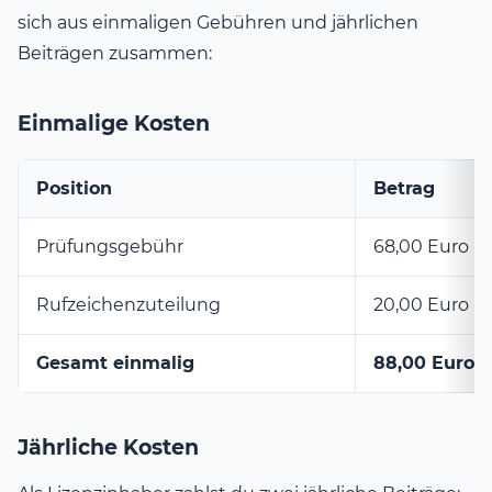
sich aus einmaligen Gebühren und jährlichen
Beiträgen zusammen:
Einmalige Kosten
Position
Betrag
Prüfungsgebühr
68,00 Euro
Rufzeichenzuteilung
20,00 Euro
Gesamt einmalig
88,00 Euro
Jährliche Kosten