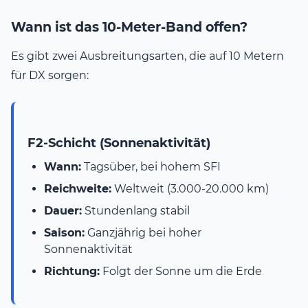
Wann ist das 10-Meter-Band offen?
Es gibt zwei Ausbreitungsarten, die auf 10 Metern
für DX sorgen:
F2-Schicht (Sonnenaktivität)
Wann:
Tagsüber, bei hohem SFI
Reichweite:
Weltweit (3.000-20.000 km)
Dauer:
Stundenlang stabil
Saison:
Ganzjährig bei hoher
Sonnenaktivität
Richtung:
Folgt der Sonne um die Erde