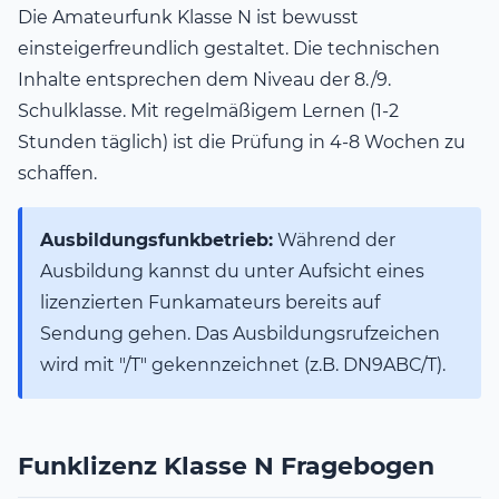
Die Amateurfunk Klasse N ist bewusst
einsteigerfreundlich gestaltet. Die technischen
Inhalte entsprechen dem Niveau der 8./9.
Schulklasse. Mit regelmäßigem Lernen (1-2
Stunden täglich) ist die Prüfung in 4-8 Wochen zu
schaffen.
Ausbildungsfunkbetrieb:
Während der
Ausbildung kannst du unter Aufsicht eines
lizenzierten Funkamateurs bereits auf
Sendung gehen. Das Ausbildungsrufzeichen
wird mit "/T" gekennzeichnet (z.B. DN9ABC/T).
Funklizenz Klasse N Fragebogen