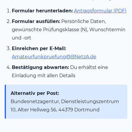
Formular herunterladen:
Antragsformular (PDF)
Formular ausfüllen:
Persönliche Daten,
gewünschte Prüfungsklasse (N), Wunschtermin
und -ort
Einreichen per E-Mail:
Amateurfunkpruefung@BNetzA.de
Bestätigung abwarten:
Du erhältst eine
Einladung mit allen Details
Alternativ per Post:
Bundesnetzagentur, Dienstleistungszentrum
10, Alter Hellweg 56, 44379 Dortmund