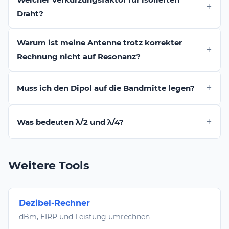
Draht?
Warum ist meine Antenne trotz korrekter
Rechnung nicht auf Resonanz?
Muss ich den Dipol auf die Bandmitte legen?
Was bedeuten λ/2 und λ/4?
Weitere Tools
Dezibel-Rechner
dBm, EIRP und Leistung umrechnen