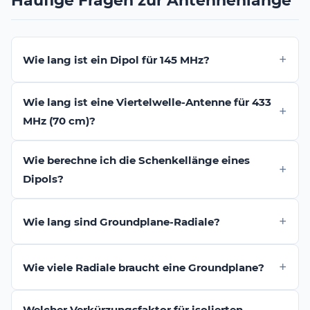
Häufige Fragen zur Antennenlänge
Wie lang ist ein Dipol für 145 MHz?
Wie lang ist eine Viertelwelle-Antenne für 433
MHz (70 cm)?
Wie berechne ich die Schenkellänge eines
Dipols?
Wie lang sind Groundplane-Radiale?
Wie viele Radiale braucht eine Groundplane?
Welcher Verkürzungsfaktor für isolierten