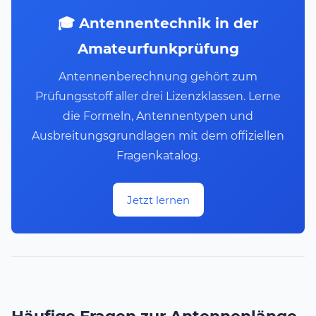
🎓 Antennentechnik in der
Amateurfunkprüfung
Antennenberechnung gehört zum
Prüfungsstoff aller drei Lizenzklassen. Lerne
die Formeln, Antennentypen und
Ausbreitungsgrundlagen mit dem offiziellen
Fragenkatalog.
Jetzt lernen