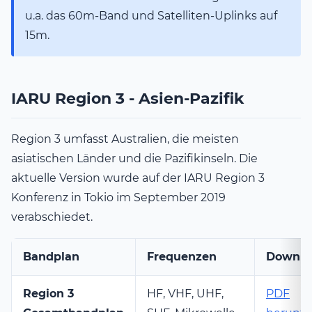
u.a. das 60m-Band und Satelliten-Uplinks auf
15m.
IARU Region 3 - Asien-Pazifik
Region 3 umfasst Australien, die meisten
asiatischen Länder und die Pazifikinseln. Die
aktuelle Version wurde auf der IARU Region 3
Konferenz in Tokio im September 2019
verabschiedet.
Bandplan
Frequenzen
Downlo
Region 3
HF, VHF, UHF,
PDF