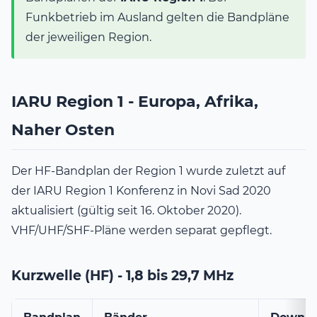
Funkbetrieb im Ausland gelten die Bandpläne
der jeweiligen Region.
IARU Region 1 - Europa, Afrika,
Naher Osten
Der HF-Bandplan der Region 1 wurde zuletzt auf
der IARU Region 1 Konferenz in Novi Sad 2020
aktualisiert (gültig seit 16. Oktober 2020).
VHF/UHF/SHF-Pläne werden separat gepflegt.
Kurzwelle (HF) - 1,8 bis 29,7 MHz