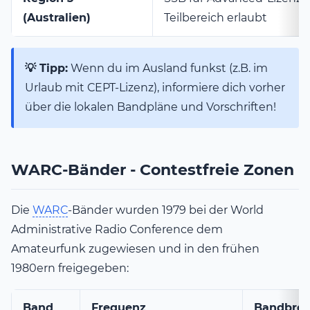
(Australien)
Teilbereich erlaubt
💡 Tipp:
Wenn du im Ausland funkst (z.B. im
Urlaub mit CEPT-Lizenz), informiere dich vorher
über die lokalen Bandpläne und Vorschriften!
WARC-Bänder - Contestfreie Zonen
Die
WARC
-Bänder wurden 1979 bei der World
Administrative Radio Conference dem
Amateurfunk zugewiesen und in den frühen
1980ern freigegeben:
Band
Frequenz
Bandbrei