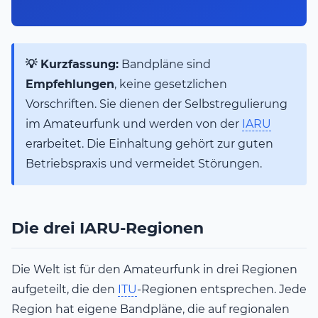
💡 Kurzfassung:
Bandpläne sind
Empfehlungen
, keine gesetzlichen
Vorschriften. Sie dienen der Selbstregulierung
im Amateurfunk und werden von der
IARU
erarbeitet. Die Einhaltung gehört zur guten
Betriebspraxis und vermeidet Störungen.
Die drei IARU-Regionen
Die Welt ist für den Amateurfunk in drei Regionen
aufgeteilt, die den
ITU
-Regionen entsprechen. Jede
Region hat eigene Bandpläne, die auf regionalen