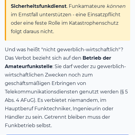
Sicherheitsfunkdienst
. Funkamateure
können
im Ernstfall unterstützen - eine Einsatzpflicht
oder eine feste Rolle im Katastrophenschutz
folgt daraus nicht.
Und was heißt "nicht gewerblich-wirtschaftlich"?
Das Verbot bezieht sich auf den
Betrieb der
Amateurfunkstelle
: Sie darf weder zu gewerblich-
wirtschaftlichen Zwecken noch zum
geschäftsmäßigen Erbringen von
Telekommunikationsdiensten genutzt werden (§ 5
Abs. 4 AFuG). Es verbietet niemandem, im
Hauptberuf Funktechniker, Ingenieurin oder
Händler zu sein. Getrennt bleiben muss der
Funkbetrieb selbst.