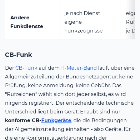
je nach Dienst
eige
Andere
eigene
Rufz
Funkdienste
Funkzeugnisse
je Di
CB-Funk
Der
CB-Funk
auf dem
11-Meter-Band
läuft über eine
Allgemeinzuteilung der Bundesnetzagentur: keine
Prüfung, keine Anmeldung, keine Gebühr. Das
"Rufzeichen" wählt sich dort jeder selbst, es wird
nirgends registriert. Der entscheidende technische
Unterschied liegt beim Gerät: Erlaubt sind nur
konforme CB-
Funkgeräte
, die die Bedingungen
der Allgemeinzuteilung einhalten - also Geräte, für
die eine Konformitätserklärung nach der