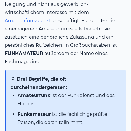
Neigung und nicht aus gewerblich-
wirtschaftlichem Interesse mit dem
Amateurfunkdienst
beschäftigt. Für den Betrieb
einer eigenen Amateurfunkstelle braucht sie
zusätzlich eine behördliche Zulassung und ein
persönliches Rufzeichen. In Großbuchstaben ist
FUNKAMATEUR
außerdem der Name eines
Fachmagazins.
💡 Drei Begriffe, die oft
durcheinandergeraten:
Amateurfunk
ist der Funkdienst und das
Hobby.
Funkamateur
ist die fachlich geprüfte
Person, die daran teilnimmt.