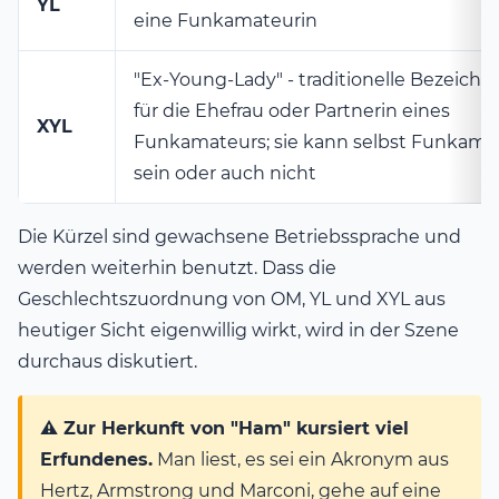
YL
eine Funkamateurin
"Ex-Young-Lady" - traditionelle Bezeich
für die Ehefrau oder Partnerin eines
XYL
Funkamateurs; sie kann selbst Funkama
sein oder auch nicht
Die Kürzel sind gewachsene Betriebssprache und
werden weiterhin benutzt. Dass die
Geschlechtszuordnung von OM, YL und XYL aus
heutiger Sicht eigenwillig wirkt, wird in der Szene
durchaus diskutiert.
⚠️ Zur Herkunft von "Ham" kursiert viel
Erfundenes.
Man liest, es sei ein Akronym aus
Hertz, Armstrong und Marconi, gehe auf eine