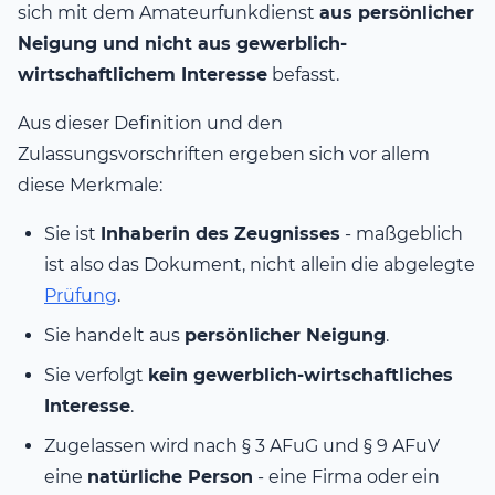
sich mit dem Amateurfunkdienst
aus persönlicher
Neigung und nicht aus gewerblich-
wirtschaftlichem Interesse
befasst.
Aus dieser Definition und den
Zulassungsvorschriften ergeben sich vor allem
diese Merkmale:
Sie ist
Inhaberin des Zeugnisses
- maßgeblich
ist also das Dokument, nicht allein die abgelegte
Prüfung
.
Sie handelt aus
persönlicher Neigung
.
Sie verfolgt
kein gewerblich-wirtschaftliches
Interesse
.
Zugelassen wird nach § 3 AFuG und § 9 AFuV
eine
natürliche Person
- eine Firma oder ein