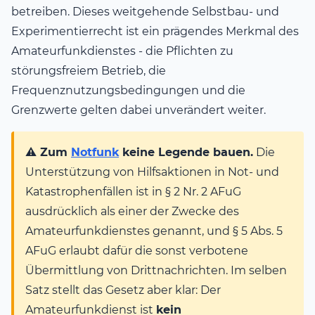
betreiben. Dieses weitgehende Selbstbau- und
Experimentierrecht ist ein prägendes Merkmal des
Amateurfunkdienstes - die Pflichten zu
störungsfreiem Betrieb, die
Frequenznutzungsbedingungen und die
Grenzwerte gelten dabei unverändert weiter.
⚠️ Zum
Notfunk
keine Legende bauen.
Die
Unterstützung von Hilfsaktionen in Not- und
Katastrophenfällen ist in § 2 Nr. 2 AFuG
ausdrücklich als einer der Zwecke des
Amateurfunkdienstes genannt, und § 5 Abs. 5
AFuG erlaubt dafür die sonst verbotene
Übermittlung von Drittnachrichten. Im selben
Satz stellt das Gesetz aber klar: Der
Amateurfunkdienst ist
kein