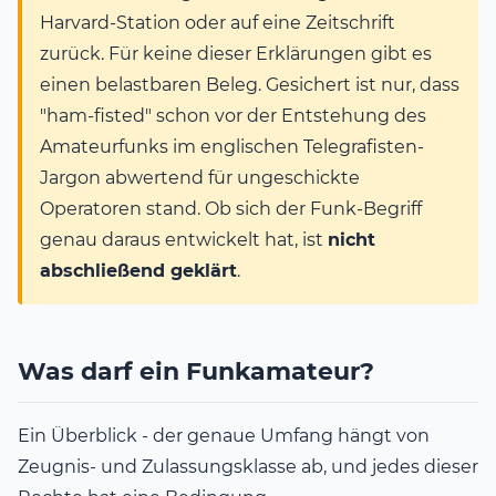
Harvard-Station oder auf eine Zeitschrift
zurück. Für keine dieser Erklärungen gibt es
einen belastbaren Beleg. Gesichert ist nur, dass
"ham-fisted" schon vor der Entstehung des
Amateurfunks im englischen Telegrafisten-
Jargon abwertend für ungeschickte
Operatoren stand. Ob sich der Funk-Begriff
genau daraus entwickelt hat, ist
nicht
abschließend geklärt
.
Was darf ein Funkamateur?
Ein Überblick - der genaue Umfang hängt von
Zeugnis- und Zulassungsklasse ab, und jedes dieser