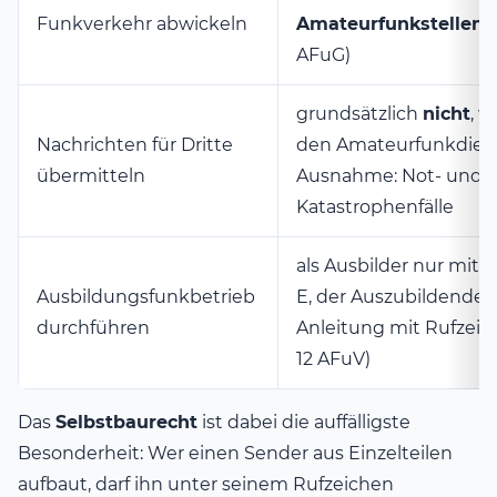
Funkverkehr abwickeln
Amateurfunkstellen
(
AFuG)
grundsätzlich
nicht
, w
Nachrichten für Dritte
den Amateurfunkdienst
übermitteln
Ausnahme: Not- und
Katastrophenfälle
als Ausbilder nur mit K
Ausbildungsfunkbetrieb
E, der Auszubildende 
durchführen
Anleitung mit Rufzeic
12 AFuV)
Das
Selbstbaurecht
ist dabei die auffälligste
Besonderheit: Wer einen Sender aus Einzelteilen
aufbaut, darf ihn unter seinem Rufzeichen