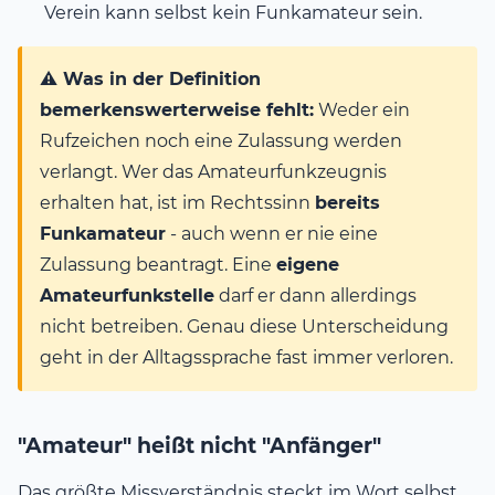
Verein kann selbst kein Funkamateur sein.
⚠️ Was in der Definition
bemerkenswerterweise fehlt:
Weder ein
Rufzeichen noch eine Zulassung werden
verlangt. Wer das Amateurfunkzeugnis
erhalten hat, ist im Rechtssinn
bereits
Funkamateur
- auch wenn er nie eine
Zulassung beantragt. Eine
eigene
Amateurfunkstelle
darf er dann allerdings
nicht betreiben. Genau diese Unterscheidung
geht in der Alltagssprache fast immer verloren.
"Amateur" heißt nicht "Anfänger"
Das größte Missverständnis steckt im Wort selbst.