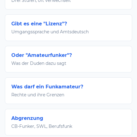
Drei Stufen, oft verwechselt
Gibt es eine "Lizenz"?
Umgangssprache und Amtsdeutsch
Oder "Amateurfunker"?
Was der Duden dazu sagt
Was darf ein Funkamateur?
Rechte und ihre Grenzen
Abgrenzung
CB-Funker, SWL, Berufsfunk