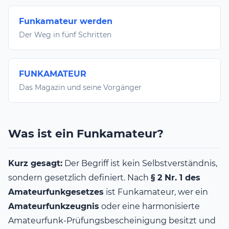
Funkamateur werden
Der Weg in fünf Schritten
FUNKAMATEUR
Das Magazin und seine Vorgänger
Was ist ein Funkamateur?
Kurz gesagt:
Der Begriff ist kein Selbstverständnis,
sondern gesetzlich definiert. Nach
§ 2 Nr. 1 des
Amateurfunkgesetzes
ist Funkamateur, wer ein
Amateurfunkzeugnis
oder eine harmonisierte
Amateurfunk-Prüfungsbescheinigung besitzt und