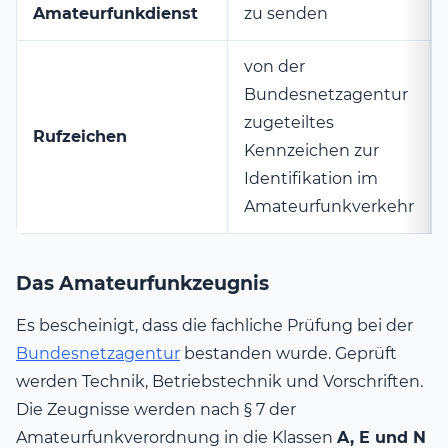
Amateurfunkdienst
zu senden
von der
Bundesnetzagentur
zugeteiltes
Rufzeichen
Kennzeichen zur
Identifikation im
Amateurfunkverkehr
Das Amateurfunkzeugnis
Es bescheinigt, dass die fachliche Prüfung bei der
Bundesnetzagentur
bestanden wurde. Geprüft
werden Technik, Betriebstechnik und Vorschriften.
Die Zeugnisse werden nach § 7 der
Amateurfunkverordnung in die Klassen
A, E und N