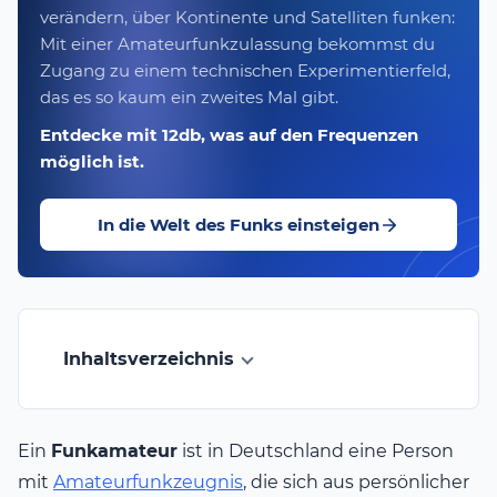
verändern, über Kontinente und Satelliten funken:
Mit einer Amateurfunkzulassung bekommst du
Zugang zu einem technischen Experimentierfeld,
das es so kaum ein zweites Mal gibt.
Entdecke mit 12db, was auf den Frequenzen
möglich ist.
In die Welt des Funks einsteigen
Inhaltsverzeichnis
Ein
Funkamateur
ist in Deutschland eine Person
mit
Amateurfunkzeugnis
, die sich aus persönlicher