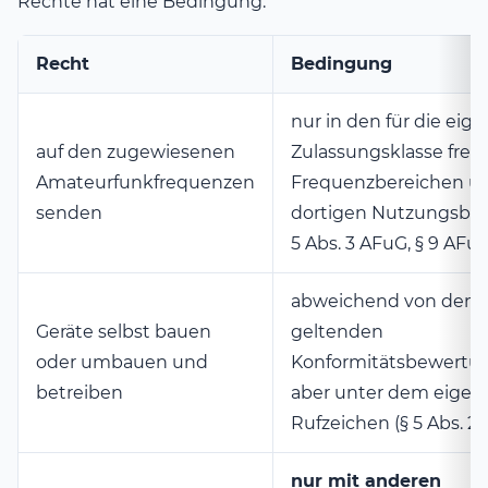
Rechte hat eine Bedingung.
Recht
Bedingung
nur in den für die eig
auf den zugewiesenen
Zulassungsklasse fre
Amateurfunkfrequenzen
Frequenzbereichen u
senden
dortigen Nutzungsbe
5 Abs. 3 AFuG, § 9 AFuV
abweichend von den 
Geräte selbst bauen
geltenden
oder umbauen und
Konformitätsbewertun
betreiben
aber unter dem eigen
Rufzeichen (§ 5 Abs. 2
nur mit anderen