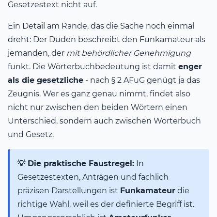
Gesetzestext nicht auf.
Ein Detail am Rande, das die Sache noch einmal
dreht: Der Duden beschreibt den Funkamateur als
jemanden, der
mit behördlicher Genehmigung
funkt. Die Wörterbuchbedeutung ist damit
enger
als die gesetzliche
- nach § 2 AFuG genügt ja das
Zeugnis. Wer es ganz genau nimmt, findet also
nicht nur zwischen den beiden Wörtern einen
Unterschied, sondern auch zwischen Wörterbuch
und Gesetz.
💡 Die praktische Faustregel:
In
Gesetzestexten, Anträgen und fachlich
präzisen Darstellungen ist
Funkamateur
die
richtige Wahl, weil es der definierte Begriff ist.