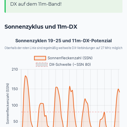
DX auf dem 11m-Band!
Sonnenzyklus und 11m-DX