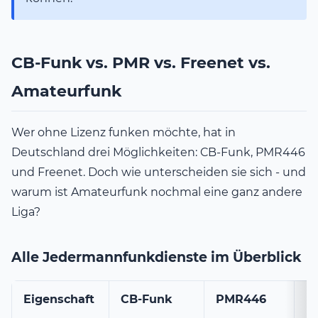
CB-Funk vs. PMR vs. Freenet vs.
Amateurfunk
Wer ohne Lizenz funken möchte, hat in
Deutschland drei Möglichkeiten: CB-Funk, PMR446
und Freenet. Doch wie unterscheiden sie sich - und
warum ist Amateurfunk nochmal eine ganz andere
Liga?
Alle Jedermannfunkdienste im Überblick
Eigenschaft
CB-Funk
PMR446
F