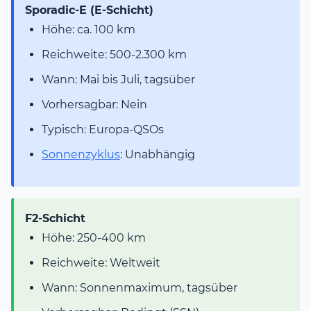
Sporadic-E (E-Schicht)
Höhe: ca. 100 km
Reichweite: 500-2.300 km
Wann: Mai bis Juli, tagsüber
Vorhersagbar: Nein
Typisch: Europa-QSOs
Sonnenzyklus
: Unabhängig
F2-Schicht
Höhe: 250-400 km
Reichweite: Weltweit
Wann: Sonnenmaximum, tagsüber