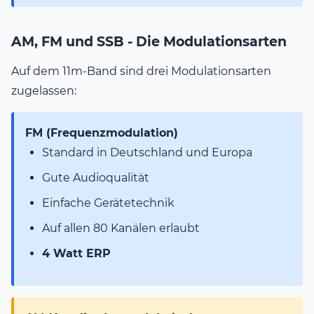
AM, FM und SSB - Die Modulationsarten
Auf dem 11m-Band sind drei Modulationsarten
zugelassen:
FM (Frequenzmodulation)
Standard in Deutschland und Europa
Gute Audioqualität
Einfache Gerätetechnik
Auf allen 80 Kanälen erlaubt
4 Watt ERP