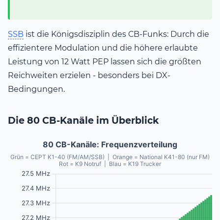
SSB
ist die Königsdisziplin des CB-Funks: Durch die
effizientere Modulation und die höhere erlaubte
Leistung von 12 Watt PEP lassen sich die größten
Reichweiten erzielen - besonders bei DX-
Bedingungen.
Die 80 CB-Kanäle im Überblick