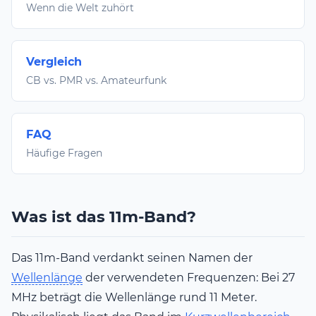
Wenn die Welt zuhört
Vergleich
CB vs. PMR vs. Amateurfunk
FAQ
Häufige Fragen
Was ist das 11m-Band?
Das 11m-Band verdankt seinen Namen der
Wellenlänge
der verwendeten Frequenzen: Bei 27
MHz beträgt die Wellenlänge rund 11 Meter.