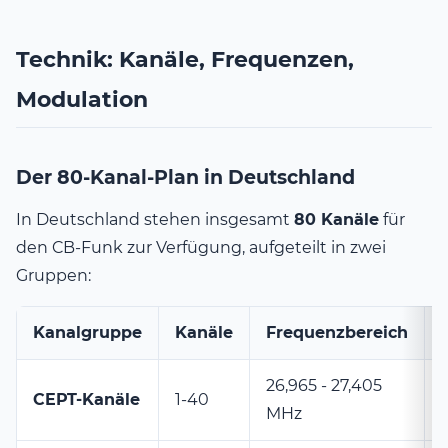
Technik: Kanäle, Frequenzen,
Modulation
Der 80-Kanal-Plan in Deutschland
In Deutschland stehen insgesamt
80 Kanäle
für
den CB-Funk zur Verfügung, aufgeteilt in zwei
Gruppen:
Kanalgruppe
Kanäle
Frequenzbereich
26,965 - 27,405
CEPT-Kanäle
1-40
MHz