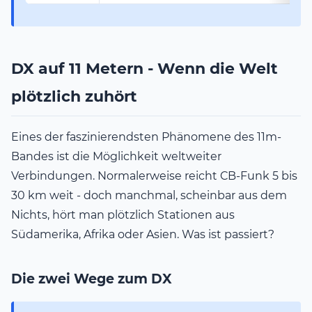
DX auf 11 Metern - Wenn die Welt
plötzlich zuhört
Eines der faszinierendsten Phänomene des 11m-
Bandes ist die Möglichkeit weltweiter
Verbindungen. Normalerweise reicht CB-Funk 5 bis
30 km weit - doch manchmal, scheinbar aus dem
Nichts, hört man plötzlich Stationen aus
Südamerika, Afrika oder Asien. Was ist passiert?
Die zwei Wege zum DX