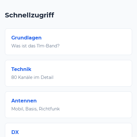
Schnellzugriff
Grundlagen
Was ist das 11m-Band?
Technik
80 Kanäle im Detail
Antennen
Mobil, Basis, Richtfunk
DX