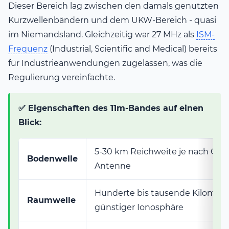
Dieser Bereich lag zwischen den damals genutzten
Kurzwellenbändern und dem UKW-Bereich - quasi
im Niemandsland. Gleichzeitig war 27 MHz als
ISM-
Frequenz
(Industrial, Scientific and Medical) bereits
für Industrieanwendungen zugelassen, was die
Regulierung vereinfachte.
✅ Eigenschaften des 11m-Bandes auf einen
Blick:
5-30 km Reichweite je nach Gel
Bodenwelle
Antenne
Hunderte bis tausende Kilomete
Raumwelle
günstiger Ionosphäre