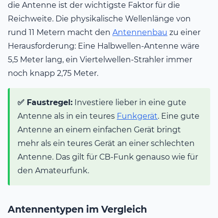
die Antenne ist der wichtigste Faktor für die
Reichweite. Die physikalische Wellenlänge von
rund 11 Metern macht den
Antennenbau
zu einer
Herausforderung: Eine Halbwellen-Antenne wäre
5,5 Meter lang, ein Viertelwellen-Strahler immer
noch knapp 2,75 Meter.
✅ Faustregel:
Investiere lieber in eine gute
Antenne als in ein teures
Funkgerät
. Eine gute
Antenne an einem einfachen Gerät bringt
mehr als ein teures Gerät an einer schlechten
Antenne. Das gilt für CB-Funk genauso wie für
den Amateurfunk.
Antennentypen im Vergleich