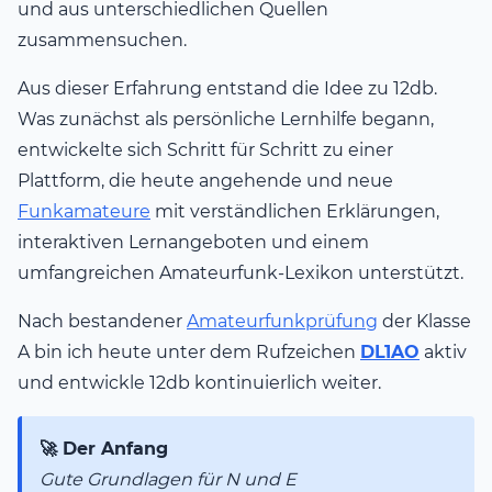
und aus unterschiedlichen Quellen
zusammensuchen.
Aus dieser Erfahrung entstand die Idee zu 12db.
Was zunächst als persönliche Lernhilfe begann,
entwickelte sich Schritt für Schritt zu einer
Plattform, die heute angehende und neue
Funkamateure
mit verständlichen Erklärungen,
interaktiven Lernangeboten und einem
umfangreichen Amateurfunk-Lexikon unterstützt.
Nach bestandener
Amateurfunkprüfung
der Klasse
A bin ich heute unter dem Rufzeichen
DL1AO
aktiv
und entwickle 12db kontinuierlich weiter.
🚀 Der Anfang
Gute Grundlagen für N und E