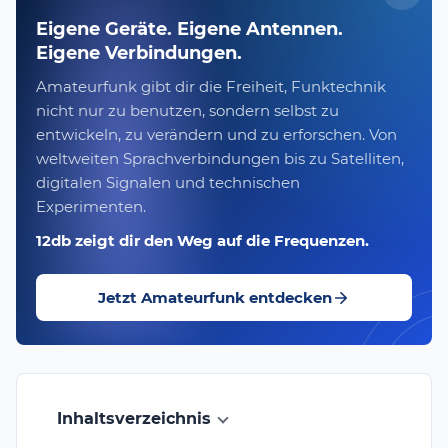
Eigene Geräte. Eigene Antennen.
Eigene Verbindungen.
Amateurfunk gibt dir die Freiheit, Funktechnik
nicht nur zu benutzen, sondern selbst zu
entwickeln, zu verändern und zu erforschen. Von
weltweiten Sprachverbindungen bis zu Satelliten,
digitalen Signalen und technischen
Experimenten.
12db zeigt dir den Weg auf die Frequenzen.
Jetzt Amateurfunk entdecken
Inhaltsverzeichnis