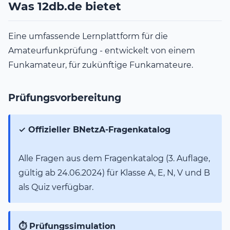
Was 12db.de bietet
Eine umfassende Lernplattform für die
Amateurfunkprüfung - entwickelt von einem
Funkamateur, für zukünftige Funkamateure.
Prüfungsvorbereitung
✓ Offizieller BNetzA-Fragenkatalog
Alle Fragen aus dem Fragenkatalog (3. Auflage,
gültig ab 24.06.2024) für Klasse A, E, N, V und B
als Quiz verfügbar.
⏱ Prüfungssimulation