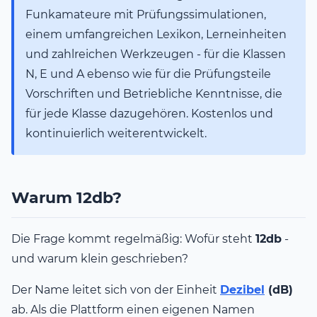
Funkamateure mit Prüfungssimulationen,
einem umfangreichen Lexikon, Lerneinheiten
und zahlreichen Werkzeugen - für die Klassen
N, E und A ebenso wie für die Prüfungsteile
Vorschriften und Betriebliche Kenntnisse, die
für jede Klasse dazugehören. Kostenlos und
kontinuierlich weiterentwickelt.
Warum 12db?
Die Frage kommt regelmäßig: Wofür steht
12db
-
und warum klein geschrieben?
Der Name leitet sich von der Einheit
Dezibel
(dB)
ab. Als die Plattform einen eigenen Namen