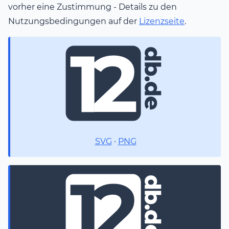
vorher eine Zustimmung - Details zu den
Nutzungsbedingungen auf der
Lizenzseite
.
SVG
·
PNG