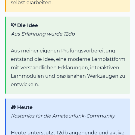
selbst erarbeiten.
💡 Die Idee
Aus Erfahrung wurde 12db
Aus meiner eigenen Prüfungsvorbereitung
entstand die Idee, eine moderne Lernplattform
mit verständlichen Erklärungen, interaktiven
Lernmodulen und praxisnahen Werkzeugen zu
entwickeln.
🎁 Heute
Kostenlos für die Amateurfunk-Community
Heute unterstützt 12db angehende und aktive