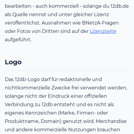
bearbeiten - auch kommerziell - solange du 12db.de
als Quelle nennst und unter gleicher Lizenz
veröffentlichst. Ausnahmen wie BNetzA-Fragen
oder Fotos von Dritten sind auf der
Lizenzseite
aufgeführt.
Logo
Das 12db-Logo darf für redaktionelle und
nichtkommerzielle Zwecke frei verwendet werden,
solange nicht der Eindruck einer offiziellen
Verbindung zu 12db entsteht und es nicht als
eigenes Kennzeichen (Marke, Firmen- oder
Produktname, Domain) genutzt wird. Merchandise
und andere kommerzielle Nutzungen brauchen