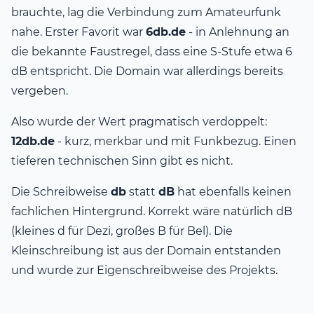
brauchte, lag die Verbindung zum Amateurfunk
nahe. Erster Favorit war
6db.de
- in Anlehnung an
die bekannte Faustregel, dass eine S-Stufe etwa 6
dB entspricht. Die Domain war allerdings bereits
vergeben.
Also wurde der Wert pragmatisch verdoppelt:
12db.de
- kurz, merkbar und mit Funkbezug. Einen
tieferen technischen Sinn gibt es nicht.
Die Schreibweise
db
statt
dB
hat ebenfalls keinen
fachlichen Hintergrund. Korrekt wäre natürlich dB
(kleines d für Dezi, großes B für Bel). Die
Kleinschreibung ist aus der Domain entstanden
und wurde zur Eigenschreibweise des Projekts.