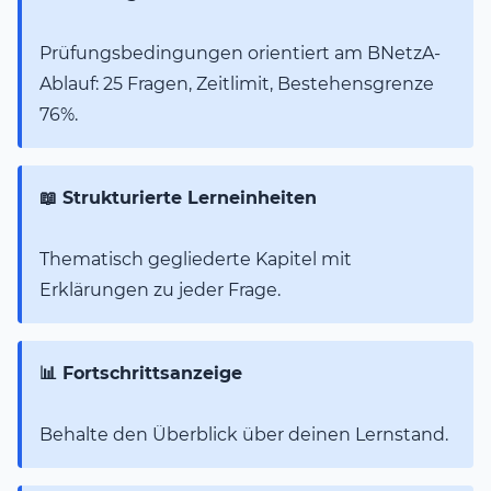
Prüfungsbedingungen orientiert am BNetzA-
Ablauf: 25 Fragen, Zeitlimit, Bestehensgrenze
76%.
📖 Strukturierte Lerneinheiten
Thematisch gegliederte Kapitel mit
Erklärungen zu jeder Frage.
📊 Fortschrittsanzeige
Behalte den Überblick über deinen Lernstand.