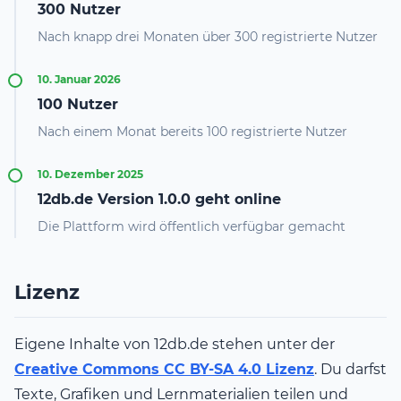
300 Nutzer
Nach knapp drei Monaten über 300 registrierte Nutzer
10. Januar 2026
100 Nutzer
Nach einem Monat bereits 100 registrierte Nutzer
10. Dezember 2025
12db.de Version 1.0.0 geht online
Die Plattform wird öffentlich verfügbar gemacht
Lizenz
Eigene Inhalte von 12db.de stehen unter der
Creative Commons CC BY-SA 4.0 Lizenz
. Du darfst
Texte, Grafiken und Lernmaterialien teilen und