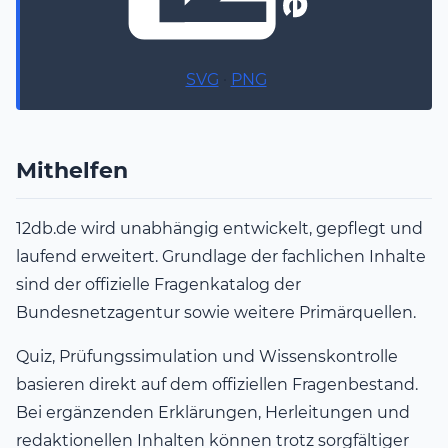
SVG
·
PNG
Mithelfen
12db.de wird unabhängig entwickelt, gepflegt und
laufend erweitert. Grundlage der fachlichen Inhalte
sind der offizielle Fragenkatalog der
Bundesnetzagentur sowie weitere Primärquellen.
Quiz, Prüfungssimulation und Wissenskontrolle
basieren direkt auf dem offiziellen Fragenbestand.
Bei ergänzenden Erklärungen, Herleitungen und
redaktionellen Inhalten können trotz sorgfältiger