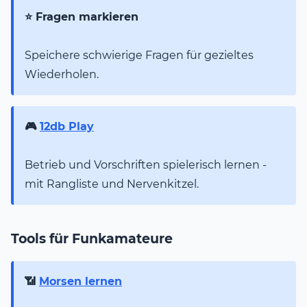
⭐ Fragen markieren
Speichere schwierige Fragen für gezieltes
Wiederholen.
🎮
12db Play
Betrieb und Vorschriften spielerisch lernen -
mit Rangliste und Nervenkitzel.
Tools für Funkamateure
📶
Morsen lernen