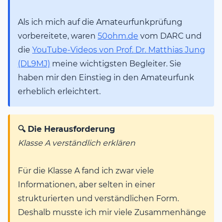
Als ich mich auf die Amateurfunkprüfung
vorbereitete, waren
50ohm.de
vom DARC und
die
YouTube-Videos von Prof. Dr. Matthias Jung
(DL9MJ)
meine wichtigsten Begleiter. Sie
haben mir den Einstieg in den Amateurfunk
erheblich erleichtert.
🔍 Die Herausforderung
Klasse A verständlich erklären
Für die Klasse A fand ich zwar viele
Informationen, aber selten in einer
strukturierten und verständlichen Form.
Deshalb musste ich mir viele Zusammenhänge