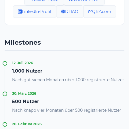
LinkedIn-Profil
DL1AO
QRZ.com
Milestones
12. Juli 2026
1.000 Nutzer
Nach gut sieben Monaten über 1.000 registrierte Nutzer
30. März 2026
500 Nutzer
Nach knapp vier Monaten über 500 registrierte Nutzer
26. Februar 2026