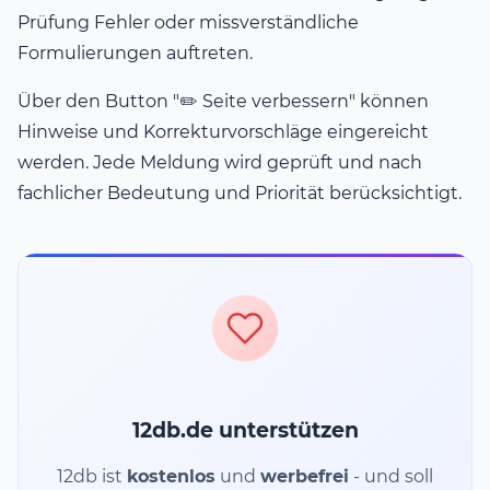
Prüfung Fehler oder missverständliche
Formulierungen auftreten.
Über den Button "✏️ Seite verbessern" können
Hinweise und Korrekturvorschläge eingereicht
werden. Jede Meldung wird geprüft und nach
fachlicher Bedeutung und Priorität berücksichtigt.
12db.de unterstützen
12db ist
kostenlos
und
werbefrei
- und soll