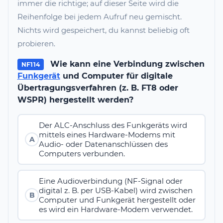
immer die richtige; auf dieser Seite wird die
Reihenfolge bei jedem Aufruf neu gemischt.
Nichts wird gespeichert, du kannst beliebig oft
probieren.
Wie kann eine Verbindung zwischen
NF114
Funkgerät
und Computer für digitale
Übertragungsverfahren (z. B. FT8 oder
WSPR) hergestellt werden?
Der ALC-Anschluss des Funkgeräts wird
mittels eines Hardware-Modems mit
A
Audio- oder Datenanschlüssen des
Computers verbunden.
Eine Audioverbindung (NF-Signal oder
digital z. B. per USB-Kabel) wird zwischen
B
Computer und Funkgerät hergestellt oder
es wird ein Hardware-Modem verwendet.