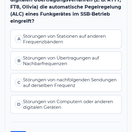
FT8, Olivia) die automatische Pegelregelung
(ALC) eines Funkgerätes im SSB-Betrieb
eingreift?
Störungen von Stationen auf anderen
A
Frequenzbändern
Störungen von Übertragungen auf
B
Nachbarfrequenzen
Störungen von nachfolgenden Sendungen
C
auf derselben Frequenz
Störungen von Computern oder anderen
D
digitalen Geräten