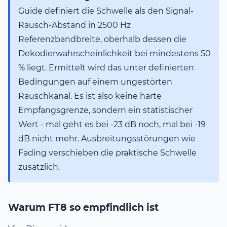
Guide definiert die Schwelle als den Signal-
Rausch-Abstand in 2500 Hz
Referenzbandbreite, oberhalb dessen die
Dekodierwahrscheinlichkeit bei mindestens 50
% liegt. Ermittelt wird das unter definierten
Bedingungen auf einem ungestörten
Rauschkanal. Es ist also keine harte
Empfangsgrenze, sondern ein statistischer
Wert - mal geht es bei -23 dB noch, mal bei -19
dB nicht mehr. Ausbreitungsstörungen wie
Fading verschieben die praktische Schwelle
zusätzlich.
Warum FT8 so empfindlich ist