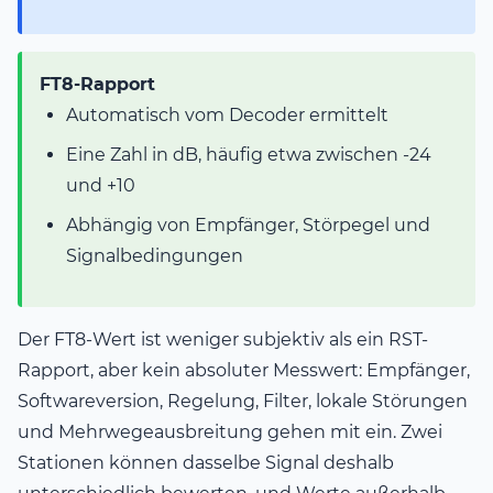
FT8-Rapport
Automatisch vom Decoder ermittelt
Eine Zahl in dB, häufig etwa zwischen -24
und +10
Abhängig von Empfänger, Störpegel und
Signalbedingungen
Der FT8-Wert ist weniger subjektiv als ein RST-
Rapport, aber kein absoluter Messwert: Empfänger,
Softwareversion, Regelung, Filter, lokale Störungen
und Mehrwegeausbreitung gehen mit ein. Zwei
Stationen können dasselbe Signal deshalb