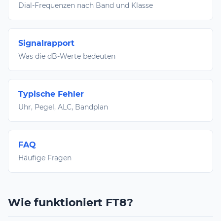
Dial-Frequenzen nach Band und Klasse
Signalrapport
Was die dB-Werte bedeuten
Typische Fehler
Uhr, Pegel, ALC, Bandplan
FAQ
Häufige Fragen
Wie funktioniert FT8?