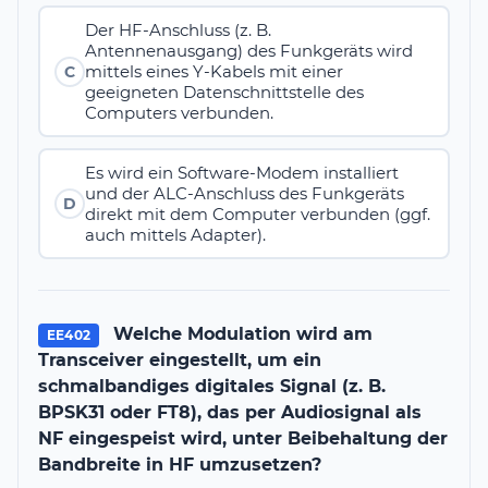
Der HF-Anschluss (z. B.
Antennenausgang) des Funkgeräts wird
mittels eines Y-Kabels mit einer
C
geeigneten Datenschnittstelle des
Computers verbunden.
Es wird ein Software-Modem installiert
und der ALC-Anschluss des Funkgeräts
D
direkt mit dem Computer verbunden (ggf.
auch mittels Adapter).
Welche Modulation wird am
EE402
Transceiver eingestellt, um ein
schmalbandiges digitales Signal (z. B.
BPSK31 oder FT8), das per Audiosignal als
NF eingespeist wird, unter Beibehaltung der
Bandbreite in HF umzusetzen?