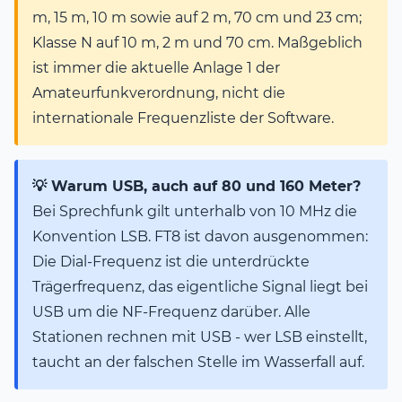
m, 15 m, 10 m sowie auf 2 m, 70 cm und 23 cm;
Klasse N auf 10 m, 2 m und 70 cm. Maßgeblich
ist immer die aktuelle Anlage 1 der
Amateurfunkverordnung, nicht die
internationale Frequenzliste der Software.
💡 Warum USB, auch auf 80 und 160 Meter?
Bei Sprechfunk gilt unterhalb von 10 MHz die
Konvention LSB. FT8 ist davon ausgenommen:
Die Dial-Frequenz ist die unterdrückte
Trägerfrequenz, das eigentliche Signal liegt bei
USB um die NF-Frequenz darüber. Alle
Stationen rechnen mit USB - wer LSB einstellt,
taucht an der falschen Stelle im Wasserfall auf.