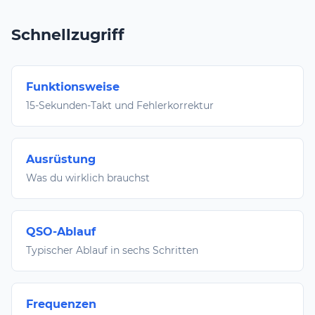
Schnellzugriff
Funktionsweise
15-Sekunden-Takt und Fehlerkorrektur
Ausrüstung
Was du wirklich brauchst
QSO-Ablauf
Typischer Ablauf in sechs Schritten
Frequenzen