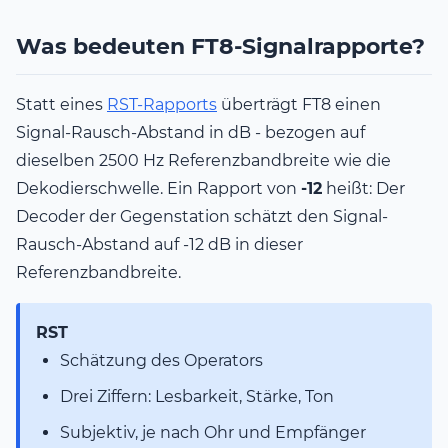
Was bedeuten FT8-Signalrapporte?
Statt eines
RST-Rapports
überträgt FT8 einen
Signal-Rausch-Abstand in dB - bezogen auf
dieselben 2500 Hz Referenzbandbreite wie die
Dekodierschwelle. Ein Rapport von
-12
heißt: Der
Decoder der Gegenstation schätzt den Signal-
Rausch-Abstand auf -12 dB in dieser
Referenzbandbreite.
RST
Schätzung des Operators
Drei Ziffern: Lesbarkeit, Stärke, Ton
Subjektiv, je nach Ohr und Empfänger