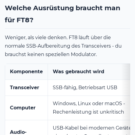
Welche Ausrüstung braucht man
für FT8?
Weniger, als viele denken. FT8 läuft über die
normale SSB-Aufbereitung des Transceivers - du
brauchst keinen speziellen Modulator.
Komponente
Was gebraucht wird
Transceiver
SSB-fähig, Betriebsart USB
Windows, Linux oder macOS -
Computer
Rechenleistung ist unkritisch
USB-Kabel bei modernen Geräten
Audio-