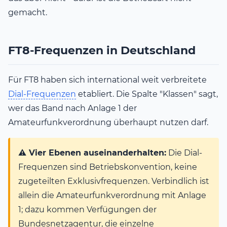
gemacht.
FT8-Frequenzen in Deutschland
Für FT8 haben sich international weit verbreitete
Dial-Frequenzen
etabliert. Die Spalte "Klassen" sagt,
wer das Band nach Anlage 1 der
Amateurfunkverordnung überhaupt nutzen darf.
⚠️ Vier Ebenen auseinanderhalten:
Die Dial-
Frequenzen sind Betriebskonvention, keine
zugeteilten Exklusivfrequenzen. Verbindlich ist
allein die Amateurfunkverordnung mit Anlage
1; dazu kommen Verfügungen der
Bundesnetzagentur, die einzelne