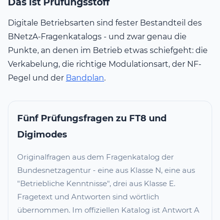
Das ist Prüfungsstoff
Digitale Betriebsarten sind fester Bestandteil des
BNetzA-Fragenkatalogs - und zwar genau die
Punkte, an denen im Betrieb etwas schiefgeht: die
Verkabelung, die richtige Modulationsart, der NF-
Pegel und der
Bandplan
.
Fünf Prüfungsfragen zu FT8 und
Digimodes
Originalfragen aus dem Fragenkatalog der
Bundesnetzagentur - eine aus Klasse N, eine aus
"Betriebliche Kenntnisse", drei aus Klasse E.
Fragetext und Antworten sind wörtlich
übernommen. Im offiziellen Katalog ist Antwort A