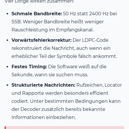
Vier Dinge wirken zusammen:
Schmale Bandbreite:
50 Hz statt 2400 Hz bei
SSB. Weniger Bandbreite heißt weniger
Rauschleistung im Empfangskanal.
Vorwärtsfehlerkorrektur:
Der LDPC-Code
rekonstruiert die Nachricht, auch wenn ein
erheblicher Teil der Symbole falsch ankommt.
Festes Timing:
Die Software weiß auf die
Sekunde, wann sie suchen muss.
Strukturierte Nachrichten:
Rufzeichen, Locator
und Rapporte werden besonders effizient
codiert. Unter bestimmten Bedingungen kann
der Decoder zusätzlich bereits bekannte
Informationen einbeziehen.