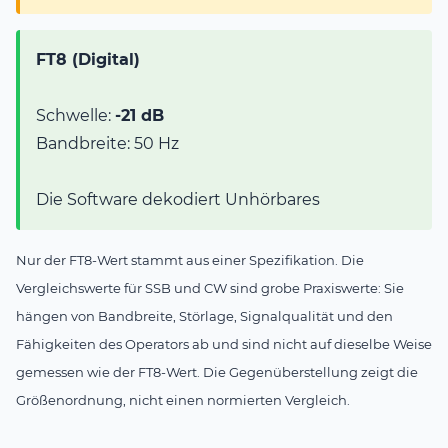
FT8 (Digital)
Schwelle:
-21 dB
Bandbreite: 50 Hz
Die Software dekodiert Unhörbares
Nur der FT8-Wert stammt aus einer Spezifikation. Die
Vergleichswerte für SSB und CW sind grobe Praxiswerte: Sie
hängen von Bandbreite, Störlage, Signalqualität und den
Fähigkeiten des Operators ab und sind nicht auf dieselbe Weise
gemessen wie der FT8-Wert. Die Gegenüberstellung zeigt die
Größenordnung, nicht einen normierten Vergleich.