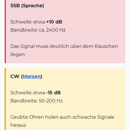
SSB (Sprache)
Schwelle: etwa
+10 dB
Bandbreite: ca. 2400 Hz
Das Signal muss deutlich über dem Rauschen
liegen
CW (
Morsen
)
Schwelle: etwa
-15 dB
Bandbreite: 50-200 Hz
Geübte Ohren holen auch schwache Signale
heraus