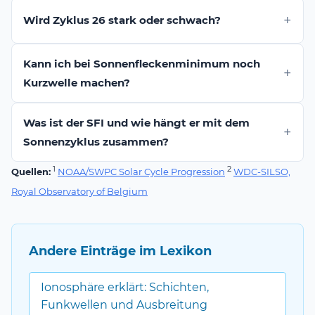
Wird Zyklus 26 stark oder schwach?
Kann ich bei Sonnenfleckenminimum noch
Kurzwelle machen?
Was ist der SFI und wie hängt er mit dem
Sonnenzyklus zusammen?
1
2
Quellen:
NOAA/SWPC Solar Cycle Progression
WDC-SILSO,
Royal Observatory of Belgium
Andere Einträge im Lexikon
Ionosphäre erklärt: Schichten,
Funkwellen und Ausbreitung