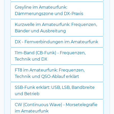
Greyline im Amateurfunk:
Dämmerungszone und DX-Praxis
Kurzwelle im Amateurfunk: Frequenzen,
Bänder und Ausbreitung
DX - Fernverbindungen im Amateurfunk
11m-Band (CB-Funk) - Frequenzen,
Technik und DX
FT8 im Amateurfunk: Frequenzen,
Technik und QSO-Ablauf erklärt
SSB-Funk erklärt: USB, LSB, Bandbreite
und Betrieb
CW (Continuous Wave) - Morsetelegrafie
im Amateurfunk