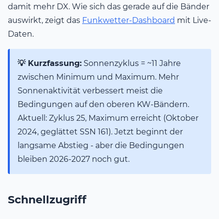
damit mehr DX. Wie sich das gerade auf die Bänder
auswirkt, zeigt das
Funkwetter-Dashboard
mit Live-
Daten.
💡 Kurzfassung:
Sonnenzyklus = ~11 Jahre
zwischen Minimum und Maximum. Mehr
Sonnenaktivität verbessert meist die
Bedingungen auf den oberen KW-Bändern.
Aktuell: Zyklus 25, Maximum erreicht (Oktober
2024, geglättet SSN 161). Jetzt beginnt der
langsame Abstieg - aber die Bedingungen
bleiben 2026-2027 noch gut.
Schnellzugriff