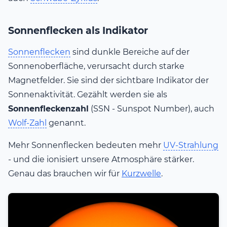
Sonnenflecken als Indikator
Sonnenflecken
sind dunkle Bereiche auf der
Sonnenoberfläche, verursacht durch starke
Magnetfelder. Sie sind der sichtbare Indikator der
Sonnenaktivität. Gezählt werden sie als
Sonnenfleckenzahl
(SSN - Sunspot Number), auch
Wolf-Zahl
genannt.
Mehr Sonnenflecken bedeuten mehr
UV-Strahlung
- und die ionisiert unsere Atmosphäre stärker.
Genau das brauchen wir für
Kurzwelle
.