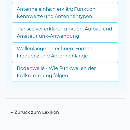
Antenne einfach erklärt: Funktion,
Kennwerte und Antennentypen
Transceiver erklärt: Funktion, Aufbau und
Amateurfunk-Anwendung
Wellenlänge berechnen: Formel,
Frequenz und Antennenlänge
Bodenwelle - Wie Funkwellen der
Erdkrümmung folgen
← Zurück zum Lexikon