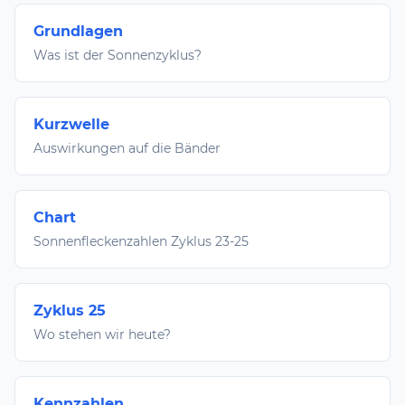
Grundlagen
Was ist der Sonnenzyklus?
Kurzwelle
Auswirkungen auf die Bänder
Chart
Sonnenfleckenzahlen Zyklus 23-25
Zyklus 25
Wo stehen wir heute?
Kennzahlen