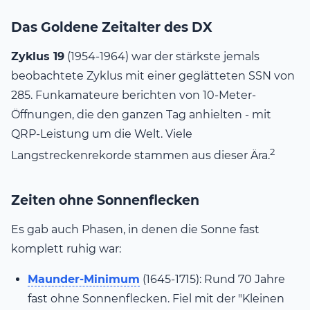
Das Goldene Zeitalter des DX
Zyklus 19
(1954-1964) war der stärkste jemals
beobachtete Zyklus mit einer geglätteten SSN von
285. Funkamateure berichten von 10-Meter-
Öffnungen, die den ganzen Tag anhielten - mit
QRP-Leistung um die Welt. Viele
2
Langstreckenrekorde stammen aus dieser Ära.
Zeiten ohne Sonnenflecken
Es gab auch Phasen, in denen die Sonne fast
komplett ruhig war:
Maunder-Minimum
(1645-1715): Rund 70 Jahre
fast ohne Sonnenflecken. Fiel mit der "Kleinen