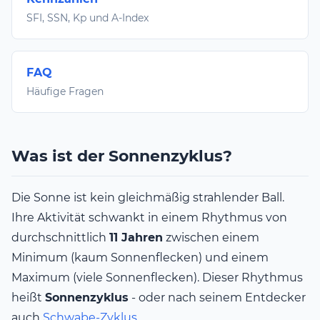
SFI, SSN, Kp und A-Index
FAQ
Häufige Fragen
Was ist der Sonnenzyklus?
Die Sonne ist kein gleichmäßig strahlender Ball.
Ihre Aktivität schwankt in einem Rhythmus von
durchschnittlich
11 Jahren
zwischen einem
Minimum (kaum Sonnenflecken) und einem
Maximum (viele Sonnenflecken). Dieser Rhythmus
heißt
Sonnenzyklus
- oder nach seinem Entdecker
auch
Schwabe-Zyklus
.