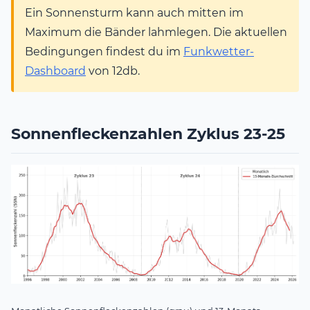
Ein Sonnensturm kann auch mitten im
Maximum die Bänder lahmlegen. Die aktuellen
Bedingungen findest du im
Funkwetter-
Dashboard
von 12db.
Sonnenfleckenzahlen Zyklus 23-25