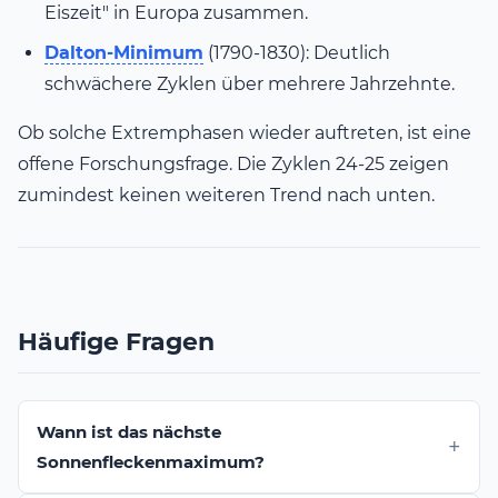
Eiszeit" in Europa zusammen.
Dalton-Minimum
(1790-1830): Deutlich
schwächere Zyklen über mehrere Jahrzehnte.
Ob solche Extremphasen wieder auftreten, ist eine
offene Forschungsfrage. Die Zyklen 24-25 zeigen
zumindest keinen weiteren Trend nach unten.
Häufige Fragen
Wann ist das nächste
Sonnenfleckenmaximum?