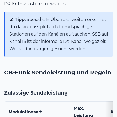
DX-Enthusiasten so reizvoll ist.
📡 Tipp:
Sporadic-E-Überreichweiten erkennst
du daran, dass plötzlich fremdsprachige
Stationen auf den Kanälen auftauchen. SSB auf
Kanal 15 ist der informelle DX-Kanal, wo gezielt
Weitverbindungen gesucht werden.
CB-Funk Sendeleistung und Regeln
Zulässige Sendeleistung
Max.
Modulationsart
Ka
Leistung