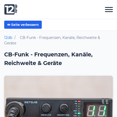
✏️ Seite verbessern
12db
/
CB-Funk - Frequenzen, Kanäle, Reichweite &
Geräte
CB-Funk - Frequenzen, Kanäle,
Reichweite & Geräte