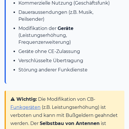
Kommerzielle Nutzung (Geschäftsfunk)
Daueraussendungen (z.B. Musik,
Peilsender)
Modifikation der
Geräte
(Leistungserhöhung,
Frequenzerweiterung)
Geräte ohne CE-Zulassung
Verschlüsselte Übertragung
Störung anderer Funkdienste
⚠️ Wichtig:
Die Modifikation von CB-
Funkgeräten
(z.B. Leistungserhöhung) ist
verboten und kann mit Bußgeldern geahndet
werden. Der
Selbstbau von Antennen
ist