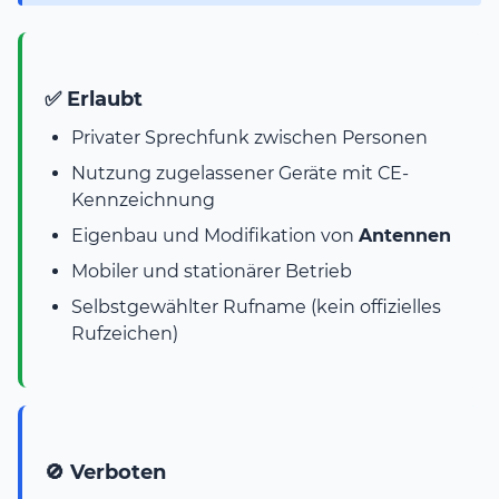
✅ Erlaubt
Privater Sprechfunk zwischen Personen
Nutzung zugelassener Geräte mit CE-
Kennzeichnung
Eigenbau und Modifikation von
Antennen
Mobiler und stationärer Betrieb
Selbstgewählter Rufname (kein offizielles
Rufzeichen)
🚫 Verboten