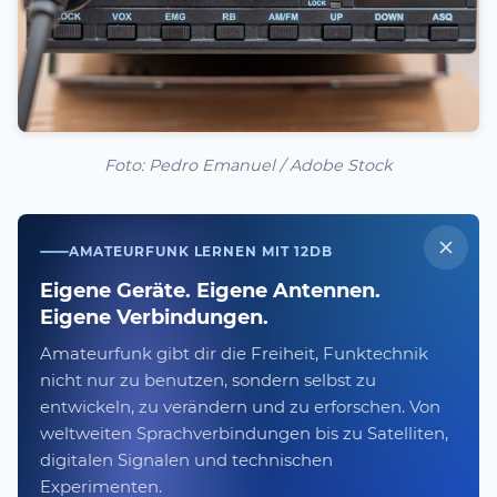
Foto: Pedro Emanuel / Adobe Stock
AMATEURFUNK LERNEN MIT 12DB
Eigene Geräte. Eigene Antennen.
Eigene Verbindungen.
Amateurfunk gibt dir die Freiheit, Funktechnik
nicht nur zu benutzen, sondern selbst zu
entwickeln, zu verändern und zu erforschen. Von
weltweiten Sprachverbindungen bis zu Satelliten,
digitalen Signalen und technischen
Experimenten.