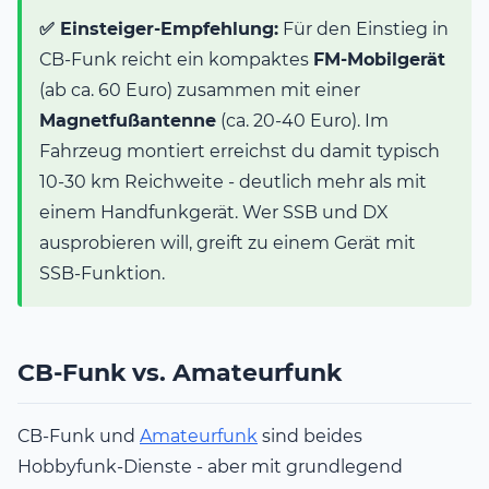
✅ Einsteiger-Empfehlung:
Für den Einstieg in
CB-Funk reicht ein kompaktes
FM-Mobilgerät
(ab ca. 60 Euro) zusammen mit einer
Magnetfußantenne
(ca. 20-40 Euro). Im
Fahrzeug montiert erreichst du damit typisch
10-30 km Reichweite - deutlich mehr als mit
einem Handfunkgerät. Wer SSB und DX
ausprobieren will, greift zu einem Gerät mit
SSB-Funktion.
CB-Funk vs. Amateurfunk
CB-Funk und
Amateurfunk
sind beides
Hobbyfunk-Dienste - aber mit grundlegend