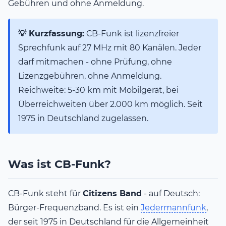
Gebühren und ohne Anmeldung.
💡 Kurzfassung:
CB-Funk ist lizenzfreier
Sprechfunk auf 27 MHz mit 80 Kanälen. Jeder
darf mitmachen - ohne Prüfung, ohne
Lizenzgebühren, ohne Anmeldung.
Reichweite: 5-30 km mit Mobilgerät, bei
Überreichweiten über 2.000 km möglich. Seit
1975 in Deutschland zugelassen.
Was ist CB-Funk?
CB-Funk steht für
Citizens Band
- auf Deutsch:
Bürger-Frequenzband. Es ist ein
Jedermannfunk
,
der seit 1975 in Deutschland für die Allgemeinheit