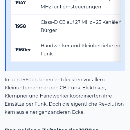
1947
MHz für Fernsteuerungen
Class-D CB auf 27 MHz - 23 Kanäle für a
1958
Bürger
Handwerker und Kleinbetriebe entde
1960er
Funk
In den 1960er Jahren entdeckten vor allem
Kleinunternehmer den CB-Funk: Elektriker,
Klempner und Handwerker koordinierten ihre
Einsätze per Funk. Doch die eigentliche Revolution
kam aus einer ganz anderen Ecke.