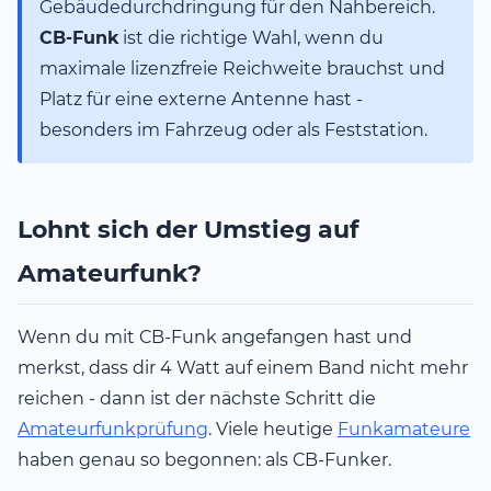
Gebäudedurchdringung für den Nahbereich.
CB-Funk
ist die richtige Wahl, wenn du
maximale lizenzfreie Reichweite brauchst und
Platz für eine externe Antenne hast -
besonders im Fahrzeug oder als Feststation.
Lohnt sich der Umstieg auf
Amateurfunk?
Wenn du mit CB-Funk angefangen hast und
merkst, dass dir 4 Watt auf einem Band nicht mehr
reichen - dann ist der nächste Schritt die
Amateurfunkprüfung
. Viele heutige
Funkamateure
haben genau so begonnen: als CB-Funker.