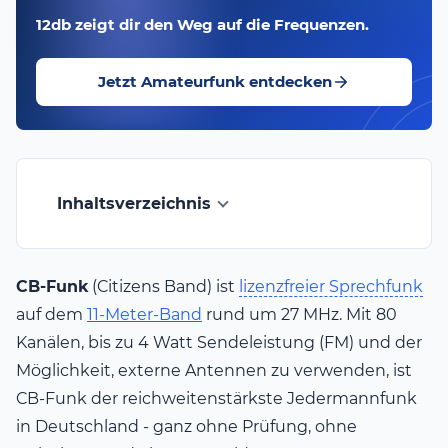
12db zeigt dir den Weg auf die Frequenzen.
Jetzt Amateurfunk entdecken
Inhaltsverzeichnis
CB-Funk
(Citizens Band) ist
lizenzfreier Sprechfunk
auf dem
11-Meter-Band
rund um 27 MHz. Mit 80
Kanälen, bis zu 4 Watt Sendeleistung (FM) und der
Möglichkeit, externe Antennen zu verwenden, ist
CB-Funk der reichweitenstärkste Jedermannfunk
in Deutschland - ganz ohne Prüfung, ohne