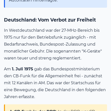
Autoritäten hinterfragte.
Deutschland: Vom Verbot zur Freiheit
In Westdeutschland war der 27-MHz-Bereich bis
1975 nur für den Betriebsfunk zugänglich - mit
Bedarfsnachweis, Bundespost-Zulassung und
monatlicher Gebühr. Die sogenannten "K-Geräte"
waren teuer und streng reglementiert.
Am
1. Juli 1975
gab das Bundespostministerium
den CB-Funk für die Allgemeinheit frei - zunächst
mit 12 Kanälen in AM. Das war der Startschuss für
eine Bewegung, die Deutschland in den folgenden
Jahren erfasste.