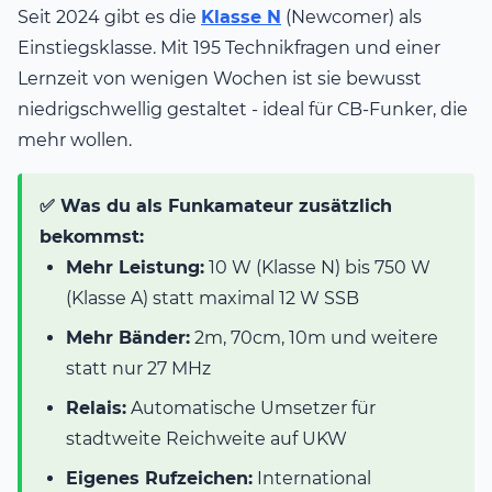
Seit 2024 gibt es die
Klasse N
(Newcomer) als
Einstiegsklasse. Mit 195 Technikfragen und einer
Lernzeit von wenigen Wochen ist sie bewusst
niedrigschwellig gestaltet - ideal für CB-Funker, die
mehr wollen.
✅ Was du als Funkamateur zusätzlich
bekommst:
Mehr Leistung:
10 W (Klasse N) bis 750 W
(Klasse A) statt maximal 12 W SSB
Mehr Bänder:
2m, 70cm, 10m und weitere
statt nur 27 MHz
Relais:
Automatische Umsetzer für
stadtweite Reichweite auf UKW
Eigenes Rufzeichen:
International