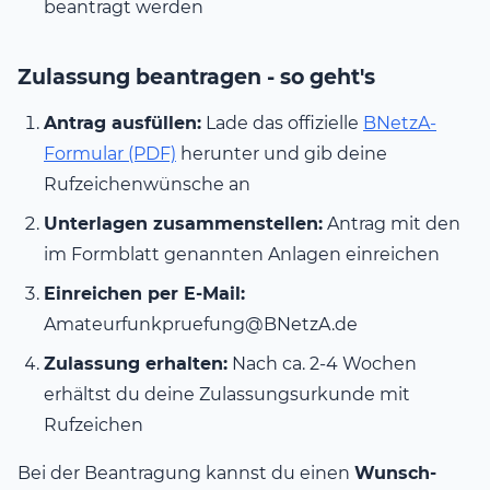
beantragt werden
Zulassung beantragen - so geht's
Antrag ausfüllen:
Lade das offizielle
BNetzA-
Formular (PDF)
herunter und gib deine
Rufzeichenwünsche an
Unterlagen zusammenstellen:
Antrag mit den
im Formblatt genannten Anlagen einreichen
Einreichen per E-Mail:
Amateurfunkpruefung@BNetzA.de
Zulassung erhalten:
Nach ca. 2-4 Wochen
erhältst du deine Zulassungsurkunde mit
Rufzeichen
Bei der Beantragung kannst du einen
Wunsch-