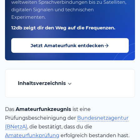
weltweiten Sprachverbindungen bis zu Satelliten,
digitalen Signalen und technischen
Experimenten.
12db zeigt dir den Weg auf die Frequenzen.
Jetzt Amateurfunk entdecken
Inhaltsverzeichnis
Das
Amateurfunkzeugnis
ist eine
Prüfungsbescheinigung der
Bundesnetzagentur
(BNetzA)
, die bestätigt, dass du die
Amateurfunkprüfung
erfolgreich bestanden hast.