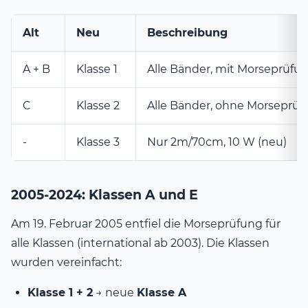
Alt
Neu
Beschreibung
A + B
Klasse 1
Alle Bänder, mit Morseprüfu
C
Klasse 2
Alle Bänder, ohne Morseprüf
-
Klasse 3
Nur 2m/70cm, 10 W (neu)
2005-2024: Klassen A und E
Am 19. Februar 2005 entfiel die Morseprüfung für
alle Klassen (international ab 2003). Die Klassen
wurden vereinfacht:
Klasse 1 + 2
→ neue
Klasse A