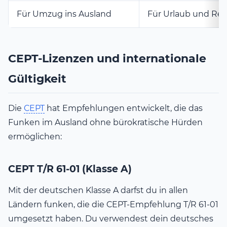
Für Umzug ins Ausland
Für Urlaub und Rei
CEPT-Lizenzen und internationale
Gültigkeit
Die
CEPT
hat Empfehlungen entwickelt, die das
Funken im Ausland ohne bürokratische Hürden
ermöglichen:
CEPT T/R 61-01 (Klasse A)
Mit der deutschen Klasse A darfst du in allen
Ländern funken, die die CEPT-Empfehlung T/R 61-01
umgesetzt haben. Du verwendest dein deutsches