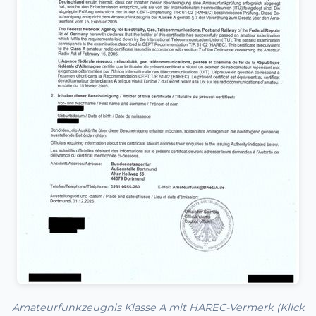
Amateurfunkzeugnis Klasse A mit HAREC-Vermerk (Klick