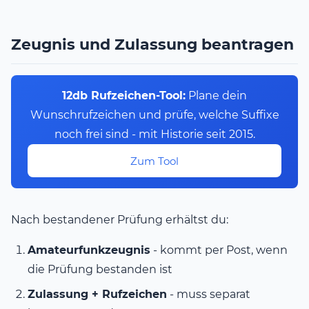
Zeugnis und Zulassung beantragen
12db Rufzeichen-Tool:
Plane dein
Wunschrufzeichen und prüfe, welche Suffixe
noch frei sind - mit Historie seit 2015.
Zum Tool
Nach bestandener Prüfung erhältst du:
Amateurfunkzeugnis
- kommt per Post, wenn
die Prüfung bestanden ist
Zulassung + Rufzeichen
- muss separat