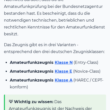
Amateurfunkprüfung bei der Bundesnetzagentur
bestanden hast. Es bescheinigt, dass du die
notwendigen technischen, betrieblichen und
rechtlichen Kenntnisse für den Amateurfunkdienst
besitzt.
Das Zeugnis gibt es in drei Varianten -
entsprechend den drei deutschen Zeugnisklassen:
Amateurfunkzeugnis
Klasse N
(Entry-Class)
Amateurfunkzeugnis
Klasse E
(Novice-Class)
Amateurfunkzeugnis
Klasse A
(HAREC / CEPT-
konform)
💡 Wichtig zu wissen:
Das
Amateurfunkzeugnis ist der Nachweis der