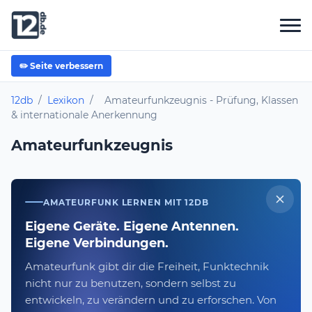
✏️ Seite verbessern
12db
/
Lexikon
/
Amateurfunkzeugnis - Prüfung, Klassen
& internationale Anerkennung
Amateurfunkzeugnis
AMATEURFUNK LERNEN MIT 12DB
Eigene Geräte. Eigene Antennen.
Eigene Verbindungen.
Amateurfunk gibt dir die Freiheit, Funktechnik
nicht nur zu benutzen, sondern selbst zu
entwickeln, zu verändern und zu erforschen. Von