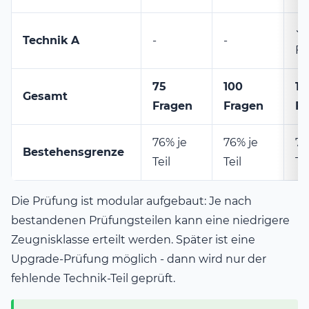
✓ 
Technik A
-
-
Fr
75
100
12
Gesamt
Fragen
Fragen
Fr
76% je
76% je
76
Bestehensgrenze
Teil
Teil
Tei
Die Prüfung ist modular aufgebaut: Je nach
bestandenen Prüfungsteilen kann eine niedrigere
Zeugnisklasse erteilt werden. Später ist eine
Upgrade-Prüfung möglich - dann wird nur der
fehlende Technik-Teil geprüft.