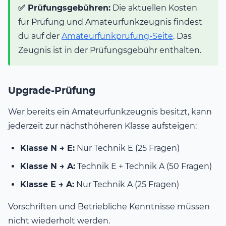
✅ Prüfungsgebühren:
Die aktuellen Kosten
für Prüfung und Amateurfunkzeugnis findest
du auf der
Amateurfunkprüfung-Seite
. Das
Zeugnis ist in der Prüfungsgebühr enthalten.
Upgrade-Prüfung
Wer bereits ein Amateurfunkzeugnis besitzt, kann
jederzeit zur nächsthöheren Klasse aufsteigen:
Klasse N → E:
Nur Technik E (25 Fragen)
Klasse N → A:
Technik E + Technik A (50 Fragen)
Klasse E → A:
Nur Technik A (25 Fragen)
Vorschriften und Betriebliche Kenntnisse müssen
nicht wiederholt werden.