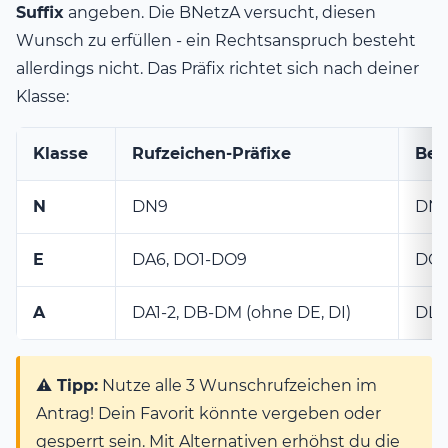
Suffix
angeben. Die BNetzA versucht, diesen
Wunsch zu erfüllen - ein Rechtsanspruch besteht
allerdings nicht. Das Präfix richtet sich nach deiner
Klasse:
Klasse
Rufzeichen-Präfixe
Bei
N
DN9
DN
E
DA6, DO1-DO9
DO1
A
DA1-2, DB-DM (ohne DE, DI)
DL1
⚠️ Tipp:
Nutze alle 3 Wunschrufzeichen im
Antrag! Dein Favorit könnte vergeben oder
gesperrt sein. Mit Alternativen erhöhst du die