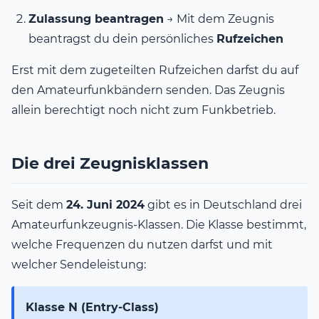
Zulassung beantragen
→ Mit dem Zeugnis
beantragst du dein persönliches
Rufzeichen
Erst mit dem zugeteilten Rufzeichen darfst du auf
den Amateurfunkbändern senden. Das Zeugnis
allein berechtigt noch nicht zum Funkbetrieb.
Die drei Zeugnisklassen
Seit dem
24. Juni 2024
gibt es in Deutschland drei
Amateurfunkzeugnis-Klassen. Die Klasse bestimmt,
welche Frequenzen du nutzen darfst und mit
welcher Sendeleistung:
Klasse N (Entry-Class)