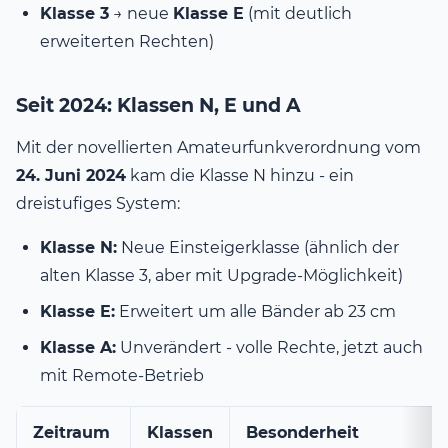
Klasse 3
→ neue
Klasse E
(mit deutlich
erweiterten Rechten)
Seit 2024: Klassen N, E und A
Mit der novellierten Amateurfunkverordnung vom
24. Juni 2024
kam die Klasse N hinzu - ein
dreistufiges System:
Klasse N:
Neue Einsteigerklasse (ähnlich der
alten Klasse 3, aber mit Upgrade-Möglichkeit)
Klasse E:
Erweitert um alle Bänder ab 23 cm
Klasse A:
Unverändert - volle Rechte, jetzt auch
mit Remote-Betrieb
Zeitraum
Klassen
Besonderheit