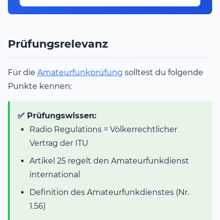
Prüfungsrelevanz
Für die
Amateurfunkprüfung
solltest du folgende
Punkte kennen:
✅ Prüfungswissen:
Radio Regulations = Völkerrechtlicher
Vertrag der ITU
Artikel 25 regelt den Amateurfunkdienst
international
Definition des Amateurfunkdienstes (Nr.
1.56)