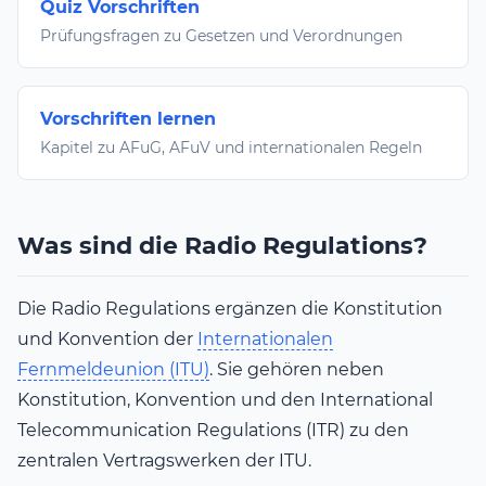
Quiz Vorschriften
Prüfungsfragen zu Gesetzen und Verordnungen
Vorschriften lernen
Kapitel zu AFuG, AFuV und internationalen Regeln
Was sind die Radio Regulations?
Die Radio Regulations ergänzen die Konstitution
und Konvention der
Internationalen
Fernmeldeunion (ITU)
. Sie gehören neben
Konstitution, Konvention und den International
Telecommunication Regulations (ITR) zu den
zentralen Vertragswerken der ITU.