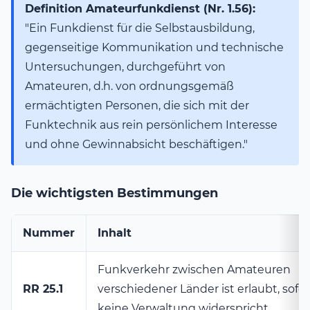
Definition Amateurfunkdienst (Nr. 1.56):
"Ein Funkdienst für die Selbstausbildung,
gegenseitige Kommunikation und technische
Untersuchungen, durchgeführt von
Amateuren, d.h. von ordnungsgemäß
ermächtigten Personen, die sich mit der
Funktechnik aus rein persönlichem Interesse
und ohne Gewinnabsicht beschäftigen."
Die wichtigsten Bestimmungen
Nummer
Inhalt
Funkverkehr zwischen Amateuren
RR 25.1
verschiedener Länder ist erlaubt, sofe
keine Verwaltung widerspricht