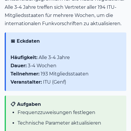
Alle 3-4 Jahre treffen sich Vertreter aller 194 ITU-
Mitgliedsstaaten für mehrere Wochen, um die
internationalen Funkvorschriften zu aktualisieren.
📅 Eckdaten
Häufigkeit:
Alle 3-4 Jahre
Dauer:
3-4 Wochen
Teilnehmer:
193 Mitgliedsstaaten
Veranstalter:
ITU (Genf)
📋 Aufgaben
Frequenzzuweisungen festlegen
Technische Parameter aktualisieren