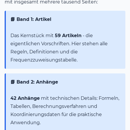
mit insgesamt mehrere tausend Seiten:
📘 Band 1: Artikel
Das Kernstück mit
59 Artikeln
- die
eigentlichen Vorschriften. Hier stehen alle
Regeln, Definitionen und die
Frequenzzuweisungstabelle.
📗 Band 2: Anhänge
42 Anhänge
mit technischen Details: Formeln,
Tabellen, Berechnungsverfahren und
Koordinierungsdaten für die praktische
Anwendung.