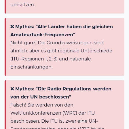
umsetzen.
❌ Mythos: "Alle Länder haben die gleichen
Amateurfunk-Frequenzen"
Nicht ganz! Die Grundzuweisungen sind
ähnlich, aber es gibt regionale Unterschiede
(ITU-Regionen 1, 2, 3) und nationale
Einschränkungen.
❌ Mythos: "Die Radio Regulations werden
von der UN beschlossen"
Falsch! Sie werden von den
Weltfunkkonferenzen (WRC) der ITU
beschlossen. Die ITU ist zwar eine UN-