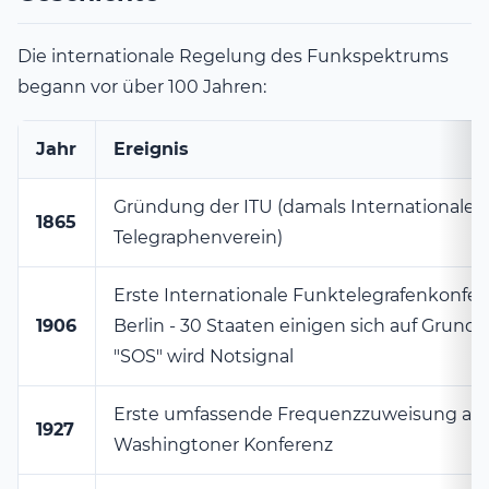
Die internationale Regelung des Funkspektrums
begann vor über 100 Jahren:
Jahr
Ereignis
Gründung der ITU (damals Internationaler
1865
Telegraphenverein)
Erste Internationale Funktelegrafenkonfer
1906
Berlin - 30 Staaten einigen sich auf Grundr
"SOS" wird Notsignal
Erste umfassende Frequenzzuweisung auf
1927
Washingtoner Konferenz