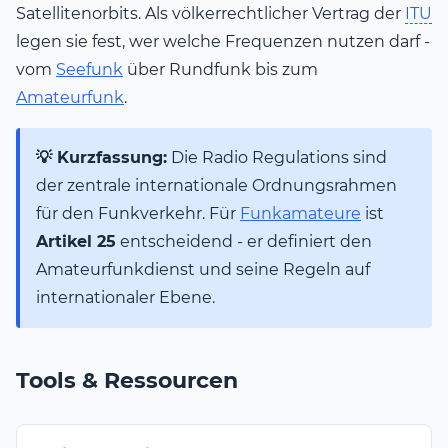
Satellitenorbits. Als völkerrechtlicher Vertrag der
ITU
legen sie fest, wer welche Frequenzen nutzen darf -
vom
Seefunk
über Rundfunk bis zum
Amateurfunk
.
💡 Kurzfassung:
Die Radio Regulations sind
der zentrale internationale Ordnungsrahmen
für den Funkverkehr. Für
Funkamateure
ist
Artikel 25
entscheidend - er definiert den
Amateurfunkdienst und seine Regeln auf
internationaler Ebene.
Tools & Ressourcen