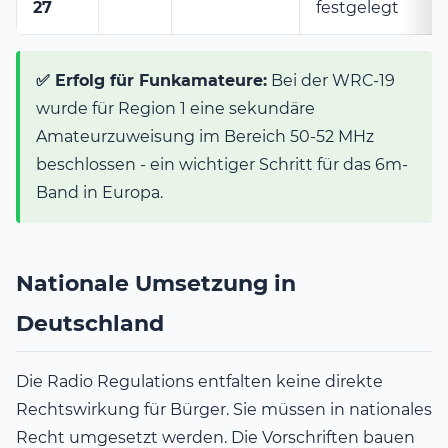
27
festgelegt
✅ Erfolg für Funkamateure:
Bei der WRC-19
wurde für Region 1 eine sekundäre
Amateurzuweisung im Bereich 50-52 MHz
beschlossen - ein wichtiger Schritt für das 6m-
Band in Europa.
Nationale Umsetzung in
Deutschland
Die Radio Regulations entfalten keine direkte
Rechtswirkung für Bürger. Sie müssen in nationales
Recht umgesetzt werden. Die Vorschriften bauen