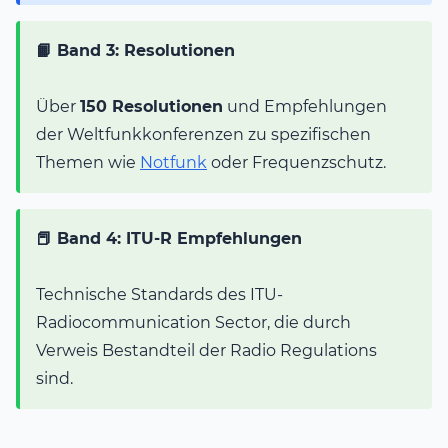
📙 Band 3: Resolutionen
Über
150 Resolutionen
und Empfehlungen
der Weltfunkkonferenzen zu spezifischen
Themen wie
Notfunk
oder Frequenzschutz.
📕 Band 4: ITU-R Empfehlungen
Technische Standards des ITU-
Radiocommunication Sector, die durch
Verweis Bestandteil der Radio Regulations
sind.