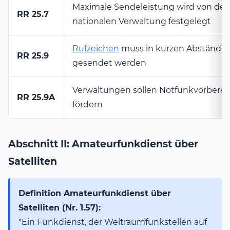
Maximale Sendeleistung wird von der
RR 25.7
nationalen Verwaltung festgelegt
Rufzeichen
muss in kurzen Abstände
RR 25.9
gesendet werden
Verwaltungen sollen Notfunkvorberei
RR 25.9A
fördern
Abschnitt II: Amateurfunkdienst über
Satelliten
Definition Amateurfunkdienst über
Satelliten (Nr. 1.57):
"Ein Funkdienst, der Weltraumfunkstellen auf