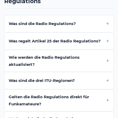
Regulations
Was sind die Radio Regulations?
Was regelt Artikel 25 der Radio Regulations?
Wie werden die Radio Regulations
aktualisiert?
Was sind die drei ITU-Regionen?
Gelten die Radio Regulations direkt für
Funkamateure?