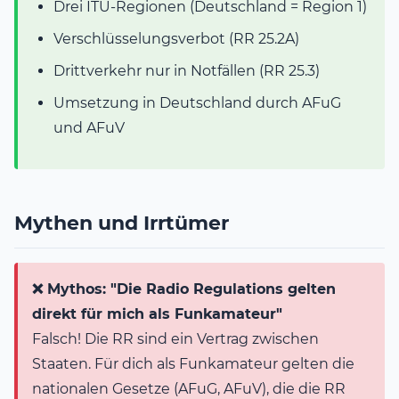
Drei ITU-Regionen (Deutschland = Region 1)
Verschlüsselungsverbot (RR 25.2A)
Drittverkehr nur in Notfällen (RR 25.3)
Umsetzung in Deutschland durch AFuG
und AFuV
Mythen und Irrtümer
❌ Mythos: "Die Radio Regulations gelten
direkt für mich als Funkamateur"
Falsch! Die RR sind ein Vertrag zwischen
Staaten. Für dich als Funkamateur gelten die
nationalen Gesetze (AFuG, AFuV), die die RR