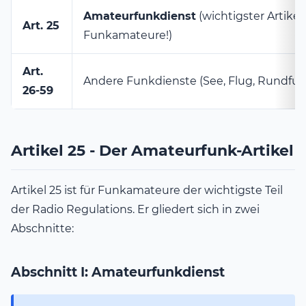
Amateurfunkdienst
(wichtigster Artikel 
Art. 25
Funkamateure!)
Art.
Andere Funkdienste (See, Flug, Rundfunk
26-59
Artikel 25 - Der Amateurfunk-Artikel
Artikel 25 ist für Funkamateure der wichtigste Teil
der Radio Regulations. Er gliedert sich in zwei
Abschnitte:
Abschnitt I: Amateurfunkdienst