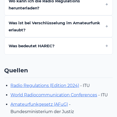
Wo kann ich die Radio Regulations
herunterladen?
Was ist bei Verschlüsselung im Amateurfunk
erlaubt?
Was bedeutet HAREC?
Quellen
Radio Regulations (Edition 2024)
- ITU
World Radiocommunication Conferences
- ITU
Amateurfunkgesetz (AFuG)
-
Bundesministerium der Justiz