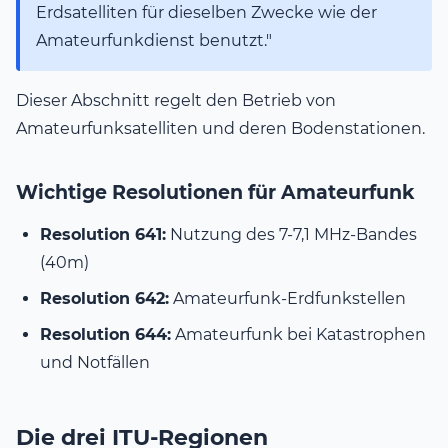
Erdsatelliten für dieselben Zwecke wie der
Amateurfunkdienst benutzt."
Dieser Abschnitt regelt den Betrieb von
Amateurfunksatelliten und deren Bodenstationen.
Wichtige Resolutionen für Amateurfunk
Resolution 641:
Nutzung des 7-7,1 MHz-Bandes
(40m)
Resolution 642:
Amateurfunk-Erdfunkstellen
Resolution 644:
Amateurfunk bei Katastrophen
und Notfällen
Die drei ITU-Regionen