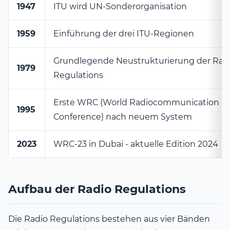
1947
ITU wird UN-Sonderorganisation
1959
Einführung der drei ITU-Regionen
Grundlegende Neustrukturierung der Rad
1979
Regulations
Erste WRC (World Radiocommunication
1995
Conference) nach neuem System
2023
WRC-23 in Dubai - aktuelle Edition 2024
Aufbau der Radio Regulations
Die Radio Regulations bestehen aus vier Bänden