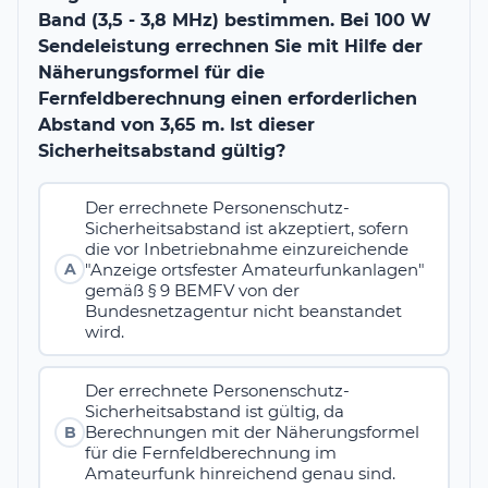
Band (3,5 - 3,8 MHz) bestimmen. Bei 100 W
Sendeleistung errechnen Sie mit Hilfe der
Näherungsformel für die
Fernfeldberechnung einen erforderlichen
Abstand von 3,65 m. Ist dieser
Sicherheitsabstand gültig?
Der errechnete Personenschutz-
Sicherheitsabstand ist akzeptiert, sofern
die vor Inbetriebnahme einzureichende
"Anzeige ortsfester Amateurfunkanlagen"
A
gemäß § 9 BEMFV von der
Bundesnetzagentur nicht beanstandet
wird.
Der errechnete Personenschutz-
Sicherheitsabstand ist gültig, da
Berechnungen mit der Näherungsformel
B
für die Fernfeldberechnung im
Amateurfunk hinreichend genau sind.