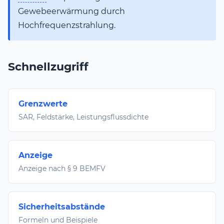
Gewebeerwärmung durch
Hochfrequenzstrahlung.
Schnellzugriff
Grenzwerte
SAR, Feldstärke, Leistungsflussdichte
Anzeige
Anzeige nach § 9 BEMFV
Sicherheitsabstände
Formeln und Beispiele