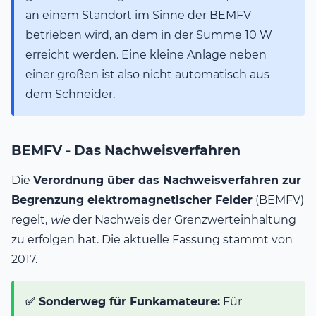
an einem Standort im Sinne der BEMFV
betrieben wird, an dem in der Summe 10 W
erreicht werden. Eine kleine Anlage neben
einer großen ist also nicht automatisch aus
dem Schneider.
BEMFV - Das Nachweisverfahren
Die
Verordnung über das Nachweisverfahren zur
Begrenzung elektromagnetischer Felder
(BEMFV)
regelt,
wie
der Nachweis der Grenzwerteinhaltung
zu erfolgen hat. Die aktuelle Fassung stammt von
2017.
✅ Sonderweg für Funkamateure:
Für