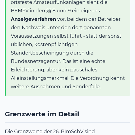
ortsfeste Amateurfunkanlagen sieht die
BEMFV in den §§ 8 und 9 ein eigenes
Anzeigeverfahren
vor, bei dem der Betreiber
den Nachweis unter den dort genannten
Voraussetzungen selbst führt - statt der sonst
üblichen, kostenpflichtigen
Standortbescheinigung durch die
Bundesnetzagentur. Das ist eine echte
Erleichterung, aber kein pauschales
Alleinstellungsmerkmal: Die Verordnung kennt
weitere Ausnahmen und Sonderfälle.
Grenzwerte im Detail
Die Grenzwerte der 26. BImSchV sind