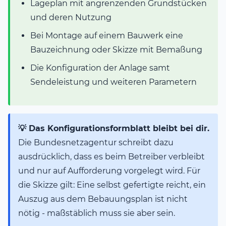
Lageplan mit angrenzenden Grundstücken
und deren Nutzung
Bei Montage auf einem Bauwerk eine
Bauzeichnung oder Skizze mit Bemaßung
Die Konfiguration der Anlage samt
Sendeleistung und weiteren Parametern
💡 Das Konfigurationsformblatt bleibt bei dir.
Die Bundesnetzagentur schreibt dazu
ausdrücklich, dass es beim Betreiber verbleibt
und nur auf Aufforderung vorgelegt wird. Für
die Skizze gilt: Eine selbst gefertigte reicht, ein
Auszug aus dem Bebauungsplan ist nicht
nötig - maßstäblich muss sie aber sein.