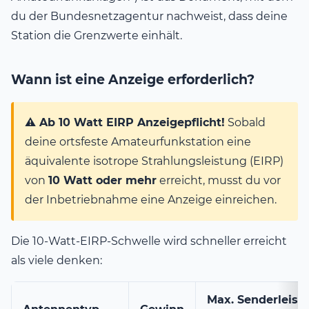
du der Bundesnetzagentur nachweist, dass deine
Station die Grenzwerte einhält.
Wann ist eine Anzeige erforderlich?
⚠️ Ab 10 Watt EIRP Anzeigepflicht!
Sobald
deine ortsfeste Amateurfunkstation eine
äquivalente isotrope Strahlungsleistung (EIRP)
von
10 Watt oder mehr
erreicht, musst du vor
der Inbetriebnahme eine Anzeige einreichen.
Die 10-Watt-EIRP-Schwelle wird schneller erreicht
als viele denken:
Max. Senderleist