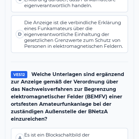
eigenverantwortlich handeln.
Die Anzeige ist die verbindliche Erklärung
eines Funkamateurs über die
eigenverantwortliche Einhaltung der
D
gesetzlichen Grenzwerte zum Schutz von
Personen in elektromagnetischen Feldern.
Welche Unterlagen sind ergänzend
VE512
zur Anzeige gemäß der Verordnung über
das Nachweisverfahren zur Begrenzung
elektromagnetischer Felder (BEMFV) einer
ortsfesten Amateurfunkanlage bei der
zuständigen Außenstelle der BNetzA
einzureichen?
Es ist ein Blockschaltbild der
A