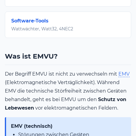
Software-Tools
Wattwächter, Watt32, 4NEC2
Was ist EMVU?
Der Begriff EMVU ist nicht zu verwechseln mit
EMV
(Elektromagnetische Verträglichkeit). Während
EMV die technische Störfreiheit zwischen Geräten
behandelt, geht es bei EMVU um den
Schutz von
Lebewesen
vor elektromagnetischen Feldern.
EMV (technisch)
Störungen zwischen Geräten