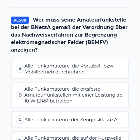
Wer muss seine Amateurfunkstelle
VE508
bei der BNetzA gemäß der Verordnung über
das Nachweisverfahren zur Begrenzung
elektromagnetischer Felder (BEMFV)
anzeigen?
Alle Funkamateure, die Portabel- bzw.
A
Mobilbetrieb durchführen
Alle Funkamateure, die ortsfeste
Amateurfunkstellen mit einer Leistung ab
B
10 W EIRP betreiben
Alle Funkamateure der Zeugnisklasse A
C
Alle Funkamateure, die auf der Kurzwelle