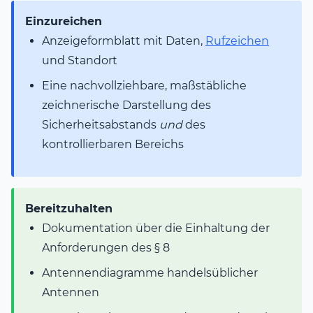
Einzureichen
Anzeigeformblatt mit Daten,
Rufzeichen
und Standort
Eine nachvollziehbare, maßstäbliche
zeichnerische Darstellung des
Sicherheitsabstands
und
des
kontrollierbaren Bereichs
Bereitzuhalten
Dokumentation über die Einhaltung der
Anforderungen des § 8
Antennendiagramme handelsüblicher
Antennen