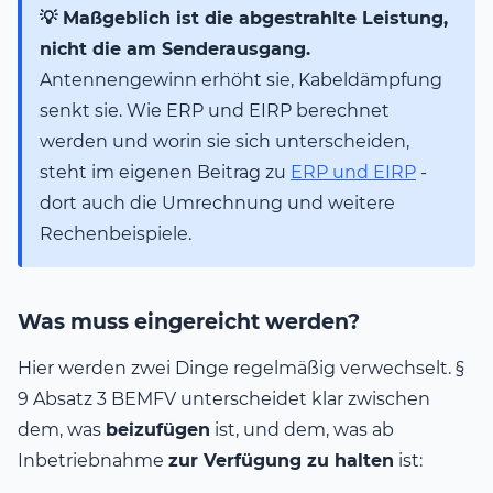
💡 Maßgeblich ist die abgestrahlte Leistung,
nicht die am Senderausgang.
Antennengewinn erhöht sie, Kabeldämpfung
senkt sie. Wie ERP und EIRP berechnet
werden und worin sie sich unterscheiden,
steht im eigenen Beitrag zu
ERP und EIRP
-
dort auch die Umrechnung und weitere
Rechenbeispiele.
Was muss eingereicht werden?
Hier werden zwei Dinge regelmäßig verwechselt. §
9 Absatz 3 BEMFV unterscheidet klar zwischen
dem, was
beizufügen
ist, und dem, was ab
Inbetriebnahme
zur Verfügung zu halten
ist: