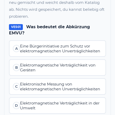
neu gemischt und weicht deshalb vom Katalog
ab. Nichts wird gespeichert, du kannst beliebig oft
probieren.
Was bedeutet die Abkürzung
VE501
EMVU?
Eine Bürgerinitiative zum Schutz vor
A
elektromagnetischen Unverträglichkeiten
Elektromagnetische Verträglichkeit von
B
Geräten
Elektronische Messung von
C
elektromagnetischen Unverträglichkeiten
Elektromagnetische Verträglichkeit in der
D
Umwelt