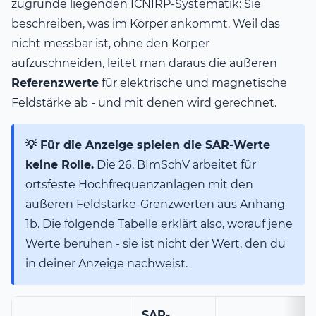
zugrunde liegenden ICNIRP-Systematik: Sie
beschreiben, was im Körper ankommt. Weil das
nicht messbar ist, ohne den Körper
aufzuschneiden, leitet man daraus die äußeren
Referenzwerte
für elektrische und magnetische
Feldstärke ab - und mit denen wird gerechnet.
💡 Für die Anzeige spielen die SAR-Werte
keine Rolle.
Die 26. BImSchV arbeitet für
ortsfeste Hochfrequenzanlagen mit den
äußeren Feldstärke-Grenzwerten aus Anhang
1b. Die folgende Tabelle erklärt also, worauf jene
Werte beruhen - sie ist nicht der Wert, den du
in deiner Anzeige nachweist.
SAR-