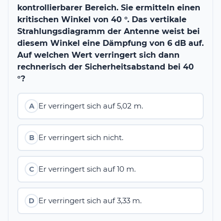
kontrollierbarer Bereich. Sie ermitteln einen
kritischen Winkel von 40 °. Das vertikale
Strahlungsdiagramm der Antenne weist bei
diesem Winkel eine Dämpfung von 6 dB auf.
Auf welchen Wert verringert sich dann
rechnerisch der Sicherheitsabstand bei 40
°?
Er verringert sich auf 5,02 m.
A
Er verringert sich nicht.
B
Er verringert sich auf 10 m.
C
Er verringert sich auf 3,33 m.
D