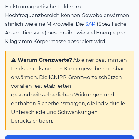
Elektromagnetische Felder im
Hochfrequenzbereich können Gewebe erwärmen -
ähnlich wie eine Mikrowelle. Die
SAR
(Spezifische
Absorptionsrate) beschreibt, wie viel Energie pro
Kilogramm Körpermasse absorbiert wird.
⚠️ Warum Grenzwerte?
Ab einer bestimmten
Feldstärke kann sich Körpergewebe messbar
erwärmen. Die ICNIRP-Grenzwerte schützen
vor allen fest etablierten
gesundheitsschädlichen Wirkungen und
enthalten Sicherheitsmargen, die individuelle
Unterschiede und Schwankungen
berücksichtigen.