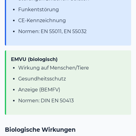
Funkentstörung
CE-Kennzeichnung
Normen: EN 55011, EN 55032
EMVU (biologisch)
Wirkung auf Menschen/Tiere
Gesundheitsschutz
Anzeige (BEMFV)
Normen: DIN EN 50413
Biologische Wirkungen