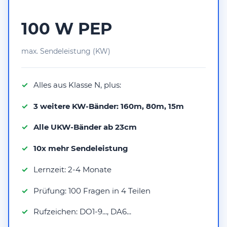
100 W PEP
max. Sendeleistung (KW)
Alles aus Klasse N, plus:
3 weitere KW-Bänder: 160m, 80m, 15m
Alle UKW-Bänder ab 23cm
10x mehr Sendeleistung
Lernzeit: 2-4 Monate
Prüfung: 100 Fragen in 4 Teilen
Rufzeichen: DO1-9..., DA6...