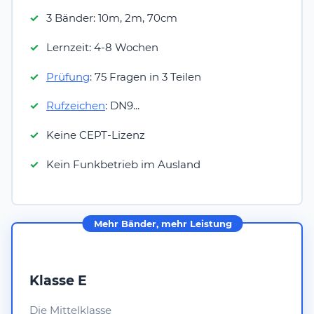
3 Bänder: 10m, 2m, 70cm
Lernzeit: 4-8 Wochen
Prüfung
: 75 Fragen in 3 Teilen
Rufzeichen
: DN9...
Keine CEPT-Lizenz
Kein Funkbetrieb im Ausland
Mehr Bänder, mehr Leistung
Klasse E
Die Mittelklasse