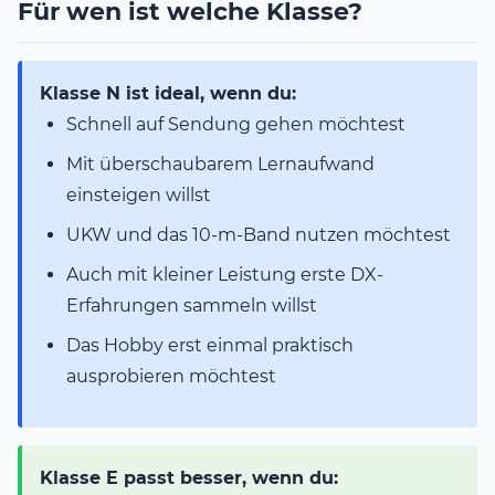
Für wen ist welche Klasse?
Klasse N ist ideal, wenn du:
Schnell auf Sendung gehen möchtest
Mit überschaubarem Lernaufwand
einsteigen willst
UKW und das 10-m-Band nutzen möchtest
Auch mit kleiner Leistung erste DX-
Erfahrungen sammeln willst
Das Hobby erst einmal praktisch
ausprobieren möchtest
Klasse E passt besser, wenn du: