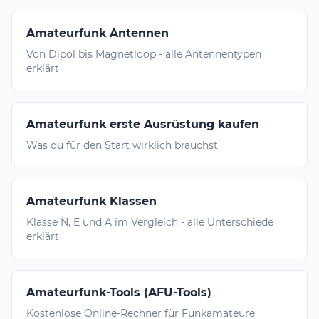
Amateurfunk Antennen
Von Dipol bis Magnetloop - alle Antennentypen
erklärt
Amateurfunk erste Ausrüstung kaufen
Was du für den Start wirklich brauchst
Amateurfunk Klassen
Klasse N, E und A im Vergleich - alle Unterschiede
erklärt
Amateurfunk-Tools (AFU-Tools)
Kostenlose Online-Rechner für Funkamateure