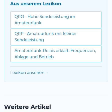
Aus unserem Lexikon
QRO - Hohe Sendeleistung im
Amateurfunk
QRP - Amateurfunk mit kleiner
Sendeleistung
Amateurfunk-Relais erklärt: Frequenzen,
Ablage und Betrieb
Lexikon ansehen →
Weitere Artikel