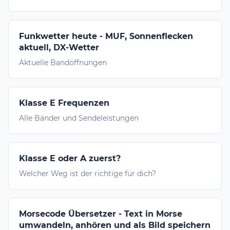
Funkwetter heute - MUF, Sonnenflecken
aktuell, DX-Wetter
Aktuelle Bandöffnungen
Klasse E Frequenzen
Alle Bänder und Sendeleistungen
Klasse E oder A zuerst?
Welcher Weg ist der richtige für dich?
Morsecode Übersetzer - Text in Morse
umwandeln, anhören und als Bild speichern