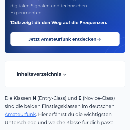
digitalen Signalen und technischen
Experimenten.
12db zeigt dir den Weg auf die Frequenzen.
Jetzt Amateurfunk entdecken
Inhaltsverzeichnis
Die Klassen
N
(Entry-Class) und
E
(Novice-Class)
sind die beiden Einstiegsklassen im deutschen
Amateurfunk
. Hier erfährst du die wichtigsten
Unterschiede und welche Klasse für dich passt.