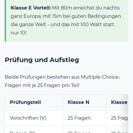
Klasse E Vorteil:
Mit 80m erreichst du nachts
ganz Europa, mit 15m bei guten Bedingungen
die ganze Welt - und das mit 100 Watt statt
nur 10!
Prüfung und Aufstieg
Beide Prüfungen bestehen aus Multiple-Choice-
Fragen mit je 25 Fragen pro Teil:
Prüfungsteil
Klasse N
Klasse E
Vorschriften (V)
25 Fragen
25 Frage