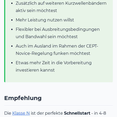
Zusätzlich auf weiteren Kurzwellenbändern
aktiv sein möchtest
Mehr Leistung nutzen willst
Flexibler bei Ausbreitungsbedingungen
und Bandwahl sein möchtest
Auch im Ausland im Rahmen der CEPT-
Novice-Regelung funken möchtest
Etwas mehr Zeit in die Vorbereitung
investieren kannst
Empfehlung
Die
Klasse N
ist der perfekte
Schnellstart
- in 4-8