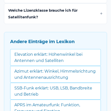
Welche Lizenzklasse brauche ich für
Satellitenfunk?
Andere Einträge im Lexikon
Elevation erklärt: Höhenwinkel bei
Antennen und Satelliten
Azimut erklärt: Winkel, Himmelsrichtung
und Antennenausrichtung
SSB-Funk erklärt: USB, LSB, Bandbreite
und Betrieb
APRS im Amateurfunk: Funktion,