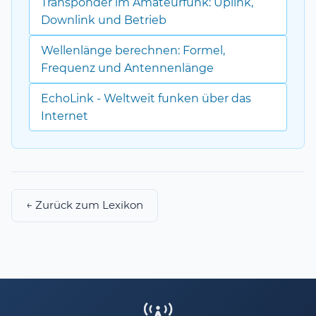
Transponder im Amateurfunk: Uplink,
Downlink und Betrieb
Wellenlänge berechnen: Formel,
Frequenz und Antennenlänge
EchoLink - Weltweit funken über das
Internet
← Zurück zum Lexikon