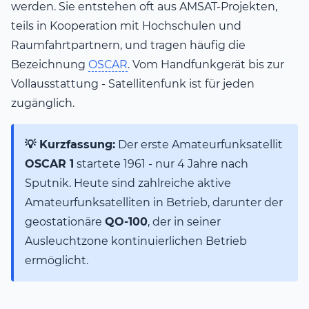
werden. Sie entstehen oft aus AMSAT-Projekten,
teils in Kooperation mit Hochschulen und
Raumfahrtpartnern, und tragen häufig die
Bezeichnung
OSCAR
. Vom Handfunkgerät bis zur
Vollausstattung - Satellitenfunk ist für jeden
zugänglich.
💡 Kurzfassung:
Der erste Amateurfunksatellit
OSCAR 1
startete 1961 - nur 4 Jahre nach
Sputnik. Heute sind zahlreiche aktive
Amateurfunksatelliten in Betrieb, darunter der
geostationäre
QO-100
, der in seiner
Ausleuchtzone kontinuierlichen Betrieb
ermöglicht.