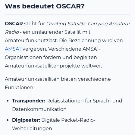
Was bedeutet OSCAR?
OSCAR
steht für
Orbiting Satellite Carrying Amateur
Radio
- ein umlaufender Satellit mit
Amateurfunknutzlast. Die Bezeichnung wird von
AMSAT
vergeben. Verschiedene AMSAT-
Organisationen fördern und begleiten
Amateurfunksatellitenprojekte weltweit.
Amateurfunksatelliten bieten verschiedene
Funktionen:
Transponder:
Relaisstationen für Sprach- und
Datenkommunikation
Digipeater:
Digitale Packet-Radio-
Weiterleitungen