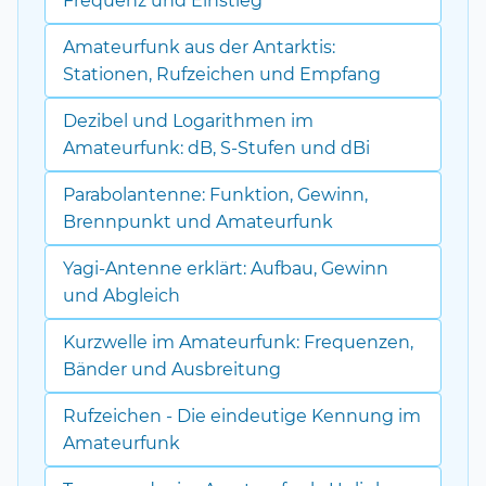
Frequenz und Einstieg
Amateurfunk aus der Antarktis:
Stationen, Rufzeichen und Empfang
Dezibel und Logarithmen im
Amateurfunk: dB, S-Stufen und dBi
Parabolantenne: Funktion, Gewinn,
Brennpunkt und Amateurfunk
Yagi-Antenne erklärt: Aufbau, Gewinn
und Abgleich
Kurzwelle im Amateurfunk: Frequenzen,
Bänder und Ausbreitung
Rufzeichen - Die eindeutige Kennung im
Amateurfunk