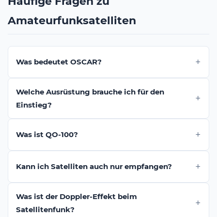
Häufige Fragen zu
Amateurfunksatelliten
Was bedeutet OSCAR?
Welche Ausrüstung brauche ich für den
Einstieg?
Was ist QO-100?
Kann ich Satelliten auch nur empfangen?
Was ist der Doppler-Effekt beim
Satellitenfunk?