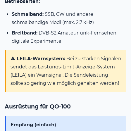
Betriebsarten:
Schmalband:
SSB, CW und andere
schmalbandige Modi (max. 2,7 kHz)
Breitband:
DVB-S2 Amateurfunk-Fernsehen,
digitale Experimente
⚠️ LEILA-Warnsystem:
Bei zu starken Signalen
sendet das Leistungs-Limit-Anzeige-System
(LEILA) ein Warnsignal. Die Sendeleistung
sollte so gering wie möglich gehalten werden!
Ausrüstung für QO-100
Empfang (einfach)