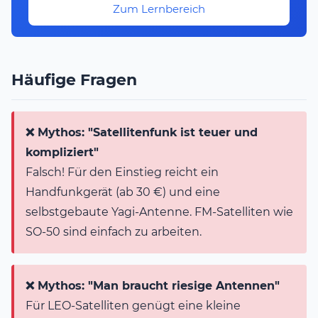
Zum Lernbereich
Häufige Fragen
❌ Mythos: "Satellitenfunk ist teuer und
kompliziert"
Falsch! Für den Einstieg reicht ein
Handfunkgerät (ab 30 €) und eine
selbstgebaute Yagi-Antenne. FM-Satelliten wie
SO-50 sind einfach zu arbeiten.
❌ Mythos: "Man braucht riesige Antennen"
Für LEO-Satelliten genügt eine kleine