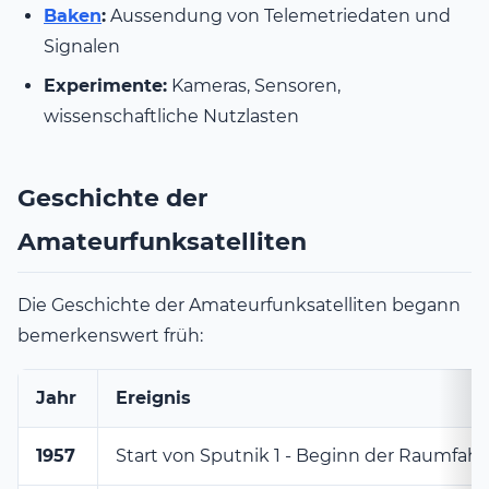
Baken
:
Aussendung von Telemetriedaten und
Signalen
Experimente:
Kameras, Sensoren,
wissenschaftliche Nutzlasten
Geschichte der
Amateurfunksatelliten
Die Geschichte der Amateurfunksatelliten begann
bemerkenswert früh:
Jahr
Ereignis
1957
Start von Sputnik 1 - Beginn der Raumfahr