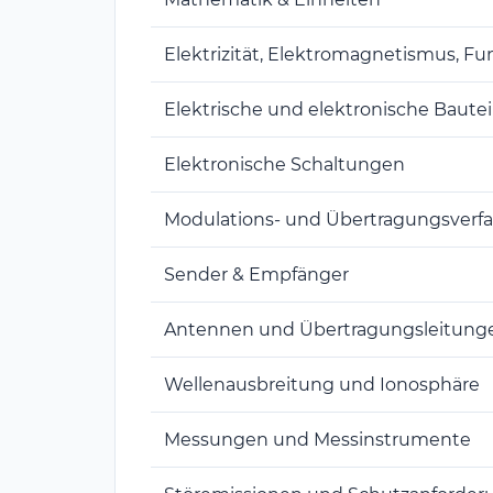
Elektrizität, Elektromagnetismus, Fu
Elektrische und elektronische Bautei
Elektronische Schaltungen
Modulations- und Übertragungsverf
Sender & Empfänger
Antennen und Übertragungsleitung
Wellenausbreitung und Ionosphäre
Messungen und Messinstrumente