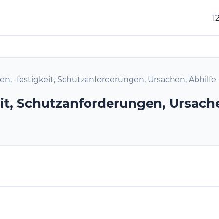
1
en, -festigkeit, Schutzanforderungen, Ursachen, Abhilfe
eit, Schutzanforderungen, Ursache