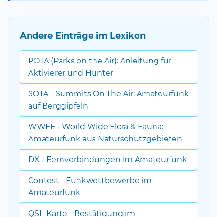
Andere Einträge im Lexikon
POTA (Parks on the Air): Anleitung für
Aktivierer und Hunter
SOTA - Summits On The Air: Amateurfunk
auf Berggipfeln
WWFF - World Wide Flora & Fauna:
Amateurfunk aus Naturschutzgebieten
DX - Fernverbindungen im Amateurfunk
Contest - Funkwettbewerbe im
Amateurfunk
QSL-Karte - Bestätigung im