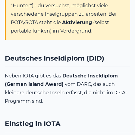
"Hunter") - du versuchst, möglichst viele
verschiedene Inselgruppen zu arbeiten. Bei
POTA/SOTA steht die
Aktivierung
(selbst
portable funken) im Vordergrund.
Deutsches Inseldiplom (DID)
Neben IOTA gibt es das
Deutsche Inseldiplom
(German Island Award)
vom DARC, das auch
kleinere deutsche Inseln erfasst, die nicht im IOTA-
Programm sind.
Einstieg in IOTA