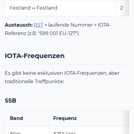
Festland ↔ Festland
2
Austausch:
RST
+ laufende Nummer + IOTA-
Referenz (z.B. "599 001 EU-127")
IOTA-Frequenzen
Es gibt keine exklusiven IOTA-Frequenzen, aber
traditionelle Treffpunkte:
SSB
Band
Frequenz