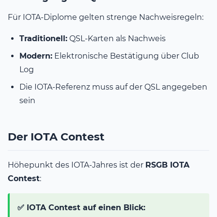
Für IOTA-Diplome gelten strenge Nachweisregeln:
Traditionell:
QSL-Karten als Nachweis
Modern:
Elektronische Bestätigung über Club
Log
Die IOTA-Referenz muss auf der QSL angegeben
sein
Der IOTA Contest
Höhepunkt des IOTA-Jahres ist der
RSGB IOTA
Contest
:
✅ IOTA Contest auf einen Blick: