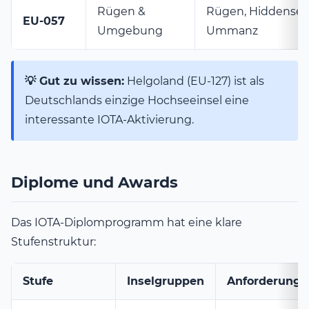
Rügen &
Rügen, Hiddensee
EU-057
Umgebung
Ummanz
💡 Gut zu wissen:
Helgoland (EU-127) ist als
Deutschlands einzige Hochseeinsel eine
interessante IOTA-Aktivierung.
Diplome und Awards
Das IOTA-Diplomprogramm hat eine klare
Stufenstruktur:
Stufe
Inselgruppen
Anforderung