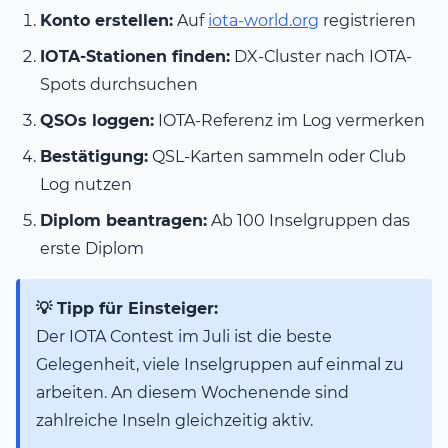
Konto erstellen:
Auf
iota-world.org
registrieren
IOTA-Stationen finden:
DX-Cluster nach IOTA-
Spots durchsuchen
QSOs loggen:
IOTA-Referenz im Log vermerken
Bestätigung:
QSL-Karten sammeln oder Club
Log nutzen
Diplom beantragen:
Ab 100 Inselgruppen das
erste Diplom
💡 Tipp für Einsteiger:
Der IOTA Contest im Juli ist die beste
Gelegenheit, viele Inselgruppen auf einmal zu
arbeiten. An diesem Wochenende sind
zahlreiche Inseln gleichzeitig aktiv.