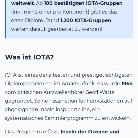
weltweit
. Ab
100 bestätigten IOTA-Gruppen
(inkl. mind. einer pro Kontinent) gibt es das
erste Diplom. Rund
1.200 IOTA-Gruppen
warten darauf, gearbeitet zu werden!
Was ist IOTA?
IOTA ist eines der ältesten und prestigeträchtigsten
Diplomprogramme im Amateurfunk. Es wurde
1964
vom britischen Kurzwellenhörer Geoff Watts
gegründet. Seine Faszination für Funkstationen auf
abgelegenen Inseln inspirierte ihn, ein
systematisches Sammlerprogramm zu entwickeln.
Das Programm erfasst
Inseln der Ozeane und