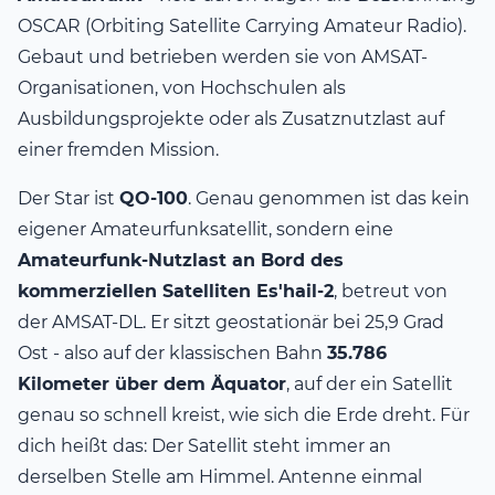
OSCAR (Orbiting Satellite Carrying Amateur Radio).
Gebaut und betrieben werden sie von AMSAT-
Organisationen, von Hochschulen als
Ausbildungsprojekte oder als Zusatznutzlast auf
einer fremden Mission.
Der Star ist
QO-100
. Genau genommen ist das kein
eigener Amateurfunksatellit, sondern eine
Amateurfunk-Nutzlast an Bord des
kommerziellen Satelliten Es'hail-2
, betreut von
der AMSAT-DL. Er sitzt geostationär bei 25,9 Grad
Ost - also auf der klassischen Bahn
35.786
Kilometer über dem Äquator
, auf der ein Satellit
genau so schnell kreist, wie sich die Erde dreht. Für
dich heißt das: Der Satellit steht immer an
derselben Stelle am Himmel. Antenne einmal