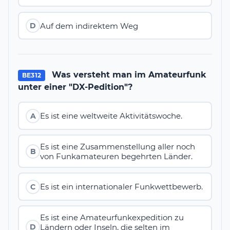
Auf dem indirektem Weg
D
Was versteht man im Amateurfunk
BE312
unter einer "DX-Pedition"?
Es ist eine weltweite Aktivitätswoche.
A
Es ist eine Zusammenstellung aller noch
B
von Funkamateuren begehrten Länder.
Es ist ein internationaler Funkwettbewerb.
C
Es ist eine Amateurfunkexpedition zu
Ländern oder Inseln, die selten im
D