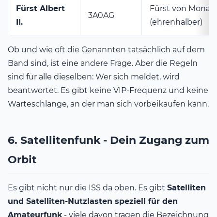
Fürst Albert
Fürst von Monac
3A0AG
II.
(ehrenhalber)
Ob und wie oft die Genannten tatsächlich auf dem
Band sind, ist eine andere Frage. Aber die Regeln
sind für alle dieselben: Wer sich meldet, wird
beantwortet. Es gibt keine VIP-Frequenz und keine
Warteschlange, an der man sich vorbeikaufen kann.
6. Satellitenfunk - Dein Zugang zum
Orbit
Es gibt nicht nur die ISS da oben. Es gibt
Satelliten
und Satelliten-Nutzlasten speziell für den
Amateurfunk
- viele davon tragen die Bezeichnung