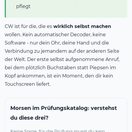
pflegt
CW ist für die, die es
wirklich selbst machen
wollen. Kein automatischer Decoder, keine
Software - nur dein Ohr, deine Hand und die
Verbindung zu jemandem auf der anderen Seite
der Welt. Der erste selbst aufgenommene Anruf,
bei dem plötzlich Buchstaben statt Piepsen im
Kopf ankommen, ist ein Moment, den dir kein
Touchscreen liefert.
Morsen im Prüfungskatalog: verstehst
du diese drei?
Keine Sorge, für die Prüfung musst du kein