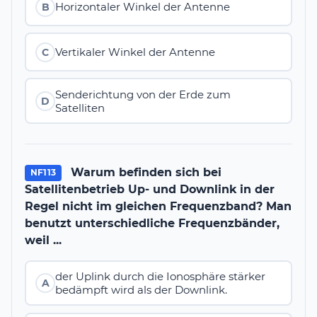
Horizontaler Winkel der Antenne
B
Vertikaler Winkel der Antenne
C
Senderichtung von der Erde zum
D
Satelliten
Warum befinden sich bei
NF113
Satellitenbetrieb Up- und Downlink in der
Regel nicht im gleichen Frequenzband? Man
benutzt unterschiedliche Frequenzbänder,
weil ...
der Uplink durch die Ionosphäre stärker
A
bedämpft wird als der Downlink.