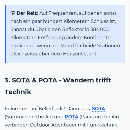
💡 Der Reiz:
Auf Frequenzen, auf denen sonst
nach ein paar hundert Kilometern Schluss ist,
kannst du über einen Reflektor in 384.000
Kilometern Entfernung andere Kontinente
erreichen - wenn der Mond für beide Stationen
gleichzeitig über dem Horizont steht.
3. SOTA & POTA - Wandern trifft
Technik
Keine Lust auf Kellerfunk? Dann raus.
SOTA
(Summits on the Air) und
POTA
(Parks on the Air)
verbinden Outdoor-Abenteuer mit Funktechnik.