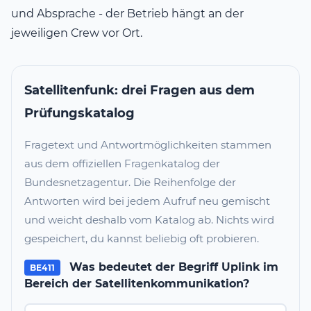
und Absprache - der Betrieb hängt an der
jeweiligen Crew vor Ort.
Satellitenfunk: drei Fragen aus dem
Prüfungskatalog
Fragetext und Antwortmöglichkeiten stammen
aus dem offiziellen Fragenkatalog der
Bundesnetzagentur. Die Reihenfolge der
Antworten wird bei jedem Aufruf neu gemischt
und weicht deshalb vom Katalog ab. Nichts wird
gespeichert, du kannst beliebig oft probieren.
Was bedeutet der Begriff Uplink im
BE411
Bereich der Satellitenkommunikation?