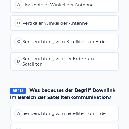
Horizontaler Winkel der Antenne
A
Vertikaler Winkel der Antenne
B
Senderichtung vom Satelliten zur Erde
C
Senderichtung von der Erde zum
D
Satelliten
Was bedeutet der Begriff Downlink
BE412
im Bereich der Satellitenkommunikation?
Senderichtung vom Satelliten zur Erde
A