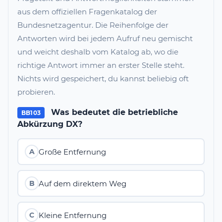
aus dem offiziellen Fragenkatalog der
Bundesnetzagentur. Die Reihenfolge der
Antworten wird bei jedem Aufruf neu gemischt
und weicht deshalb vom Katalog ab, wo die
richtige Antwort immer an erster Stelle steht.
Nichts wird gespeichert, du kannst beliebig oft
probieren.
Was bedeutet die betriebliche
BB103
Abkürzung DX?
Große Entfernung
A
Auf dem direktem Weg
B
Kleine Entfernung
C