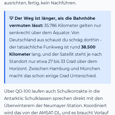
ausrichten, fertig, kein Nachführen.
💡 Der Weg ist länger, als die Bahnhöhe
vermuten lässt:
35.786 Kilometer gelten nur
senkrecht über dem Äquator. Von
Deutschland aus schaust du schräg dorthin -
der tatsächliche Funkweg ist rund
38.500
Kilometer
lang, und der Satellit steht je nach
Standort nur etwa 27 bis 33 Grad über dem
Horizont. Zwischen Hamburg und München
macht das schon einige Grad Unterschied.
Über QO-100 laufen auch Schulkontakte in die
Antarktis: Schulklassen sprechen direkt mit den
Überwinterern der Neumayer-Station. Koordiniert
wird das von der AMSAT-DL, und es braucht Vorlauf