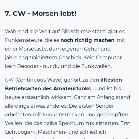
7. CW - Morsen lebt!
Während alle Welt auf Bildschirme starrt, gibt es
Funkamateure, die es
noch richtig machen
: mit
einer Morsetaste, dem eigenen Gehör und
jahrelang trainiertem Geschick. Kein Computer,
kein Decoder - nur du und die Funkwellen.
CW
(Continuous Wave) gehört zu den
ältesten
Betriebsarten des Amateurfunks
- und ist bis
heute erstaunlich wirksam. Ganz am Anfang stand
allerdings etwas anderes: Die ersten Sender
arbeiteten mit Funkenstrecken und gedämpften
Wellen, die das halbe Spektrum zukleisterten. Erst
Lichtbogen-, Maschinen- und schließlich