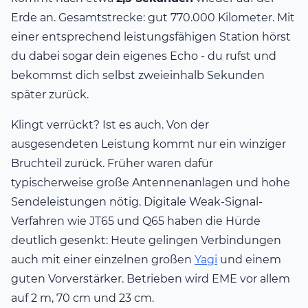
Erde an. Gesamtstrecke: gut 770.000 Kilometer. Mit
einer entsprechend leistungsfähigen Station hörst
du dabei sogar dein eigenes Echo - du rufst und
bekommst dich selbst zweieinhalb Sekunden
später zurück.
Klingt verrückt? Ist es auch. Von der
ausgesendeten Leistung kommt nur ein winziger
Bruchteil zurück. Früher waren dafür
typischerweise große Antennenanlagen und hohe
Sendeleistungen nötig. Digitale Weak-Signal-
Verfahren wie JT65 und Q65 haben die Hürde
deutlich gesenkt: Heute gelingen Verbindungen
auch mit einer einzelnen großen
Yagi
und einem
guten Vorverstärker. Betrieben wird EME vor allem
auf 2 m, 70 cm und 23 cm.