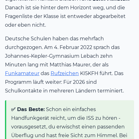
Danach ist sie hinter dem Horizont weg, und die
Fragenliste der Klasse ist entweder abgearbeitet
oder eben nicht.
Deutsche Schulen haben das mehrfach
durchgezogen. Am 4. Februar 2022 sprach das
Johannes-Kepler-Gymnasium Lebach zehn
Minuten lang mit Matthias Maurer, der als
Funkamateur
das
Rufzeichen
KI5KFH führt. Das
Programm läuft weiter: Für 2026 sind
Schulkontakte in mehreren Ländern terminiert.
✅ Das Beste:
Schon ein einfaches
Handfunkgerät reicht, um die ISS zu hören -
vorausgesetzt, du erwischst einen passenden
Überflug und hast freie Sicht zum Himmel. Bei