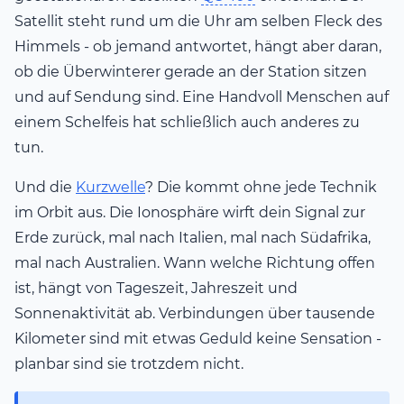
Satellit steht rund um die Uhr am selben Fleck des
Himmels - ob jemand antwortet, hängt aber daran,
ob die Überwinterer gerade an der Station sitzen
und auf Sendung sind. Eine Handvoll Menschen auf
einem Schelfeis hat schließlich auch anderes zu
tun.
Und die
Kurzwelle
? Die kommt ohne jede Technik
im Orbit aus. Die Ionosphäre wirft dein Signal zur
Erde zurück, mal nach Italien, mal nach Südafrika,
mal nach Australien. Wann welche Richtung offen
ist, hängt von Tageszeit, Jahreszeit und
Sonnenaktivität ab. Verbindungen über tausende
Kilometer sind mit etwas Geduld keine Sensation -
planbar sind sie trotzdem nicht.