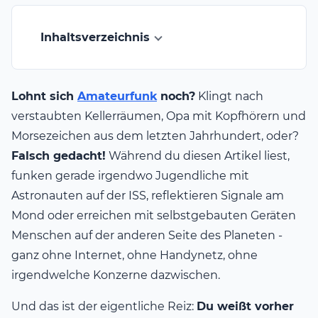
Inhaltsverzeichnis
Lohnt sich
Amateurfunk
noch?
Klingt nach
verstaubten Kellerräumen, Opa mit Kopfhörern und
Morsezeichen aus dem letzten Jahrhundert, oder?
Falsch gedacht!
Während du diesen Artikel liest,
funken gerade irgendwo Jugendliche mit
Astronauten auf der ISS, reflektieren Signale am
Mond oder erreichen mit selbstgebauten Geräten
Menschen auf der anderen Seite des Planeten -
ganz ohne Internet, ohne Handynetz, ohne
irgendwelche Konzerne dazwischen.
Und das ist der eigentliche Reiz:
Du weißt vorher