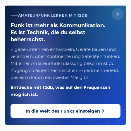
AMATEURFUNK LERNEN MIT 12DB
Funk ist mehr als Kommunikation.
Es ist Technik, die du selbst
beherrschst.
Eigene Antennen entwickeln, Geräte bauen und
verändern, über Kontinente und Satelliten funken:
Mit einer Amateurfunkzulassung bekommst du
Zugang zu einem technischen Experimentierfeld,
das es so kaum ein zweites Mal gibt.
Entdecke mit 12db, was auf den Frequenzen
möglich ist.
In die Welt des Funks einsteigen