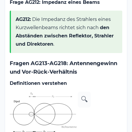
Frage AG212: Impedanz eines Beams
AG212:
Die Impedanz des Strahlers eines
Kurzwellenbeams richtet sich nach
den
Abständen zwischen Reflektor, Strahler
und Direktoren
.
Fragen AG213-AG218: Antennengewinn
und Vor-Rück-Verhältnis
Definitionen verstehen
🔍