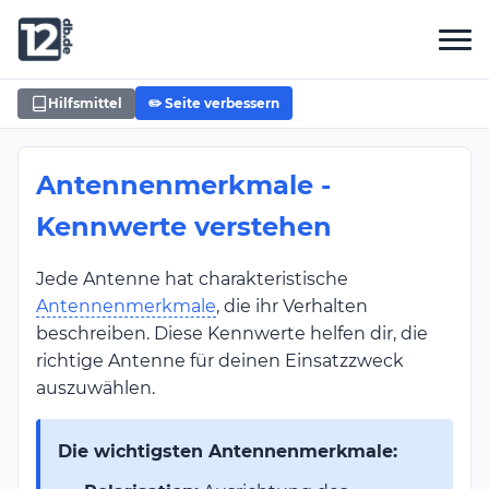
Hilfsmittel
✏️ Seite verbessern
Antennenmerkmale -
Kennwerte verstehen
Jede Antenne hat charakteristische
Antennenmerkmale
, die ihr Verhalten
beschreiben. Diese Kennwerte helfen dir, die
richtige Antenne für deinen Einsatzzweck
auszuwählen.
Die wichtigsten Antennenmerkmale: