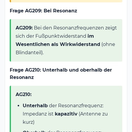
Frage AG209: Bei Resonanz
AG209:
Bei den Resonanzfrequenzen zeigt
sich der Fußpunktwiderstand
im
Wesentlichen als Wirkwiderstand
(ohne
Blindanteil).
Frage AG210: Unterhalb und oberhalb der
Resonanz
AG210:
Unterhalb
der Resonanzfrequenz:
Impedanz ist
kapazitiv
(Antenne zu
kurz)