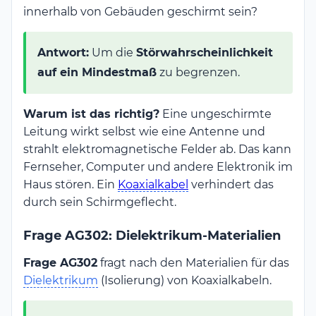
innerhalb von Gebäuden geschirmt sein?
Antwort:
Um die
Störwahrscheinlichkeit
auf ein Mindestmaß
zu begrenzen.
Warum ist das richtig?
Eine ungeschirmte
Leitung wirkt selbst wie eine Antenne und
strahlt elektromagnetische Felder ab. Das kann
Fernseher, Computer und andere Elektronik im
Haus stören. Ein
Koaxialkabel
verhindert das
durch sein Schirmgeflecht.
Frage AG302: Dielektrikum-Materialien
Frage AG302
fragt nach den Materialien für das
Dielektrikum
(Isolierung) von Koaxialkabeln.