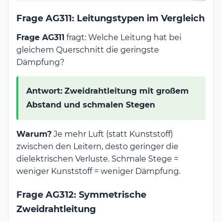
Frage AG311: Leitungstypen im Vergleich
Frage AG311
fragt: Welche Leitung hat bei
gleichem Querschnitt die geringste
Dämpfung?
Antwort:
Zweidrahtleitung mit großem
Abstand und schmalen Stegen
Warum?
Je mehr Luft (statt Kunststoff)
zwischen den Leitern, desto geringer die
dielektrischen Verluste. Schmale Stege =
weniger Kunststoff = weniger Dämpfung.
Frage AG312: Symmetrische
Zweidrahtleitung