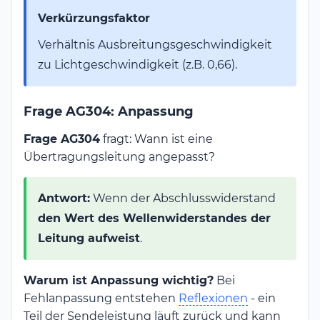
Verkürzungsfaktor
Verhältnis Ausbreitungsgeschwindigkeit
zu Lichtgeschwindigkeit (z.B. 0,66).
Frage AG304: Anpassung
Frage AG304
fragt: Wann ist eine
Übertragungsleitung angepasst?
Antwort:
Wenn der Abschlusswiderstand
den Wert des Wellenwiderstandes der
Leitung aufweist
.
Warum ist Anpassung wichtig?
Bei
Fehlanpassung entstehen
Reflexionen
- ein
Teil der Sendeleistung läuft zurück und kann