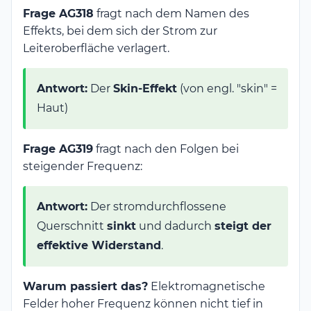
Frage AG318
fragt nach dem Namen des
Effekts, bei dem sich der Strom zur
Leiteroberfläche verlagert.
Antwort:
Der
Skin-Effekt
(von engl. "skin" =
Haut)
Frage AG319
fragt nach den Folgen bei
steigender Frequenz:
Antwort:
Der stromdurchflossene
Querschnitt
sinkt
und dadurch
steigt der
effektive Widerstand
.
Warum passiert das?
Elektromagnetische
Felder hoher Frequenz können nicht tief in