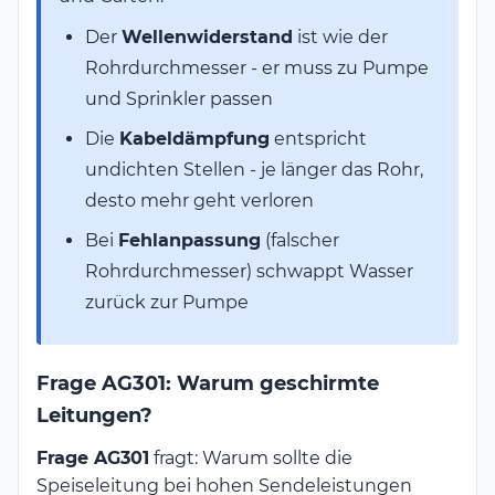
Der
Wellenwiderstand
ist wie der
Rohrdurchmesser - er muss zu Pumpe
und Sprinkler passen
Die
Kabeldämpfung
entspricht
undichten Stellen - je länger das Rohr,
desto mehr geht verloren
Bei
Fehlanpassung
(falscher
Rohrdurchmesser) schwappt Wasser
zurück zur Pumpe
Frage AG301: Warum geschirmte
Leitungen?
Frage AG301
fragt: Warum sollte die
Speiseleitung bei hohen Sendeleistungen