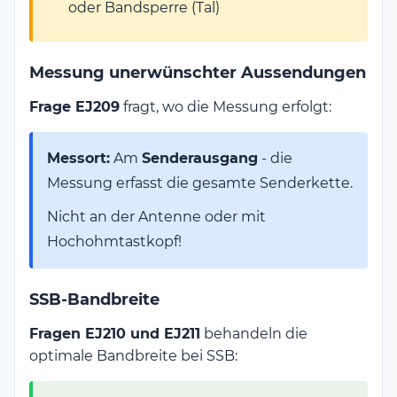
oder Bandsperre (Tal)
Messung unerwünschter Aussendungen
Frage EJ209
fragt, wo die Messung erfolgt:
Messort:
Am
Senderausgang
- die
Messung erfasst die gesamte Senderkette.
Nicht an der Antenne oder mit
Hochohmtastkopf!
SSB-Bandbreite
Fragen EJ210 und EJ211
behandeln die
optimale Bandbreite bei SSB: