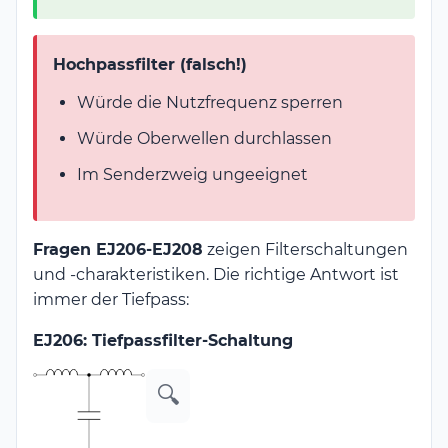
Hochpassfilter (falsch!)
Würde die Nutzfrequenz sperren
Würde Oberwellen durchlassen
Im Senderzweig ungeeignet
Fragen EJ206-EJ208
zeigen Filterschaltungen
und -charakteristiken. Die richtige Antwort ist
immer der Tiefpass:
EJ206: Tiefpassfilter-Schaltung
🔍