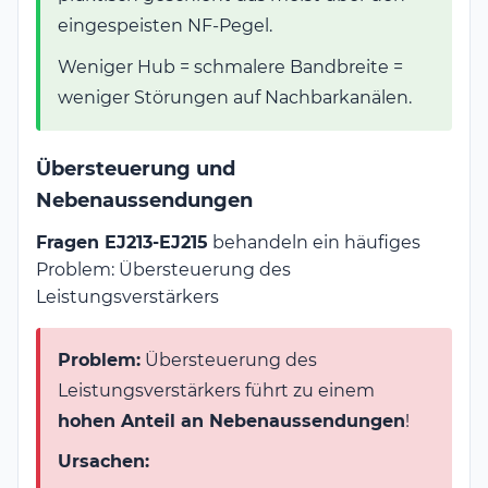
eingespeisten NF-Pegel.
Weniger Hub = schmalere Bandbreite =
weniger Störungen auf Nachbarkanälen.
Übersteuerung und
Nebenaussendungen
Fragen EJ213-EJ215
behandeln ein häufiges
Problem: Übersteuerung des
Leistungsverstärkers
Problem:
Übersteuerung des
Leistungsverstärkers führt zu einem
hohen Anteil an Nebenaussendungen
!
Ursachen: