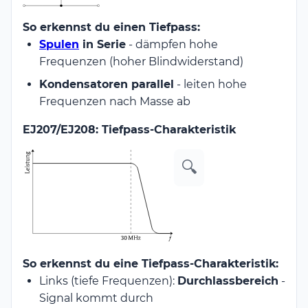
So erkennst du einen Tiefpass:
Spulen
in Serie
- dämpfen hohe
Frequenzen (hoher Blindwiderstand)
Kondensatoren parallel
- leiten hohe
Frequenzen nach Masse ab
EJ207/EJ208: Tiefpass-Charakteristik
🔍
So erkennst du eine Tiefpass-Charakteristik:
Links (tiefe Frequenzen):
Durchlassbereich
-
Signal kommt durch