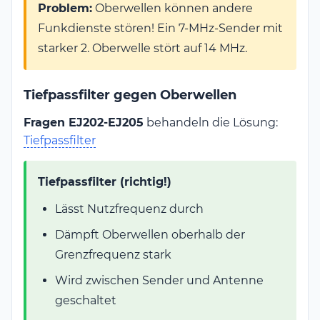
Problem:
Oberwellen können andere
Funkdienste stören! Ein 7-MHz-Sender mit
starker 2. Oberwelle stört auf 14 MHz.
Tiefpassfilter gegen Oberwellen
Fragen EJ202-EJ205
behandeln die Lösung:
Tiefpassfilter
Tiefpassfilter (richtig!)
Lässt Nutzfrequenz durch
Dämpft Oberwellen oberhalb der
Grenzfrequenz stark
Wird zwischen Sender und Antenne
geschaltet