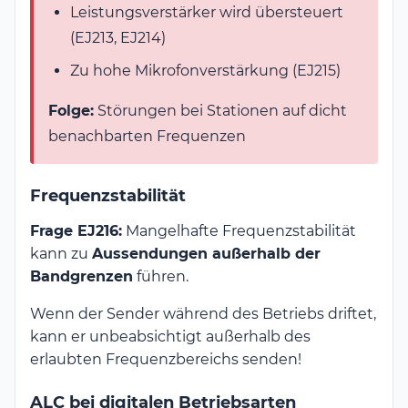
Leistungsverstärker wird übersteuert
(EJ213, EJ214)
Zu hohe Mikrofonverstärkung (EJ215)
Folge:
Störungen bei Stationen auf dicht
benachbarten Frequenzen
Frequenzstabilität
Frage EJ216:
Mangelhafte Frequenzstabilität
kann zu
Aussendungen außerhalb der
Bandgrenzen
führen.
Wenn der Sender während des Betriebs driftet,
kann er unbeabsichtigt außerhalb des
erlaubten Frequenzbereichs senden!
ALC bei digitalen Betriebsarten