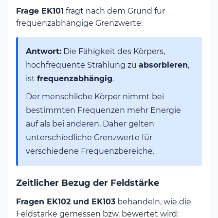
Frage EK101
fragt nach dem Grund für
frequenzabhängige Grenzwerte:
Antwort:
Die Fähigkeit des Körpers,
hochfrequente Strahlung zu
absorbieren
,
ist
frequenzabhängig
.
Der menschliche Körper nimmt bei
bestimmten Frequenzen mehr Energie
auf als bei anderen. Daher gelten
unterschiedliche Grenzwerte für
verschiedene Frequenzbereiche.
Zeitlicher Bezug der Feldstärke
Fragen EK102 und EK103
behandeln, wie die
Feldstärke gemessen bzw. bewertet wird: