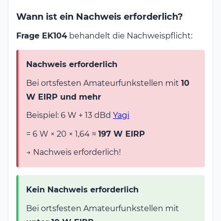
Wann ist ein Nachweis erforderlich?
Frage EK104
behandelt die Nachweispflicht:
Nachweis erforderlich
Bei ortsfesten Amateurfunkstellen mit
10
W EIRP und mehr
Beispiel: 6 W + 13 dBd
Yagi
= 6 W × 20 × 1,64 ≈
197 W EIRP
→ Nachweis erforderlich!
Kein Nachweis erforderlich
Bei ortsfesten Amateurfunkstellen mit