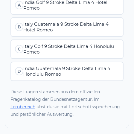
India Golf 9 Stroke Delta Lima 4 Hotel
A
Romeo
Italy Guatemala 9 Stroke Delta Lima 4
B
Hotel Romeo
Italy Golf 9 Stroke Delta Lima 4 Honolulu
C
Romeo
India Guatemala 9 Stroke Delta Lima 4
D
Honolulu Romeo
Diese Fragen stammen aus dem offiziellen
Fragenkatalog der Bundesnetzagentur. Im
Lernbereich
übst du sie mit Fortschrittsspeicherung
und persönlicher Auswertung.