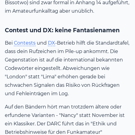
Bissotwo) sind zwar formal in Anhang 14 aufgeführt,
im Amateurfunkalltag aber unüblich.
Contest und DX: keine Fantasienamen
Bei
Contests
und
DX
-Betrieb hilft die Standardtafel,
dass dein Rufzeichen im Pile-up ankommt. Die
Gegenstation ist auf die international bekannten
Codewörter eingestellt. Abweichungen wie
"London" statt "Lima" erhöhen gerade bei
schwachen Signalen das Risiko von Rückfragen
und Fehleinträgen im Log.
Auf den Bändern hört man trotzdem ältere oder
erfundene Varianten - "Nancy" statt November ist
ein Klassiker. Der DARC führt das in "Ethik und
Betriebshinweise für den Funkamateur"