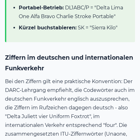
Portabel-Betrieb:
DL1ABC/P = "Delta Lima
One Alfa Bravo Charlie Stroke Portable"
Kürzel buchstabieren:
SK = "Sierra Kilo"
Ziffern im deutschen und internationalen
Funkverkehr
Bei den Ziffern gilt eine praktische Konvention: Der
DARC-Lehrgang empfiehlt, die Codewörter auch im
deutschen Funkverkehr englisch auszusprechen,
die Ziffern im Rufzeichen dagegen deutsch - also
"Delta Juliett vier Uniform Foxtrot", im
internationalen Verkehr entsprechend "four". Die
zusammengesetzten ITU-Ziffernwörter (Unaone,