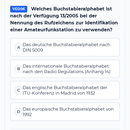
Welches Buchstabieralphabet ist
VD206
nach der Verfügung 13/2005 bei der
Nennung des Rufzeichens zur Identifikation
einer Amateurfunkstation zu verwenden?
Das deutsche Buchstabieralphabet nach
A
DIN 5009
Das internationale Buchstabieralphabet
B
nach den Radio Regulations (Anhang 14)
Das englische Buchstabieralphabet der
C
ITU-Konferenz in Madrid von 1932
Das europäische Buchstabieralphabet von
D
1992