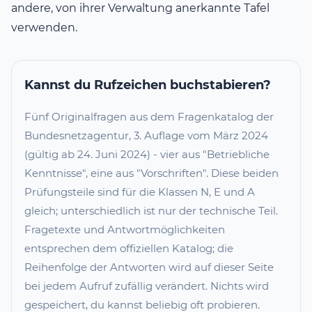
andere, von ihrer Verwaltung anerkannte Tafel
verwenden.
Kannst du Rufzeichen buchstabieren?
Fünf Originalfragen aus dem Fragenkatalog der
Bundesnetzagentur, 3. Auflage vom März 2024
(gültig ab 24. Juni 2024) - vier aus "Betriebliche
Kenntnisse", eine aus "Vorschriften". Diese beiden
Prüfungsteile sind für die Klassen N, E und A
gleich; unterschiedlich ist nur der technische Teil.
Fragetexte und Antwortmöglichkeiten
entsprechen dem offiziellen Katalog; die
Reihenfolge der Antworten wird auf dieser Seite
bei jedem Aufruf zufällig verändert. Nichts wird
gespeichert, du kannst beliebig oft probieren.