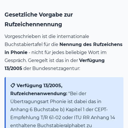
Gesetzliche Vorgabe zur
Rufzeichennennung
Vorgeschrieben ist die internationale
Buchstabiertafel für die
Nennung des Rufzeichens
in Phonie
- nicht für jedes beliebige Wort im
Gespräch. Geregelt ist das in der
Verfügung
13/2005
der Bundesnetzagentur:
📋 Verfügung 13/2005,
Rufzeichenanwendung:
"Bei der
Übertragungsart Phonie ist dabei das in
Anhang 6 Buchstabe b) Kapitel 1 der CEPT-
Empfehlung T/R 61-02 oder ITU RR Anhang 14
enthaltene Buchstabieralphabet zu