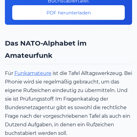
Buchstabiertafel.
PDF herunterladen
Das NATO-Alphabet im
Amateurfunk
Für
Funkamateure
ist die Tafel Alltagswerkzeug. Bei
Phonie wird sie regelmäßig gebraucht, um das
eigene Rufzeichen eindeutig zu übermitteln. Und
sie ist Prüfungsstoff: Im Fragenkatalog der
Bundesnetzagentur gibt es sowohl die rechtliche
Frage nach der vorgeschriebenen Tafel als auch ein
Dutzend Aufgaben, in denen ein Rufzeichen
buchstabiert werden soll.