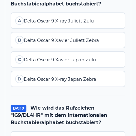
Buchstabieralphabet buchstabiert?
Delta Oscar 9 X-ray Juliett Zulu
A
Delta Oscar 9 Xavier Juliett Zebra
B
Delta Oscar 9 Xavier Japan Zulu
C
Delta Oscar 9 X-ray Japan Zebra
D
Wie wird das Rufzeichen
BA110
"IG9/DL4HR" mit dem internationalen
Buchstabieralphabet buchstabiert?