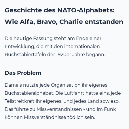
Geschichte des NATO-Alphabets:
Wie Alfa, Bravo, Charlie entstanden
Die heutige Fassung steht am Ende einer
Entwicklung, die mit den internationalen
Buchstabiertafeln der 1920er Jahre begann.
Das Problem
Damals nutzte jede Organisation ihr eigenes
Buchstabieralphabet. Die Luftfahrt hatte eins, jede
Teilstreitkraft ihr eigenes, und jedes Land sowieso.
Das führte zu Missverständnissen - und im Funk
können Missverständnisse tödlich sein.