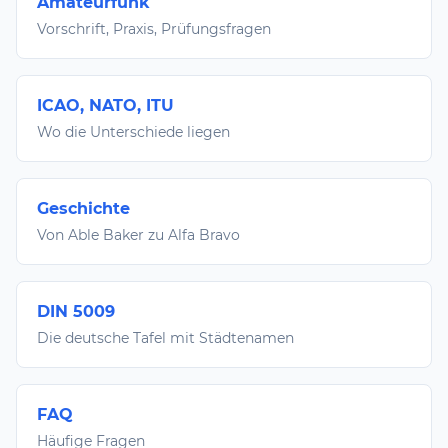
Amateurfunk
Vorschrift, Praxis, Prüfungsfragen
ICAO, NATO, ITU
Wo die Unterschiede liegen
Geschichte
Von Able Baker zu Alfa Bravo
DIN 5009
Die deutsche Tafel mit Städtenamen
FAQ
Häufige Fragen