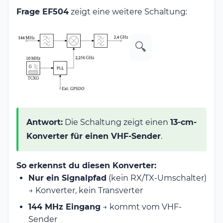
Frage EF504
zeigt eine weitere Schaltung:
🔍
Antwort:
Die Schaltung zeigt einen
13-cm-
Konverter für einen VHF-Sender
.
So erkennst du diesen Konverter:
Nur ein Signalpfad
(kein RX/TX-Umschalter)
→ Konverter, kein Transverter
144 MHz Eingang
→ kommt vom VHF-
Sender