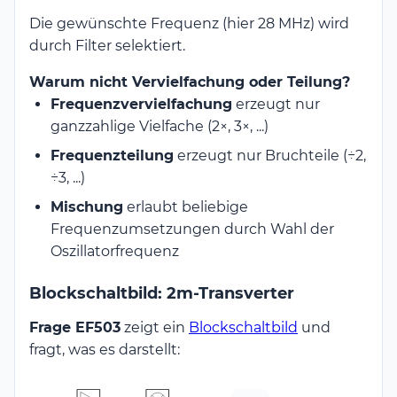
Die gewünschte Frequenz (hier 28 MHz) wird
durch Filter selektiert.
Warum nicht Vervielfachung oder Teilung?
Frequenzvervielfachung
erzeugt nur
ganzzahlige Vielfache (2×, 3×, ...)
Frequenzteilung
erzeugt nur Bruchteile (÷2,
÷3, ...)
Mischung
erlaubt beliebige
Frequenzumsetzungen durch Wahl der
Oszillatorfrequenz
Blockschaltbild: 2m-Transverter
Frage EF503
zeigt ein
Blockschaltbild
und
fragt, was es darstellt: