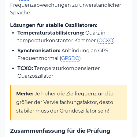
Frequenzabweichungen zu unverständlicher
Sprache.
Lösungen für stabile Oszillatoren:
Temperaturstabilisierung:
Quarz in
temperaturkonstanter Kammer (
OCXO
)
Synchronisation:
Anbindung an GPS-
Frequenznormal (
GPSDO
)
TCXO:
Temperaturkompensierter
Quarzoszillator
Merke:
Je höher die Zielfrequenz und je
größer der Vervielfachungsfaktor, desto
stabiler muss der Grundoszillator sein!
Zusammenfassung für die Prüfung