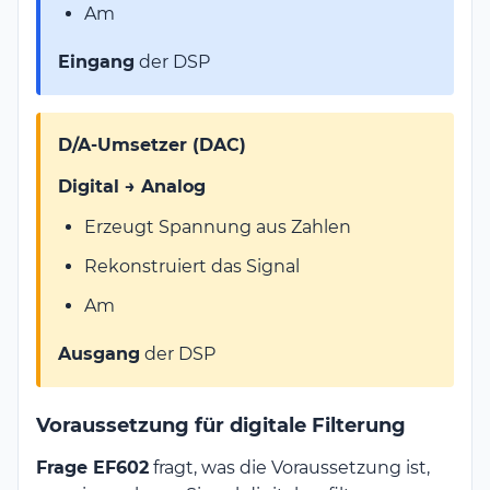
Am
Eingang
der DSP
D/A-Umsetzer (DAC)
Digital → Analog
Erzeugt Spannung aus Zahlen
Rekonstruiert das Signal
Am
Ausgang
der DSP
Voraussetzung für digitale Filterung
Frage EF602
fragt, was die Voraussetzung ist,