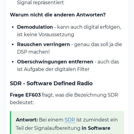
Signal repräsentiert
Warum nicht die anderen Antworten?
Demodulation
- kann auch digital erfolgen,
ist keine Voraussetzung
Rauschen verringern
- genau das soll ja die
DSP machen!
Oberschwingungen entfernen
- auch das
ist Aufgabe der digitalen Filter
SDR - Software Defined Radio
Frage EF603
fragt, was die Bezeichnung SDR
bedeutet:
Antwort:
Bei einem
SDR
ist zumindest ein
Teil der Signalaufbereitung
in Software