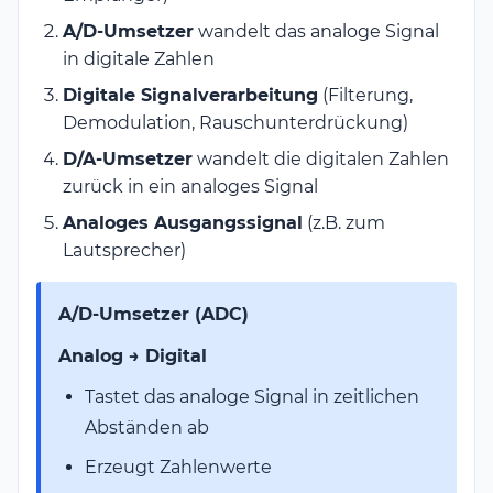
A/D-Umsetzer
wandelt das analoge Signal
in digitale Zahlen
Digitale Signalverarbeitung
(Filterung,
Demodulation, Rauschunterdrückung)
D/A-Umsetzer
wandelt die digitalen Zahlen
zurück in ein analoges Signal
Analoges Ausgangssignal
(z.B. zum
Lautsprecher)
A/D-Umsetzer (ADC)
Analog → Digital
Tastet das analoge Signal in zeitlichen
Abständen ab
Erzeugt Zahlenwerte