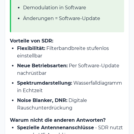
Demodulation in Software
Änderungen = Software-Update
Vorteile von SDR:
Flexibilität:
Filterbandbreite stufenlos
einstellbar
Neue Betriebsarten:
Per Software-Update
nachrüstbar
Spektrumdarstellung:
Wasserfalldiagramm
in Echtzeit
Noise Blanker, DNR:
Digitale
Rauschunterdrückung
Warum nicht die anderen Antworten?
Spezielle Antennenanschlüsse
- SDR nutzt