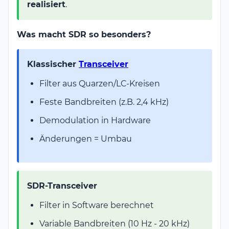
realisiert
.
Was macht SDR so besonders?
Klassischer
Transceiver
Filter aus Quarzen/LC-Kreisen
Feste Bandbreiten (z.B. 2,4 kHz)
Demodulation in Hardware
Änderungen = Umbau
SDR-Transceiver
Filter in Software berechnet
Variable Bandbreiten (10 Hz - 20 kHz)