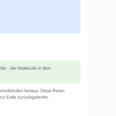
tät - die Moleküle in den
molekülen heraus. Diese freien
zur Erde zurückgelenkt.