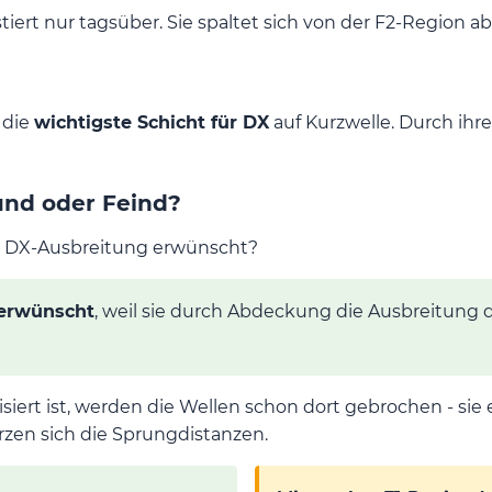
tiert nur tagsüber. Sie spaltet sich von der F2-Region 
 die
wichtigste Schicht für DX
auf Kurzwelle. Durch ihr
und oder Feind?
für DX-Ausbreitung erwünscht?
erwünscht
, weil sie durch Abdeckung die Ausbreitung 
siert ist, werden die Wellen schon dort gebrochen - sie
rzen sich die Sprungdistanzen.