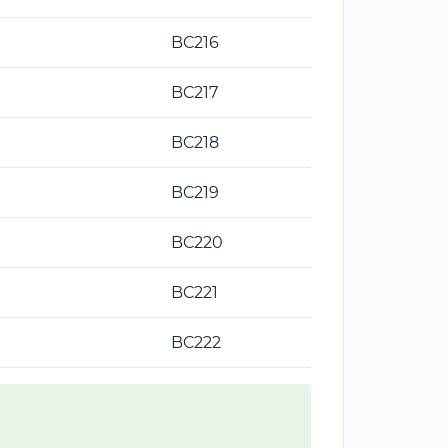
BC216
BC217
BC218
BC219
BC220
BC221
BC222