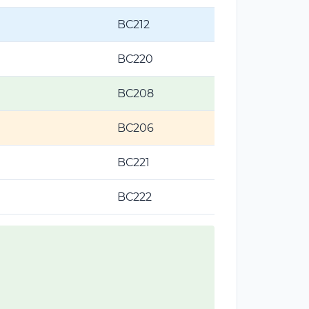
BC212
BC220
BC208
BC206
BC221
BC222