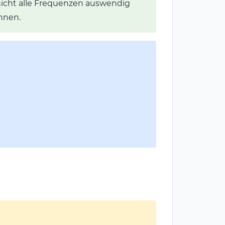
nicht alle Frequenzen auswendig
önnen.