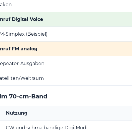
aken
nruf Digital Voice
M-Simplex (Beispiel)
nruf FM analog
epeater-Ausgaben
atelliten/Weltraum
 im 70-cm-Band
Nutzung
CW und schmalbandige Digi-Modi