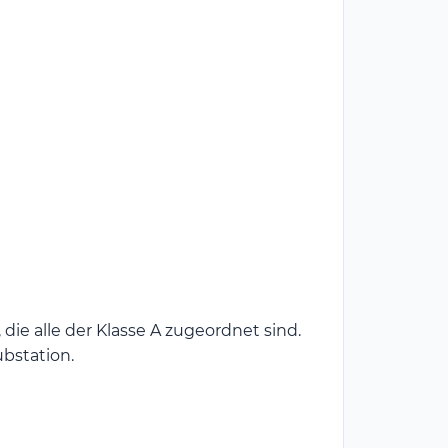
die alle der Klasse A zugeordnet sind.
bstation.