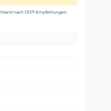
chland nach CEPT-Empfehlungen.