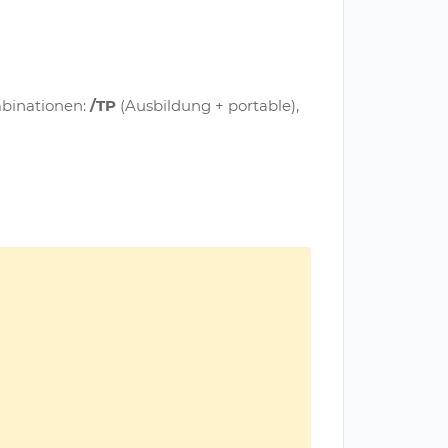
binationen:
/TP
(Ausbildung + portable),