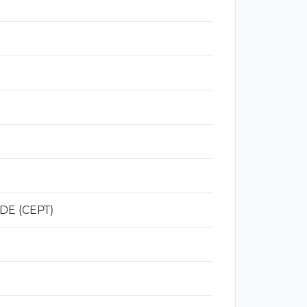
DE (CEPT)