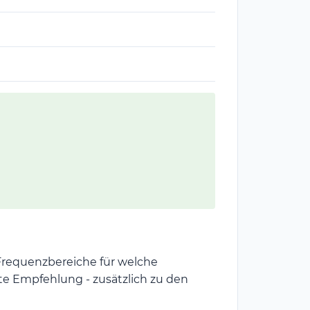
Frequenzbereiche für welche
mte Empfehlung - zusätzlich zu den