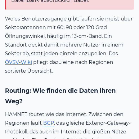
Datenbank ausdrücklich dabei.
Wo es Benutzerzugänge gibt, laufen sie meist über
Sektorantennen mit 60, 90 oder 120 Grad
Öffnungswinkel, häufig im 13-cm-Band. Ein
Standort deckt damit mehrere Nutzer in einem
Sektor ab, statt jeden einzeln anzupeilen. Das
ÖVSV-Wiki
pflegt dazu eine nach Regionen
sortierte Übersicht.
Routing: Wie finden die Daten ihren
Weg?
HAMNET routet wie das Internet. Zwischen den
Regionen läuft
BGP
, das gleiche Exterior-Gateway-
Protokoll, das auch im Internet die großen Netze