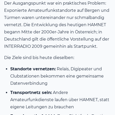
Der Ausgangspunkt war ein praktisches Problem:
Exponierte Amateurfunkstandorte auf Bergen und
Türmen waren untereinander nur schmalbandig
vernetzt. Die Entwicklung des heutigen HAMNET
begann Mitte der 2000er-Jahre in Österreich; in
Deutschland gilt die öffentliche Vorstellung auf der
INTERRADIO 2009 gemeinhin als Startpunkt.
Die Ziele sind bis heute dieselben:
Standorte vernetzen:
Relais, Digipeater und
Clubstationen bekommen eine gemeinsame
Datenverbindung
Transportnetz sein:
Andere
Amateurfunkdienste laufen über HAMNET, statt
eigene Leitungen zu brauchen