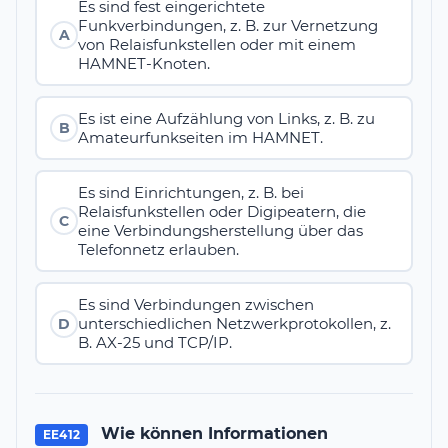
Es sind fest eingerichtete
Funkverbindungen, z. B. zur Vernetzung
A
von Relaisfunkstellen oder mit einem
HAMNET-Knoten.
Es ist eine Aufzählung von Links, z. B. zu
B
Amateurfunkseiten im HAMNET.
Es sind Einrichtungen, z. B. bei
Relaisfunkstellen oder Digipeatern, die
C
eine Verbindungsherstellung über das
Telefonnetz erlauben.
Es sind Verbindungen zwischen
unterschiedlichen Netzwerkprotokollen, z.
D
B. AX-25 und TCP/IP.
Wie können Informationen
EE412