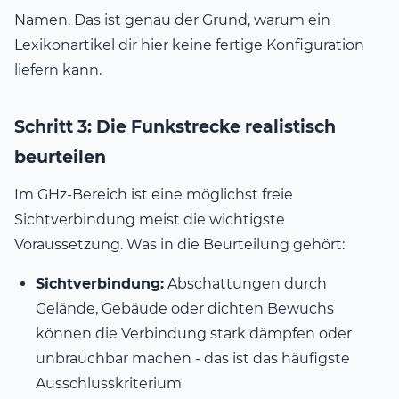
Namen. Das ist genau der Grund, warum ein
Lexikonartikel dir hier keine fertige Konfiguration
liefern kann.
Schritt 3: Die Funkstrecke realistisch
beurteilen
Im GHz-Bereich ist eine möglichst freie
Sichtverbindung meist die wichtigste
Voraussetzung. Was in die Beurteilung gehört:
Sichtverbindung:
Abschattungen durch
Gelände, Gebäude oder dichten Bewuchs
können die Verbindung stark dämpfen oder
unbrauchbar machen - das ist das häufigste
Ausschlusskriterium