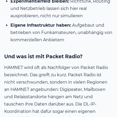
Experimentierfeld bleiben:
Richtfunk, Routing
und Netzbetrieb lassen sich hier real
ausprobieren, nicht nur simulieren
Eigene Infrastruktur haben:
Aufgebaut und
betrieben von Funkamateuren, unabhängig von
kommerziellen Anbietern
Und was ist mit Packet Radio?
HAMNET wird oft als Nachfolger von Packet Radio
bezeichnet. Das greift zu kurz. Packet Radio ist
nicht verschwunden, sondern in vielen Regionen
an HAMNET angebunden: Digipeater, Mailboxen
und Relaisstandorte hängen am Netz und
tauschen ihre Daten darüber aus. Die DL-IP-
Koordination hat dafür sogar einen eigenen