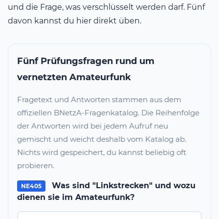
und die Frage, was verschlüsselt werden darf. Fünf
davon kannst du hier direkt üben.
Fünf Prüfungsfragen rund um
vernetzten Amateurfunk
Fragetext und Antworten stammen aus dem
offiziellen BNetzA-Fragenkatalog. Die Reihenfolge
der Antworten wird bei jedem Aufruf neu
gemischt und weicht deshalb vom Katalog ab.
Nichts wird gespeichert, du kannst beliebig oft
probieren.
Was sind "Linkstrecken" und wozu
NE405
dienen sie im Amateurfunk?