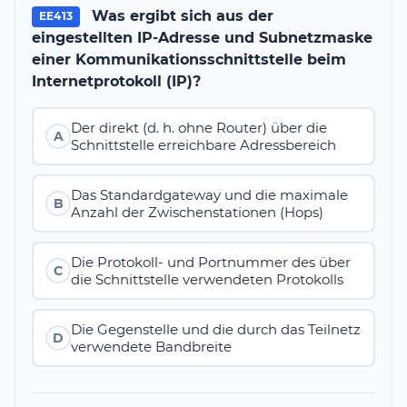
Was ergibt sich aus der
EE413
eingestellten IP-Adresse und Subnetzmaske
einer Kommunikationsschnittstelle beim
Internetprotokoll (IP)?
Der direkt (d. h. ohne Router) über die
A
Schnittstelle erreichbare Adressbereich
Das Standardgateway und die maximale
B
Anzahl der Zwischenstationen (Hops)
Die Protokoll- und Portnummer des über
C
die Schnittstelle verwendeten Protokolls
Die Gegenstelle und die durch das Teilnetz
D
verwendete Bandbreite