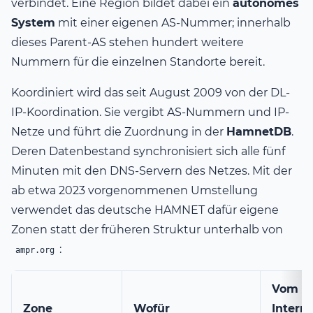
verbindet. Eine Region bildet dabei ein
autonomes
System
mit einer eigenen AS-Nummer; innerhalb
dieses Parent-AS stehen hundert weitere
Nummern für die einzelnen Standorte bereit.
Koordiniert wird das seit August 2009 von der DL-
IP-Koordination. Sie vergibt AS-Nummern und IP-
Netze und führt die Zuordnung in der
HamnetDB
.
Deren Datenbestand synchronisiert sich alle fünf
Minuten mit den DNS-Servern des Netzes. Mit der
ab etwa 2023 vorgenommenen Umstellung
verwendet das deutsche HAMNET dafür eigene
Zonen statt der früheren Struktur unterhalb von
:
ampr.org
Vom
Zone
Wofür
Intern