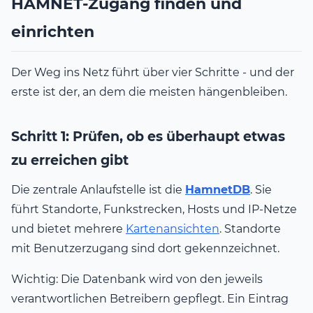
HAMNET-Zugang finden und
einrichten
Der Weg ins Netz führt über vier Schritte - und der
erste ist der, an dem die meisten hängenbleiben.
Schritt 1: Prüfen, ob es überhaupt etwas
zu erreichen gibt
Die zentrale Anlaufstelle ist die
HamnetDB
. Sie
führt Standorte, Funkstrecken, Hosts und IP-Netze
und bietet mehrere
Kartenansichten
. Standorte
mit Benutzerzugang sind dort gekennzeichnet.
Wichtig: Die Datenbank wird von den jeweils
verantwortlichen Betreibern gepflegt. Ein Eintrag