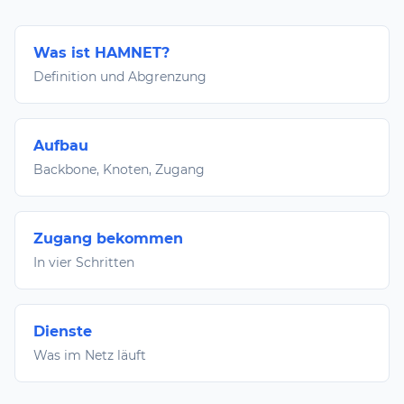
Was ist HAMNET?
Definition und Abgrenzung
Aufbau
Backbone, Knoten, Zugang
Zugang bekommen
In vier Schritten
Dienste
Was im Netz läuft