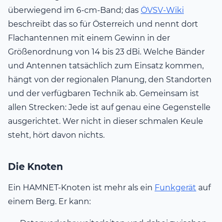
überwiegend im 6-cm-Band; das
ÖVSV-Wiki
beschreibt das so für Österreich und nennt dort
Flachantennen mit einem Gewinn in der
Größenordnung von 14 bis 23 dBi. Welche Bänder
und Antennen tatsächlich zum Einsatz kommen,
hängt von der regionalen Planung, den Standorten
und der verfügbaren Technik ab. Gemeinsam ist
allen Strecken: Jede ist auf genau eine Gegenstelle
ausgerichtet. Wer nicht in dieser schmalen Keule
steht, hört davon nichts.
Die Knoten
Ein HAMNET-Knoten ist mehr als ein
Funkgerät
auf
einem Berg. Er kann: