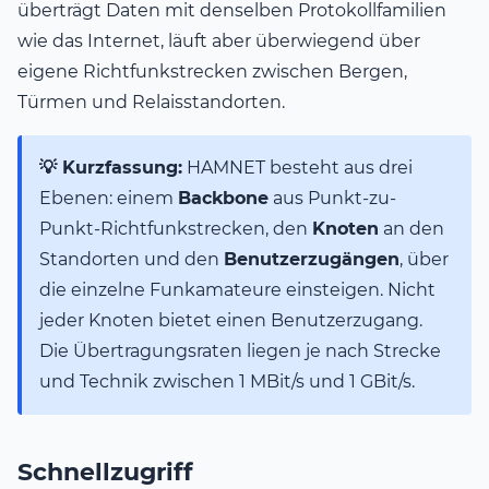
überträgt Daten mit denselben Protokollfamilien
wie das Internet, läuft aber überwiegend über
eigene Richtfunkstrecken zwischen Bergen,
Türmen und Relaisstandorten.
💡 Kurzfassung:
HAMNET besteht aus drei
Ebenen: einem
Backbone
aus Punkt-zu-
Punkt-Richtfunkstrecken, den
Knoten
an den
Standorten und den
Benutzerzugängen
, über
die einzelne Funkamateure einsteigen. Nicht
jeder Knoten bietet einen Benutzerzugang.
Die Übertragungsraten liegen je nach Strecke
und Technik zwischen 1 MBit/s und 1 GBit/s.
Schnellzugriff