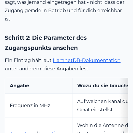
sagt, was jemand eingetragen hat - nicht, dass der
Zugang gerade in Betrieb und für dich erreichbar
ist.
Schritt 2: Die Parameter des
Zugangspunkts ansehen
Ein Eintrag hält laut
HamnetDB-Dokumentation
unter anderem diese Angaben fest:
Angabe
Wozu du sie brauchst
Auf welchen Kanal du 
Frequenz in MHz
Gerät einstellst
Wohin die Antenne de