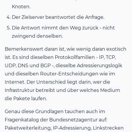
Knoten.
Der Zielserver beantwortet die Anfrage.
Die Antwort nimmt den Weg zurück - nicht
zwingend denselben.
Bemerkenswert daran ist, wie wenig daran exotisch
ist. Es sind dieselben Protokollfamilien - IP, TCP,
UDP, DNS und BGP -, dieselbe Adressierungslogik
und dieselben Router-Entscheidungen wie im
Internet. Der Unterschied liegt darin, wer die
Infrastruktur betreibt und über welches Medium
die Pakete laufen.
Genau diese Grundlagen tauchen auch im
Fragenkatalog der Bundesnetzagentur auf:
Paketweiterleitung, IP-Adressierung, Linkstrecken