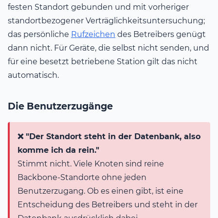
festen Standort gebunden und mit vorheriger
standortbezogener Verträglichkeitsuntersuchung;
das persönliche
Rufzeichen
des Betreibers genügt
dann nicht. Für Geräte, die selbst nicht senden, und
für eine besetzt betriebene Station gilt das nicht
automatisch.
Die Benutzerzugänge
❌ "Der Standort steht in der Datenbank, also
komme ich da rein."
Stimmt nicht. Viele Knoten sind reine
Backbone-Standorte ohne jeden
Benutzerzugang. Ob es einen gibt, ist eine
Entscheidung des Betreibers und steht in der