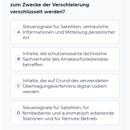
zum Zwecke der Verschleierung
verschlüsselt werden?
Steuersignale für Satelliten, vertrauliche
Informationen und Mitteilung persönlicher
A
Art
Inhalte, die schützenswerte technische
Sachverhalte des Amateurfunkdienstes
B
betreffen
Inhalte, die auf Grund des verwendeten
Übertragungsverfahrens digital codiert
C
werden
Steuersignale für Satelliten, für
fernbediente und automatisch arbeitende
D
Stationen und für Remote-Betrieb