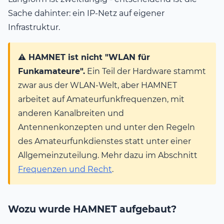
Sache dahinter: ein IP-Netz auf eigener
Infrastruktur.
⚠️ HAMNET ist nicht "WLAN für
Funkamateure".
Ein Teil der Hardware stammt
zwar aus der WLAN-Welt, aber HAMNET
arbeitet auf Amateurfunkfrequenzen, mit
anderen Kanalbreiten und
Antennenkonzepten und unter den Regeln
des Amateurfunkdienstes statt unter einer
Allgemeinzuteilung. Mehr dazu im Abschnitt
Frequenzen und Recht
.
Wozu wurde HAMNET aufgebaut?