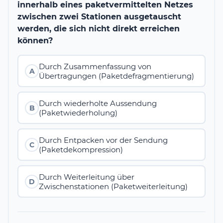
innerhalb eines paketvermittelten Netzes
zwischen zwei Stationen ausgetauscht
werden, die sich nicht direkt erreichen
können?
Durch Zusammenfassung von
A
Übertragungen (Paketdefragmentierung)
Durch wiederholte Aussendung
B
(Paketwiederholung)
Durch Entpacken vor der Sendung
C
(Paketdekompression)
Durch Weiterleitung über
D
Zwischenstationen (Paketweiterleitung)