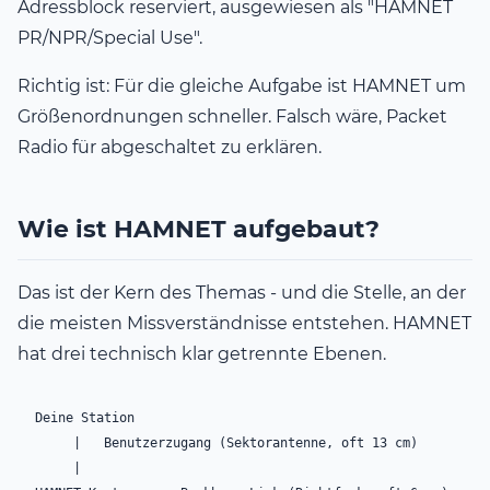
Adressblock reserviert, ausgewiesen als "HAMNET
PR/NPR/Special Use".
Richtig ist: Für die gleiche Aufgabe ist HAMNET um
Größenordnungen schneller. Falsch wäre, Packet
Radio für abgeschaltet zu erklären.
Wie ist HAMNET aufgebaut?
Das ist der Kern des Themas - und die Stelle, an der
die meisten Missverständnisse entstehen. HAMNET
hat drei technisch klar getrennte Ebenen.
Deine Station

     |   Benutzerzugang (Sektorantenne, oft 13 cm)

     |
