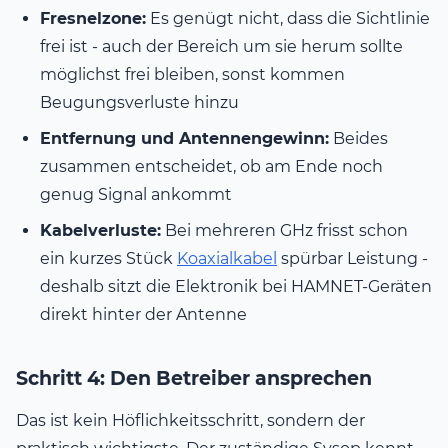
Fresnelzone:
Es genügt nicht, dass die Sichtlinie
frei ist - auch der Bereich um sie herum sollte
möglichst frei bleiben, sonst kommen
Beugungsverluste hinzu
Entfernung und Antennengewinn:
Beides
zusammen entscheidet, ob am Ende noch
genug Signal ankommt
Kabelverluste:
Bei mehreren GHz frisst schon
ein kurzes Stück
Koaxialkabel
spürbar Leistung -
deshalb sitzt die Elektronik bei HAMNET-Geräten
direkt hinter der Antenne
Schritt 4: Den Betreiber ansprechen
Das ist kein Höflichkeitsschritt, sondern der