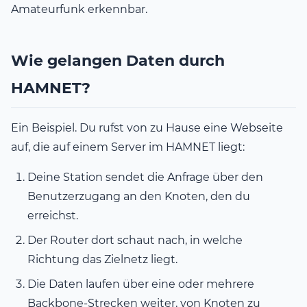
Amateurfunk erkennbar.
Wie gelangen Daten durch
HAMNET?
Ein Beispiel. Du rufst von zu Hause eine Webseite
auf, die auf einem Server im HAMNET liegt:
Deine Station sendet die Anfrage über den
Benutzerzugang an den Knoten, den du
erreichst.
Der Router dort schaut nach, in welche
Richtung das Zielnetz liegt.
Die Daten laufen über eine oder mehrere
Backbone-Strecken weiter, von Knoten zu