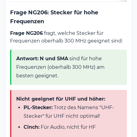
Frage NG206: Stecker für hohe
Frequenzen
Frage NG206
fragt, welche Stecker für
Frequenzen oberhalb 300 MHz geeignet sind:
Antwort:
N und SMA
sind für hohe
Frequenzen (oberhalb 300 MHz) am
besten geeignet.
Nicht geeignet für UHF und höher:
PL-Stecker:
Trotz des Namens "UHF-
Stecker" für UHF nicht optimal!
Cinch:
Für Audio, nicht für HF