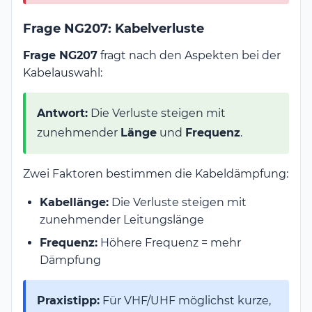
Frage NG207: Kabelverluste
Frage NG207
fragt nach den Aspekten bei der
Kabelauswahl:
Antwort:
Die Verluste steigen mit
zunehmender
Länge
und
Frequenz
.
Zwei Faktoren bestimmen die Kabeldämpfung:
Kabellänge:
Die Verluste steigen mit
zunehmender Leitungslänge
Frequenz:
Höhere Frequenz = mehr
Dämpfung
Praxistipp:
Für VHF/UHF möglichst kurze,