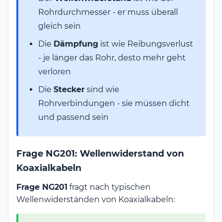
Rohrdurchmesser - er muss überall
gleich sein
Die
Dämpfung
ist wie Reibungsverlust
- je länger das Rohr, desto mehr geht
verloren
Die
Stecker
sind wie
Rohrverbindungen - sie müssen dicht
und passend sein
Frage NG201: Wellenwiderstand von
Koaxialkabeln
Frage NG201
fragt nach typischen
Wellenwiderständen von Koaxialkabeln: