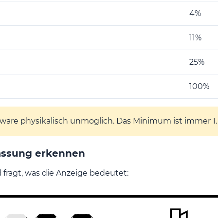
4%
11%
25%
100%
 wäre physikalisch unmöglich. Das Minimum ist immer 1.
assung erkennen
fragt, was die Anzeige bedeutet: