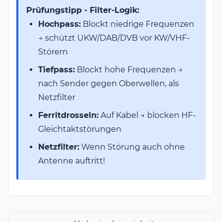
Prüfungstipp - Filter-Logik:
Hochpass:
Blockt niedrige Frequenzen
→ schützt UKW/DAB/DVB vor KW/VHF-
Störern
Tiefpass:
Blockt hohe Frequenzen →
nach Sender gegen Oberwellen, als
Netzfilter
Ferritdrosseln:
Auf Kabel → blocken HF-
Gleichtaktstörungen
Netzfilter:
Wenn Störung auch ohne
Antenne auftritt!