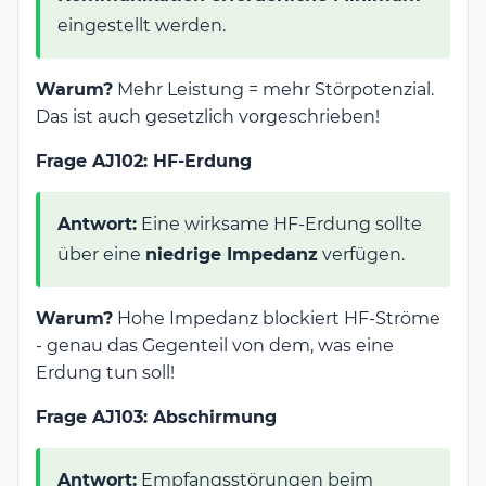
eingestellt werden.
Warum?
Mehr Leistung = mehr Störpotenzial.
Das ist auch gesetzlich vorgeschrieben!
Frage AJ102: HF-Erdung
Antwort:
Eine wirksame HF-Erdung sollte
über eine
niedrige Impedanz
verfügen.
Warum?
Hohe Impedanz blockiert HF-Ströme
- genau das Gegenteil von dem, was eine
Erdung tun soll!
Frage AJ103: Abschirmung
Antwort:
Empfangsstörungen beim