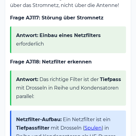
über das Stromnetz, nicht über die Antenne!
Frage AJ117: Störung über Stromnetz
Antwort:
Einbau eines Netzfilters
erforderlich
Frage AJ118: Netzfilter erkennen
Antwort:
Das richtige Filter ist der
Tiefpass
mit Drosseln in Reihe und Kondensatoren
parallel:
Netzfilter-Aufbau:
Ein Netzfilter ist ein
Tiefpassfilter
mit Drosseln (
Spulen
) in