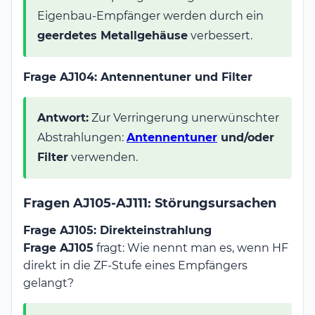
Eigenbau-Empfänger werden durch ein
geerdetes Metallgehäuse
verbessert.
Frage AJ104: Antennentuner und Filter
Antwort:
Zur Verringerung unerwünschter
Abstrahlungen:
Antennentuner
und/oder
Filter
verwenden.
Fragen AJ105-AJ111: Störungsursachen
Frage AJ105: Direkteinstrahlung
Frage AJ105
fragt: Wie nennt man es, wenn HF
direkt in die ZF-Stufe eines Empfängers
gelangt?