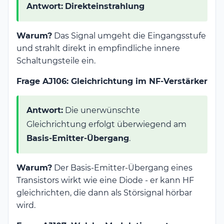
Antwort:
Direkteinstrahlung
Warum?
Das Signal umgeht die Eingangsstufe
und strahlt direkt in empfindliche innere
Schaltungsteile ein.
Frage AJ106: Gleichrichtung im NF-Verstärker
Antwort:
Die unerwünschte
Gleichrichtung erfolgt überwiegend am
Basis-Emitter-Übergang
.
Warum?
Der Basis-Emitter-Übergang eines
Transistors wirkt wie eine Diode - er kann HF
gleichrichten, die dann als Störsignal hörbar
wird.