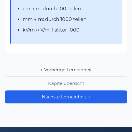
cm → m: durch 100 teilen
mm → m: durch 1000 teilen
kV/m ↔ V/m: Faktor 1000
← Vorherige Lerneinheit
Kapitelübersicht
Nächste Lerneinheit →