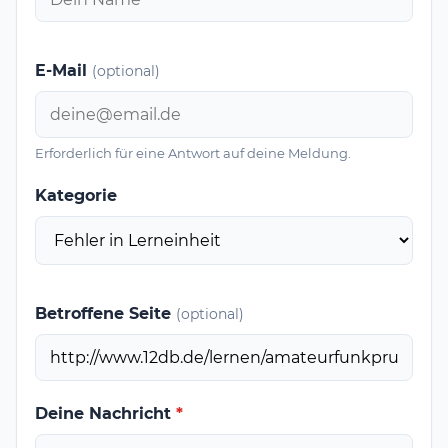
E-Mail
(optional)
Erforderlich für eine Antwort auf deine Meldung.
Kategorie
Betroffene Seite
(optional)
Deine Nachricht
*