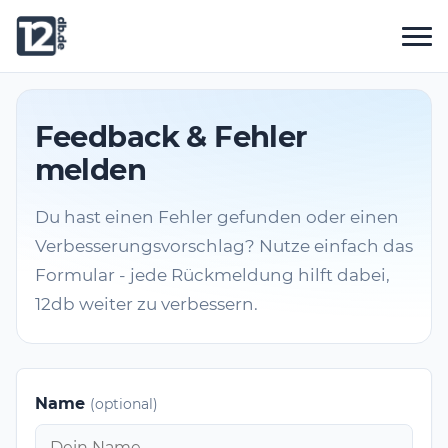
Feedback & Fehler
melden
Du hast einen Fehler gefunden oder einen
Verbesserungsvorschlag? Nutze einfach das
Formular - jede Rückmeldung hilft dabei,
12db weiter zu verbessern.
Name
(optional)