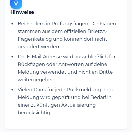
Hinweise
Bei Fehlern in Prüfungsfragen: Die Fragen
stammen aus dem offiziellen BNetzA-
Fragenkatalog und können dort nicht
geändert werden.
Die E-Mail-Adresse wird ausschließlich für
Rückfragen oder Antworten auf deine
Meldung verwendet und nicht an Dritte
weitergegeben.
Vielen Dank für jede Rückmeldung. Jede
Meldung wird geprüft und bei Bedarf in
einer zukünftigen Aktualisierung
berücksichtigt.