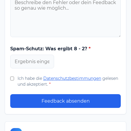
Spam-Schutz: Was ergibt 8 - 2?
*
Ich habe die
Datenschutzbestimmungen
gelesen
und akzeptiert.
*
Feedback absenden