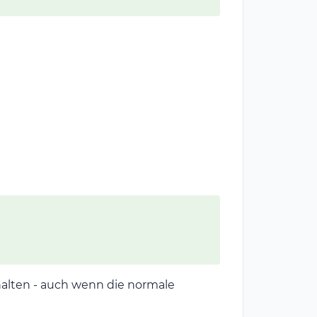
halten - auch wenn die normale