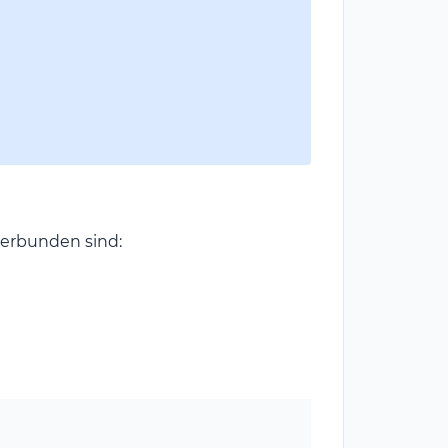
erbunden sind: