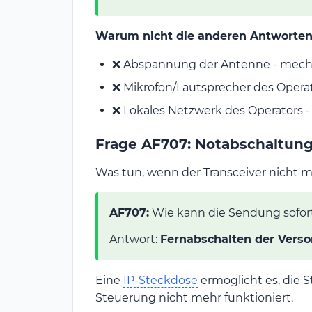
Warum nicht die anderen Antworten
❌ Abspannung der Antenne - mechan
❌ Mikrofon/Lautsprecher des Operat
❌ Lokales Netzwerk des Operators -
Frage AF707: Notabschaltung
Was tun, wenn der Transceiver nicht m
AF707:
Wie kann die Sendung sofor
Antwort:
Fernabschalten der Verso
Eine
IP-Steckdose
ermöglicht es, die 
Steuerung nicht mehr funktioniert.