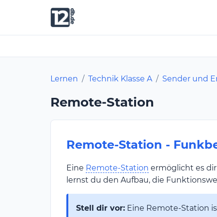
Lernen
/
Technik Klasse A
/
Sender und 
Remote-Station
Remote-Station - Funkbe
Eine
Remote-Station
ermöglicht es dir
lernst du den Aufbau, die Funktions
Stell dir vor:
Eine Remote-Station is