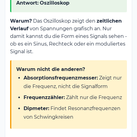
Antwort:
Oszilloskop
Warum?
Das Oszilloskop zeigt den
zeitlichen
Verlauf
von Spannungen grafisch an. Nur
damit kannst du die Form eines Signals sehen -
ob es ein Sinus, Rechteck oder ein moduliertes
Signal ist.
Warum nicht die anderen?
Absorptionsfrequenzmesser:
Zeigt nur
die Frequenz, nicht die Signalform
Frequenzzähler:
Zählt nur die Frequenz
Dipmeter:
Findet Resonanzfrequenzen
von Schwingkreisen