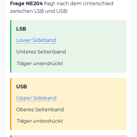
Frage NE204
fragt nach dem Unterschied
zwischen LSB und USB:
LSB
Lower Sideband
Unteres Seitenband
Träger unterdrückt
USB
Upper Sideband
Oberes Seitenband
Träger unterdrückt