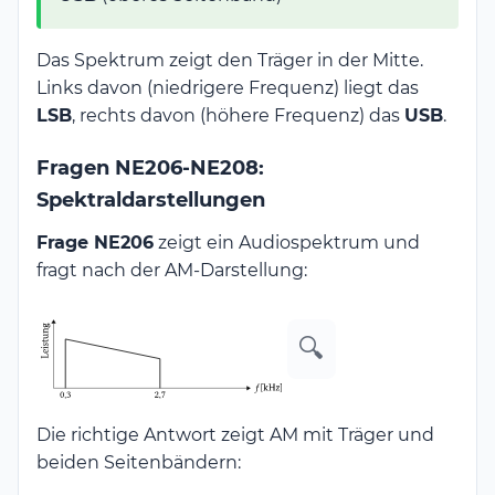
Das Spektrum zeigt den Träger in der Mitte.
Links davon (niedrigere Frequenz) liegt das
LSB
, rechts davon (höhere Frequenz) das
USB
.
Fragen NE206-NE208:
Spektraldarstellungen
Frage NE206
zeigt ein Audiospektrum und
fragt nach der AM-Darstellung:
🔍
Die richtige Antwort zeigt AM mit Träger und
beiden Seitenbändern: