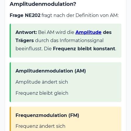
Amplitudenmodulation?
Frage NE202
fragt nach der Definition von AM:
Antwort:
Bei AM wird die
Amplitude
des
Trägers
durch das Informationssignal
beeinflusst. Die
Frequenz bleibt konstant
.
Amplitudenmodulation (AM)
Amplitude ändert sich
Frequenz bleibt gleich
Frequenzmodulation (FM)
Frequenz ändert sich