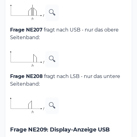
🔍
Frage NE207
fragt nach USB - nur das obere
Seitenband:
🔍
Frage NE208
fragt nach LSB - nur das untere
Seitenband:
🔍
Frage NE209: Display-Anzeige USB