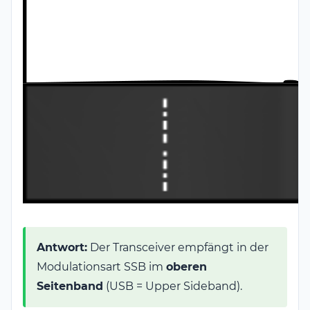
Antwort:
Der Transceiver empfängt in der
Modulationsart SSB im
oberen
Seitenband
(USB = Upper Sideband).