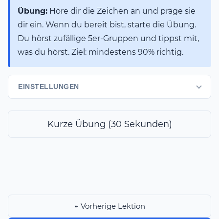
Übung:
Höre dir die Zeichen an und präge sie
dir ein. Wenn du bereit bist, starte die Übung.
Du hörst zufällige 5er-Gruppen und tippst mit,
was du hörst. Ziel: mindestens 90% richtig.
EINSTELLUNGEN
Kurze Übung (30 Sekunden)
← Vorherige Lektion