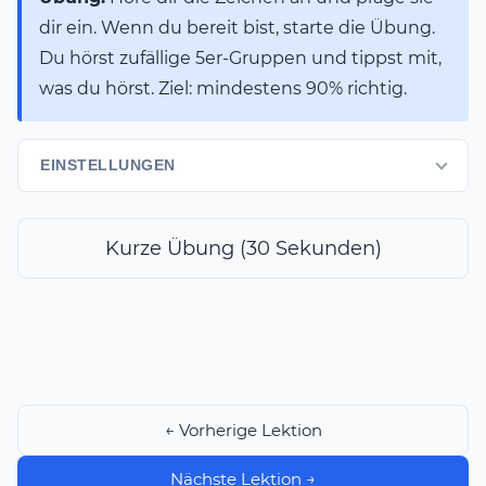
dir ein. Wenn du bereit bist, starte die Übung.
Du hörst zufällige 5er-Gruppen und tippst mit,
was du hörst. Ziel: mindestens 90% richtig.
EINSTELLUNGEN
Kurze Übung (30 Sekunden)
← Vorherige Lektion
Nächste Lektion →