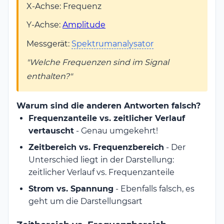
X-Achse: Frequenz
Y-Achse:
Amplitude
Messgerät:
Spektrumanalysator
"Welche Frequenzen sind im Signal
enthalten?"
Warum sind die anderen Antworten falsch?
Frequenzanteile vs. zeitlicher Verlauf
vertauscht
- Genau umgekehrt!
Zeitbereich vs. Frequenzbereich
- Der
Unterschied liegt in der Darstellung:
zeitlicher Verlauf vs. Frequenzanteile
Strom vs. Spannung
- Ebenfalls falsch, es
geht um die Darstellungsart