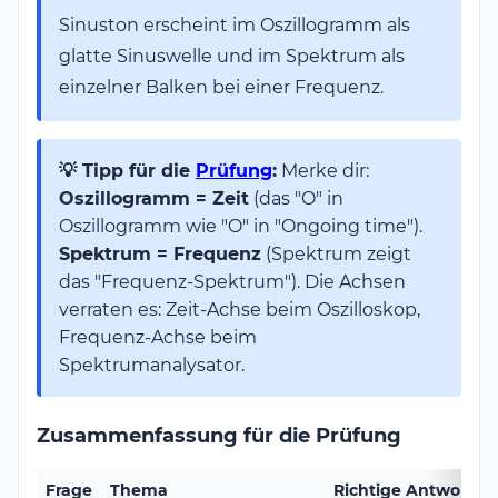
Sinuston erscheint im Oszillogramm als
glatte Sinuswelle und im Spektrum als
einzelner Balken bei einer Frequenz.
💡 Tipp für die
Prüfung
:
Merke dir:
Oszillogramm = Zeit
(das "O" in
Oszillogramm wie "O" in "Ongoing time").
Spektrum = Frequenz
(Spektrum zeigt
das "Frequenz-Spektrum"). Die Achsen
verraten es: Zeit-Achse beim Oszilloskop,
Frequenz-Achse beim
Spektrumanalysator.
Zusammenfassung für die Prüfung
Frage
Thema
Richtige Antwort