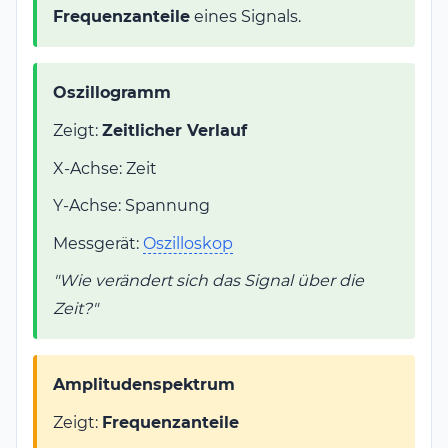
Frequenzanteile
eines Signals.
Oszillogramm
Zeigt:
Zeitlicher Verlauf
X-Achse: Zeit
Y-Achse: Spannung
Messgerät:
Oszilloskop
"Wie verändert sich das Signal über die
Zeit?"
Amplitudenspektrum
Zeigt:
Frequenzanteile