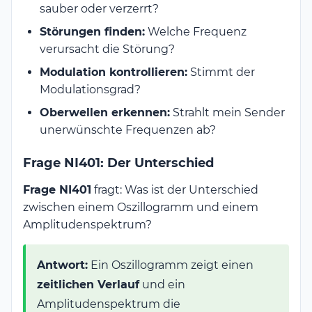
sauber oder verzerrt?
Störungen finden:
Welche Frequenz
verursacht die Störung?
Modulation kontrollieren:
Stimmt der
Modulationsgrad?
Oberwellen erkennen:
Strahlt mein Sender
unerwünschte Frequenzen ab?
Frage NI401: Der Unterschied
Frage NI401
fragt: Was ist der Unterschied
zwischen einem Oszillogramm und einem
Amplitudenspektrum?
Antwort:
Ein Oszillogramm zeigt einen
zeitlichen Verlauf
und ein
Amplitudenspektrum die