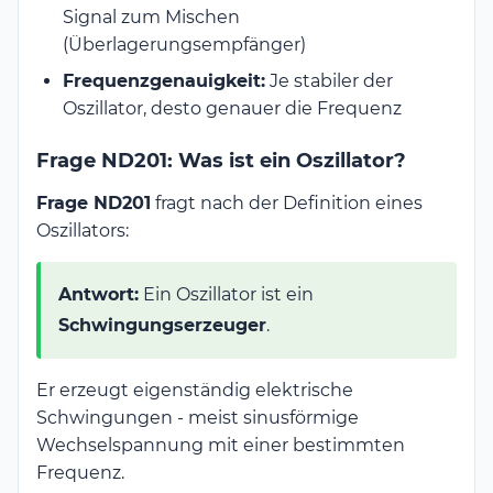
Signal zum Mischen
(Überlagerungsempfänger)
Frequenzgenauigkeit:
Je stabiler der
Oszillator, desto genauer die Frequenz
Frage ND201: Was ist ein Oszillator?
Frage ND201
fragt nach der Definition eines
Oszillators:
Antwort:
Ein Oszillator ist ein
Schwingungserzeuger
.
Er erzeugt eigenständig elektrische
Schwingungen - meist sinusförmige
Wechselspannung mit einer bestimmten
Frequenz.