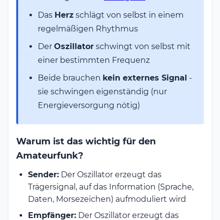
Das
Herz
schlägt von selbst in einem
regelmäßigen Rhythmus
Der
Oszillator
schwingt von selbst mit
einer bestimmten Frequenz
Beide brauchen
kein externes Signal
-
sie schwingen eigenständig (nur
Energieversorgung nötig)
Warum ist das wichtig für den
Amateurfunk?
Sender:
Der Oszillator erzeugt das
Trägersignal, auf das Information (Sprache,
Daten, Morsezeichen) aufmoduliert wird
Empfänger:
Der Oszillator erzeugt das