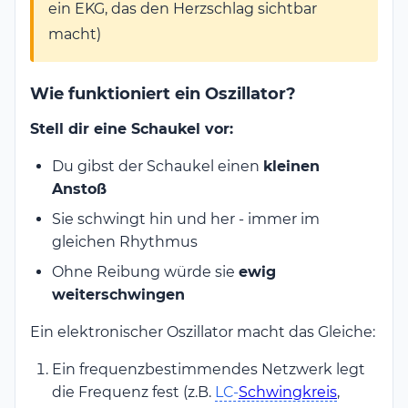
ein EKG, das den Herzschlag sichtbar
macht)
Wie funktioniert ein Oszillator?
Stell dir eine Schaukel vor:
Du gibst der Schaukel einen
kleinen
Anstoß
Sie schwingt hin und her - immer im
gleichen Rhythmus
Ohne Reibung würde sie
ewig
weiterschwingen
Ein elektronischer Oszillator macht das Gleiche:
Ein frequenzbestimmendes Netzwerk legt
die Frequenz fest (z.B.
LC-
Schwingkreis
,