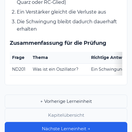
Quarz oder RC-Glied)
Ein Verstärker gleicht die Verluste aus
Die Schwingung bleibt dadurch dauerhaft
erhalten
Zusammenfassung für die Prüfung
Frage
Thema
Richtige Antwort
ND201
Was ist ein Oszillator?
Ein Schwingungser
← Vorherige Lerneinheit
Kapitelübersicht
Nächste Lerneinheit →