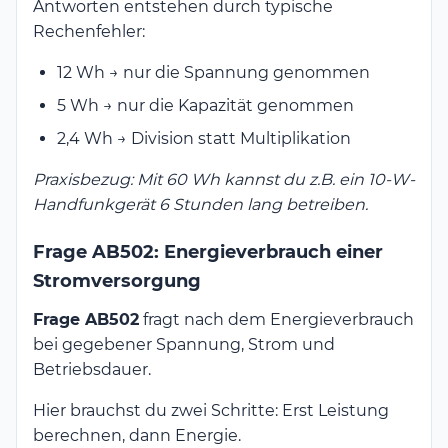
Antworten entstehen durch typische
Rechenfehler:
12 Wh → nur die Spannung genommen
5 Wh → nur die Kapazität genommen
2,4 Wh → Division statt Multiplikation
Praxisbezug: Mit 60 Wh kannst du z.B. ein 10-W-
Handfunkgerät 6 Stunden lang betreiben.
Frage AB502: Energieverbrauch einer
Stromversorgung
Frage AB502
fragt nach dem Energieverbrauch
bei gegebener Spannung, Strom und
Betriebsdauer.
Hier brauchst du zwei Schritte: Erst Leistung
berechnen, dann Energie.