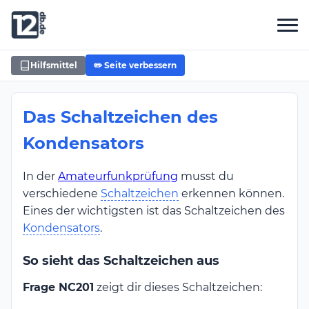
Hilfsmittel
✏️ Seite verbessern
Das Schaltzeichen des
Kondensators
In der
Amateurfunkprüfung
musst du
verschiedene
Schaltzeichen
erkennen können.
Eines der wichtigsten ist das Schaltzeichen des
Kondensators
.
So sieht das Schaltzeichen aus
Frage NC201
zeigt dir dieses Schaltzeichen: