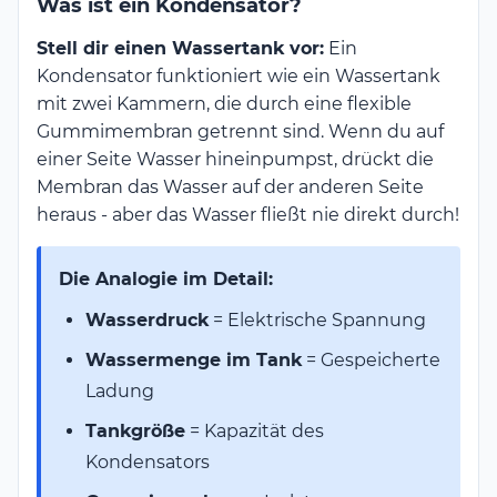
Was ist ein Kondensator?
Stell dir einen Wassertank vor:
Ein
Kondensator funktioniert wie ein Wassertank
mit zwei Kammern, die durch eine flexible
Gummimembran getrennt sind. Wenn du auf
einer Seite Wasser hineinpumpst, drückt die
Membran das Wasser auf der anderen Seite
heraus - aber das Wasser fließt nie direkt durch!
Die Analogie im Detail:
Wasserdruck
= Elektrische Spannung
Wassermenge im Tank
= Gespeicherte
Ladung
Tankgröße
= Kapazität des
Kondensators