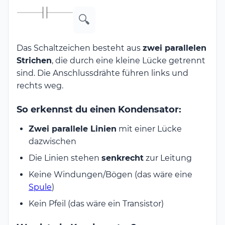
🔍
Das Schaltzeichen besteht aus
zwei parallelen
Strichen
, die durch eine kleine Lücke getrennt
sind. Die Anschlussdrähte führen links und
rechts weg.
So erkennst du einen Kondensator:
Zwei parallele Linien
mit einer Lücke
dazwischen
Die Linien stehen
senkrecht
zur Leitung
Keine Windungen/Bögen (das wäre eine
Spule
)
Kein Pfeil (das wäre ein Transistor)