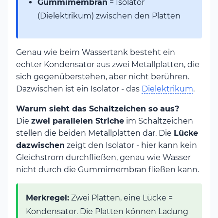
Gummimembran
= Isolator
(Dielektrikum) zwischen den Platten
Genau wie beim Wassertank besteht ein
echter Kondensator aus zwei Metallplatten, die
sich gegenüberstehen, aber nicht berühren.
Dazwischen ist ein Isolator - das
Dielektrikum
.
Warum sieht das Schaltzeichen so aus?
Die
zwei parallelen Striche
im Schaltzeichen
stellen die beiden Metallplatten dar. Die
Lücke
dazwischen
zeigt den Isolator - hier kann kein
Gleichstrom durchfließen, genau wie Wasser
nicht durch die Gummimembran fließen kann.
Merkregel:
Zwei Platten, eine Lücke =
Kondensator. Die Platten können Ladung