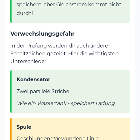
speichern, aber Gleichstrom kommt nicht
durch!
Verwechslungsgefahr
In der Prüfung werden dir auch andere
Schaltzeichen gezeigt. Hier die wichtigsten
Unterschiede:
Kondensator
Zwei parallele Striche
Wie ein Wassertank - speichert Ladung
Spule
Geschlungene/gewundene Linie