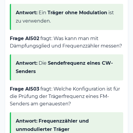
Antwort:
Ein
Träger ohne Modulation
ist
zu verwenden.
Frage AI502
fragt: Was kann man mit
Dämpfungsglied und Frequenzzähler messen?
Antwort:
Die
Sendefrequenz eines CW-
Senders
Frage AI503
fragt: Welche Konfiguration ist für
die Prüfung der Trägerfrequenz eines FM-
Senders am genauesten?
Antwort:
Frequenzzähler und
unmodulierter Träger