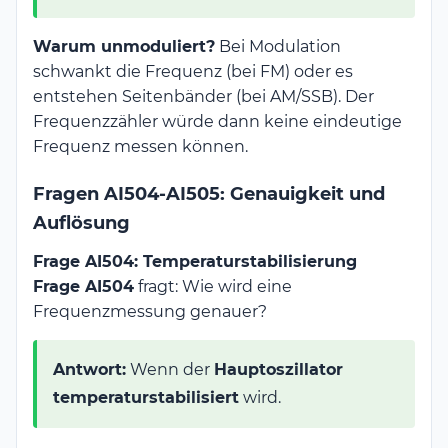
Warum unmoduliert?
Bei Modulation
schwankt die Frequenz (bei FM) oder es
entstehen Seitenbänder (bei AM/SSB). Der
Frequenzzähler würde dann keine eindeutige
Frequenz messen können.
Fragen AI504-AI505: Genauigkeit und
Auflösung
Frage AI504: Temperaturstabilisierung
Frage AI504
fragt: Wie wird eine
Frequenzmessung genauer?
Antwort:
Wenn der
Hauptoszillator
temperaturstabilisiert
wird.