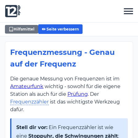
Hilfsmittel
✏️ Seite verbessern
Frequenzmessung - Genau
auf der Frequenz
Die genaue Messung von Frequenzen ist im
Amateurfunk
wichtig - sowohl für die eigene
Station als auch für die
Prüfung
. Der
Frequenzzähler
ist das wichtigste Werkzeug
dafür.
Stell dir vor:
Ein Frequenzzähler ist wie
eine
Stoppuhr, die Schwingungen zählt
: